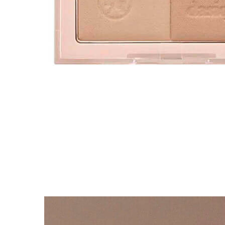
Упаковка