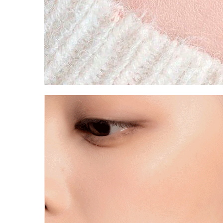
Бытовая химия