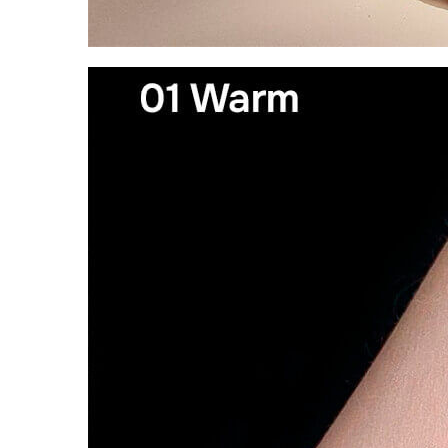
Пищевые добавки