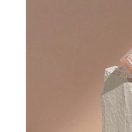
Наборы