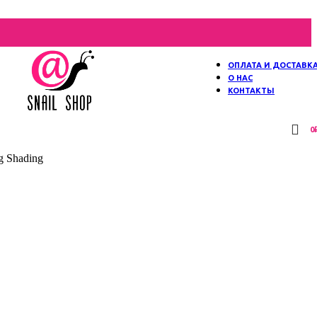
ОПЛАТА И ДОСТАВК
О НАС
КОНТАКТЫ
0
 Shading