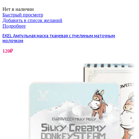
Нет в наличии
Быстрый просмотр
Добавить в список желаний
Подробнее
EKEL Ампульная маска тканевая c пчелиным маточным
молочком
120
₽