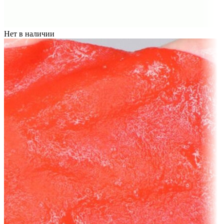
Нет в наличии