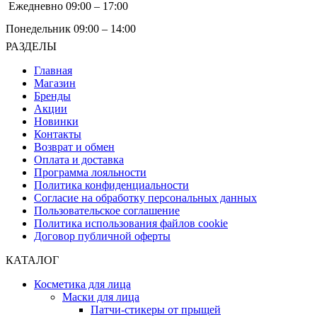
Ежедневно 09:00 – 17:00
Понедельник 09:00 – 14:00
РАЗДЕЛЫ
Главная
Магазин
Бренды
Акции
Новинки
Контакты
Возврат и обмен
Оплата и доставка
Программа лояльности
Политика конфиденциальности
Согласие на обработку персональных данных
Пользовательское соглашение
Политика использования файлов cookie
Договор публичной оферты
КАТАЛОГ
Косметика для лица
Маски для лица
Патчи-стикеры от прыщей