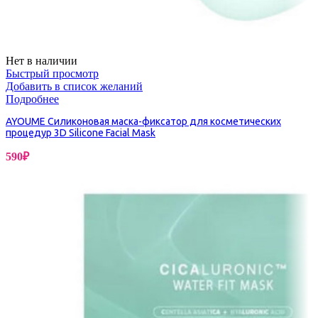
Нет в наличии
Быстрый просмотр
Добавить в список желаний
Подробнее
AYOUME Силиконовая маска-фиксатор для косметических
процедур 3D Silicone Facial Mask
590
₽