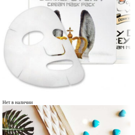
Нет в наличии