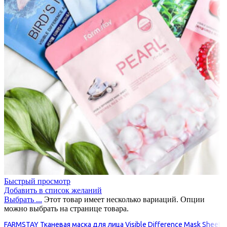
Быстрый просмотр
Добавить в список желаний
Выбрать ...
Этот товар имеет несколько вариаций. Опции
можно выбрать на странице товара.
FARMSTAY Тканевая маска для лица Visible Difference Mask Sheet