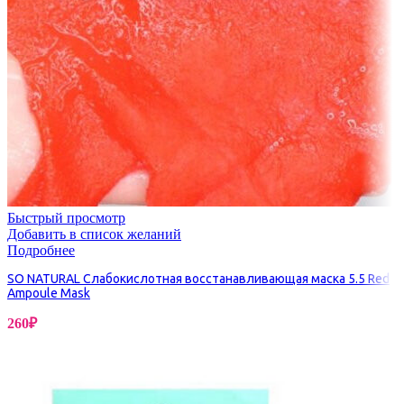
Быстрый просмотр
Добавить в список желаний
Подробнее
SO NATURAL Слабокислотная восстанавливающая маска 5.5 Red
Ampoule Mask
260
₽