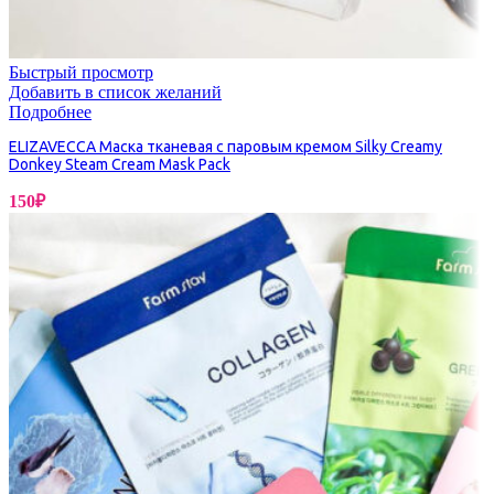
Быстрый просмотр
Добавить в список желаний
Подробнее
ELIZAVECCA Маска тканевая с паровым кремом Silky Creamy
Donkey Steam Cream Mask Pack
150
₽