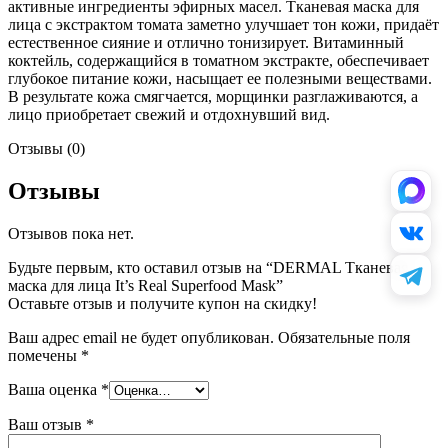
активные ингредиенты эфирных масел. Тканевая маска для
лица с экстрактом томата заметно улучшает тон кожи, придаёт
естественное сияние и отлично тонизирует. Витаминный
коктейль, содержащийся в томатном экстракте, обеспечивает
глубокое питание кожи, насыщает ее полезными веществами.
В результате кожа смягчается, морщинки разглаживаются, а
лицо приобретает свежий и отдохнувший вид.
Отзывы (0)
Отзывы
Отзывов пока нет.
Будьте первым, кто оставил отзыв на “DERMAL Тканевая
маска для лица It’s Real Superfood Mask”
Оставьте отзыв и получите купон на скидку!
Ваш адрес email не будет опубликован.
Обязательные поля
помечены
*
Ваша оценка
*
Ваш отзыв
*