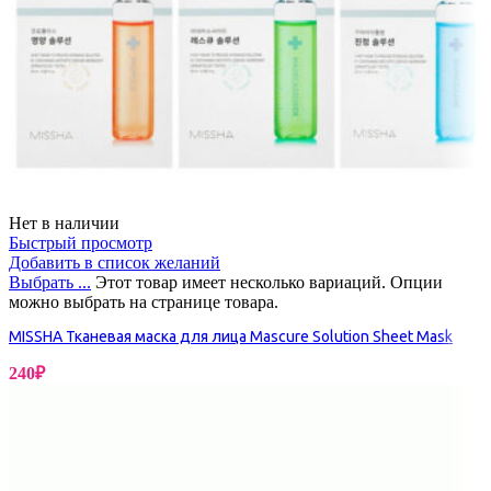
Нет в наличии
Быстрый просмотр
Добавить в список желаний
Выбрать ...
Этот товар имеет несколько вариаций. Опции
можно выбрать на странице товара.
MISSHA Тканевая маска для лица Mascure Solution Sheet Mask
240
₽