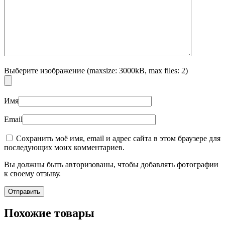
Выберите изображение (maxsize: 3000kB, max files: 2)
Имя
Email
Сохранить моё имя, email и адрес сайта в этом браузере для
последующих моих комментариев.
Вы должны быть авторизованы, чтобы добавлять фотографии
к своему отзыву.
Похожие товары