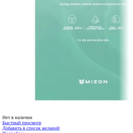
Нет в наличии
Быстрый просмотр
Добавить в список желаний