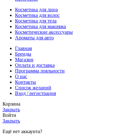
Косметика для лица
Косметика для волос
Косметика для тела
Косметика для макияжа
Косметические аксессуары
Ароматы для авто
Главная
Бренды
Магазин
Оплата и доставка
Программа лояльности
О нас
Контакты
Список желаний
Вход / регистрация
Корзина
Закрыть
Войти
Закрыть
Ещё нет аккаунта?