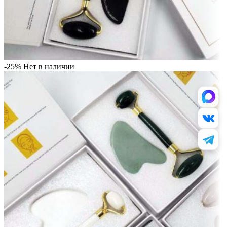
-25%
Нет в наличии