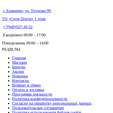
г. Енакиево, ул. Тиунова 99
ТЦ «Сити Центр» 1 этаж
+7(949)507-30-32
Ежедневно 09:00 – 17:00
Понедельник 09:00 – 14:00
РАЗДЕЛЫ
Главная
Магазин
Бренды
Акции
Новинки
Контакты
Возврат и обмен
Оплата и доставка
Программа лояльности
Политика конфиденциальности
Согласие на обработку персональных данных
Пользовательское соглашение
Политика использования файлов cookie