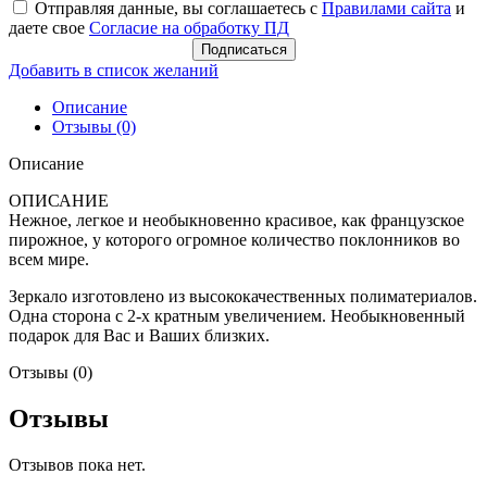
Отправляя данные, вы соглашаетесь с
Правилами сайта
и
даете свое
Согласие на обработку ПД
Подписаться
Добавить в список желаний
Описание
Отзывы (0)
Описание
ОПИСАНИЕ
Нежное, легкое и необыкновенно красивое, как французское
пирожное, у которого огромное количество поклонников во
всем мире.
Зеркало изготовлено из высококачественных полиматериалов.
Одна сторона с 2-х кратным увеличением. Необыкновенный
подарок для Вас и Ваших близких.
Отзывы (0)
Отзывы
Отзывов пока нет.