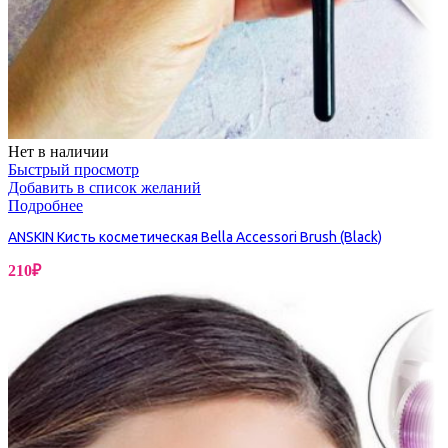
Нет в наличии
Быстрый просмотр
Добавить в список желаний
Подробнее
ANSKIN Кисть косметическая Bella Accessori Brush (Black)
210
₽