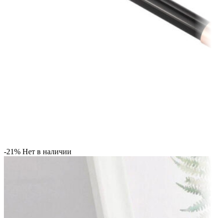
-21%
Нет в наличии