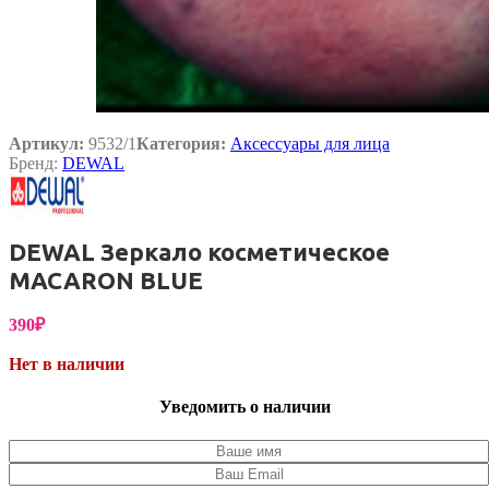
Артикул:
9532/1
Категория:
Аксессуары для лица
Бренд:
DEWAL
DEWAL Зеркало косметическое
MACARON BLUE
390
₽
Нет в наличии
Уведомить о наличии