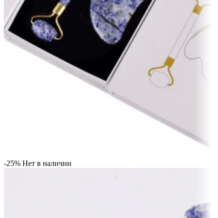
-25%
Нет в наличии