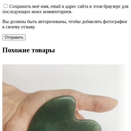
Сохранить моё имя, email и адрес сайта в этом браузере для
последующих моих комментариев.
Вы должны быть авторизованы, чтобы добавлять фотографии
к своему отзыву.
Похожие товары