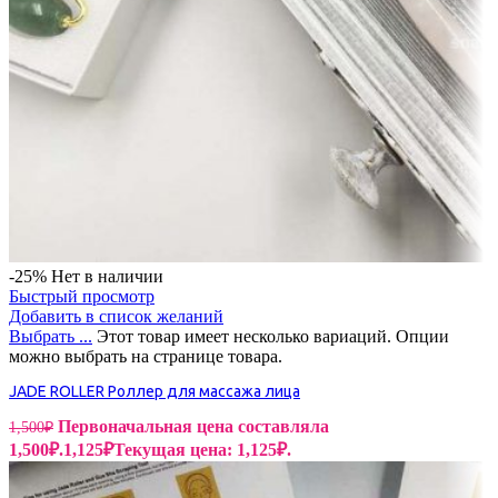
-25%
Нет в наличии
Быстрый просмотр
Добавить в список желаний
Выбрать ...
Этот товар имеет несколько вариаций. Опции
можно выбрать на странице товара.
JADE ROLLER Роллер для массажа лица
Первоначальная цена составляла
1,500
₽
1,500₽.
1,125
₽
Текущая цена: 1,125₽.