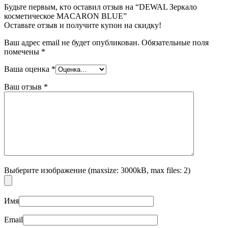
Будьте первым, кто оставил отзыв на “DEWAL Зеркало
косметическое MACARON BLUE”
Оставьте отзыв и получите купон на скидку!
Ваш адрес email не будет опубликован.
Обязательные поля
помечены
*
Ваша оценка
*
Ваш отзыв
*
Выберите изображение (maxsize: 3000kB, max files: 2)
Имя
Email