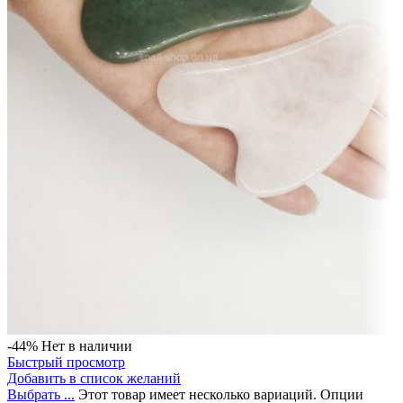
-44%
Нет в наличии
Быстрый просмотр
Добавить в список желаний
Выбрать ...
Этот товар имеет несколько вариаций. Опции