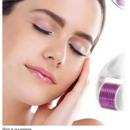
Нет в наличии