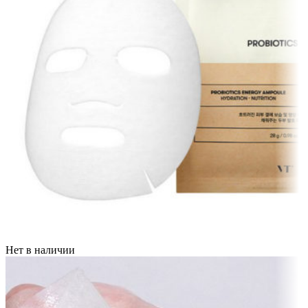
Нет в наличии