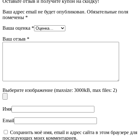
Оставьте отзыв и получите купон на скидку!
Ваш адрес email не будет опубликован.
Обязательные поля
помечены
*
Ваша оценка
*
Ваш отзыв
*
Выберите изображение (maxsize: 3000kB, max files: 2)
Имя
Email
Сохранить моё имя, email и адрес сайта в этом браузере для
последующих моих комментариев.