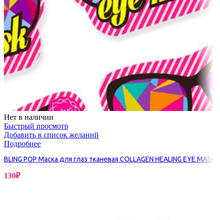
Нет в наличии
Быстрый просмотр
Добавить в список желаний
Подробнее
BLING POP Маска для глаз тканевая COLLAGEN HEALING EYE MASK
130
₽