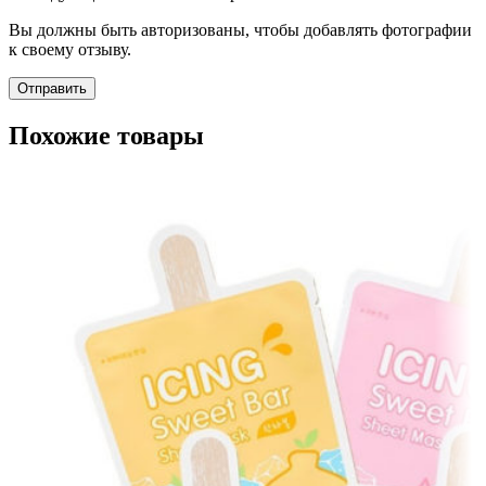
Вы должны быть авторизованы, чтобы добавлять фотографии
к своему отзыву.
Похожие товары