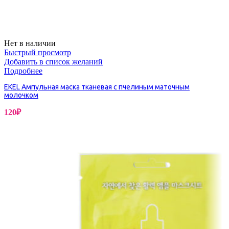
Нет в наличии
Быстрый просмотр
Добавить в список желаний
Подробнее
EKEL Ампульная маска тканевая c пчелиным маточным
молочком
120
₽