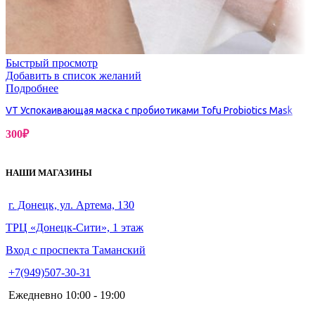
Быстрый просмотр
Добавить в список желаний
Подробнее
VT Успокаивающая маска с пробиотиками Tofu Probiotics Mask
300
₽
НАШИ МАГАЗИНЫ
г. Донецк, ул. Артема, 130
ТРЦ «Донецк-Сити», 1 этаж
Вход с проспекта Таманский
+7(949)507-30-31
Ежедневно 10:00 - 19:00