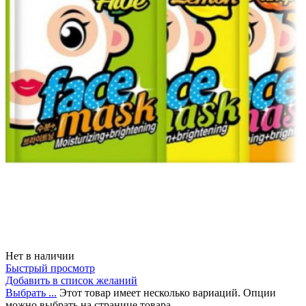
Нет в наличии
Быстрый просмотр
Добавить в список желаний
Выбрать ...
Этот товар имеет несколько вариаций. Опции
можно выбрать на странице товара.