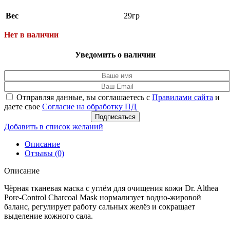
Вес
29гр
Нет в наличии
Уведомить о наличии
Отправляя данные, вы соглашаетесь с
Правилами сайта
и
даете свое
Согласие на обработку ПД
Подписаться
Добавить в список желаний
Описание
Отзывы (0)
Описание
Чёрная тканевая маска с углём для очищения кожи Dr. Althea
Pore-Control Charcoal Mask нормализует водно-жировой
баланс, регулирует работу сальных желёз и сокращает
выделение кожного сала.