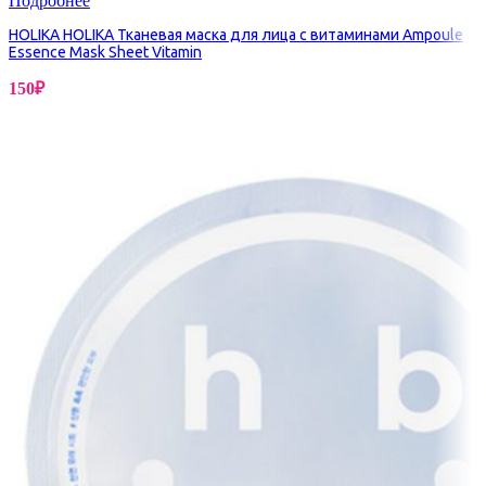
Подробнее
HOLIKA HOLIKA Тканевая маска для лица с витаминами Ampoule
Essence Mask Sheet Vitamin
150
₽