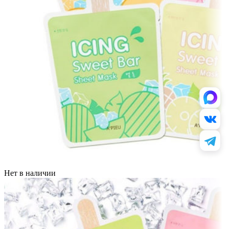
Нет в наличии