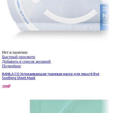
Нет в наличии
Быстрый просмотр
Добавить в список желаний
Подробнее
BANILA CO Успокаивающая тканевая маска для лица Hi Bye
Soothing Sheet Mask
200
₽