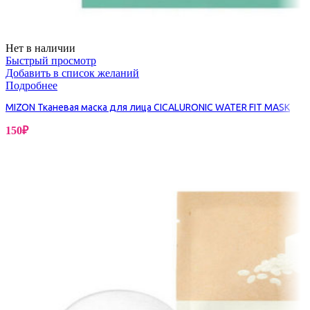
Нет в наличии
Быстрый просмотр
Добавить в список желаний
Подробнее
MIZON Тканевая маска для лица CICALURONIC WATER FIT MASK
150
₽