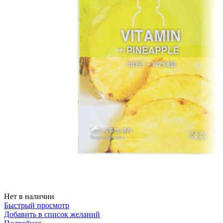
Нет в наличии
Быстрый просмотр
Добавить в список желаний