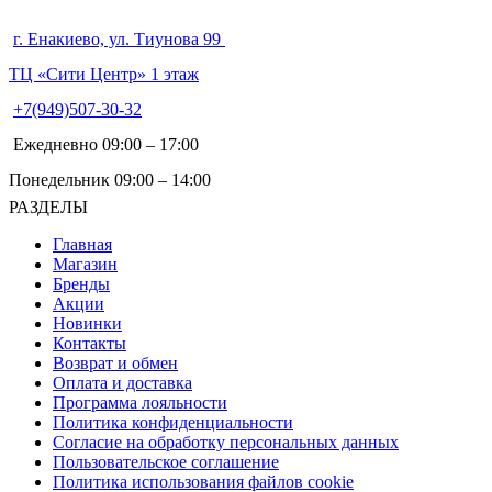
г. Енакиево, ул. Тиунова 99
ТЦ «Сити Центр» 1 этаж
+7(949)507-30-32
Ежедневно 09:00 – 17:00
Понедельник 09:00 – 14:00
РАЗДЕЛЫ
Главная
Магазин
Бренды
Акции
Новинки
Контакты
Возврат и обмен
Оплата и доставка
Программа лояльности
Политика конфиденциальности
Согласие на обработку персональных данных
Пользовательское соглашение
Политика использования файлов cookie