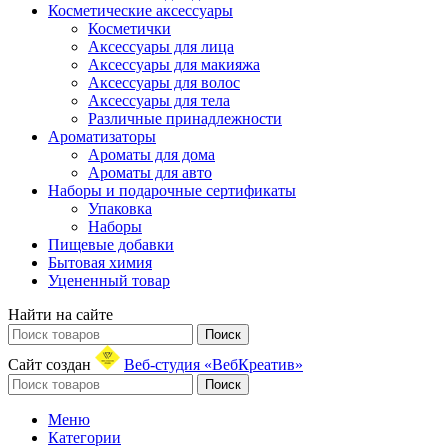
Косметические аксессуары
Косметички
Аксессуары для лица
Аксессуары для макияжа
Аксессуары для волос
Аксессуары для тела
Различные принадлежности
Ароматизаторы
Ароматы для дома
Ароматы для авто
Наборы и подарочные сертификаты
Упаковка
Наборы
Пищевые добавки
Бытовая химия
Уцененный товар
Найти на сайте
Поиск
Сайт создан
Веб-студия «ВебКреатив»
Поиск
Меню
Категории