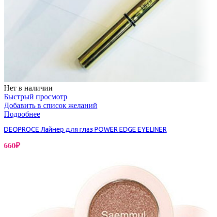
Нет в наличии
Быстрый просмотр
Добавить в список желаний
Подробнее
DEOPROCE Лайнер для глаз POWER EDGE EYELINER
660
₽