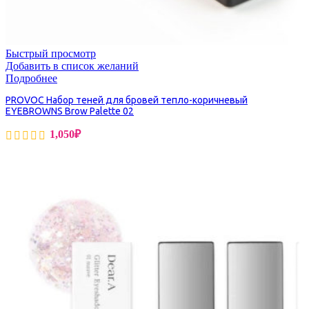
Быстрый просмотр
Добавить в список желаний
Подробнее
PROVOC Набор теней для бровей тепло-коричневый
EYEBROWNS Brow Palette 02
1,050
₽