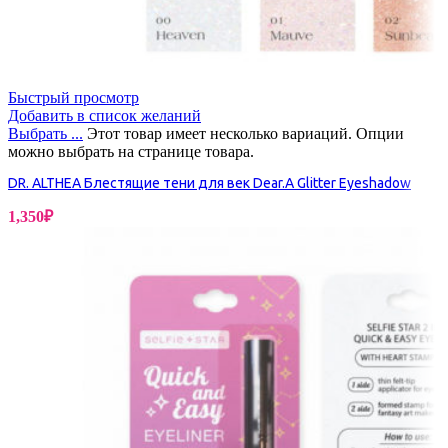
Быстрый просмотр
Добавить в список желаний
Выбрать ...
Этот товар имеет несколько вариаций. Опции
можно выбрать на странице товара.
DR. ALTHEA Блестящие тени для век Dear.A Glitter Eyeshadow
1,350
₽