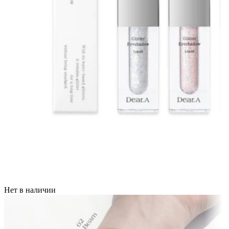
Нет в наличии