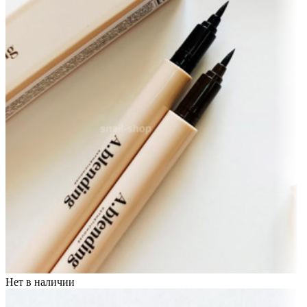
Нет в наличии