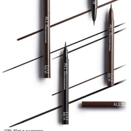
-10%
Нет в наличии