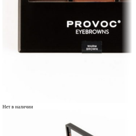
Нет в наличии