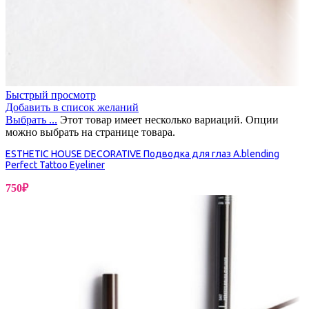
Быстрый просмотр
Добавить в список желаний
Выбрать ...
Этот товар имеет несколько вариаций. Опции
можно выбрать на странице товара.
ESTHETIC HOUSE DECORATIVE Подводка для глаз A.blending
Perfect Tattoo Eyeliner
750
₽