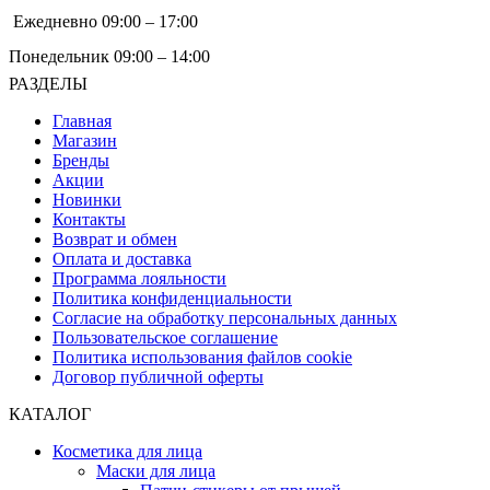
Ежедневно 09:00 – 17:00
Понедельник 09:00 – 14:00
РАЗДЕЛЫ
Главная
Магазин
Бренды
Акции
Новинки
Контакты
Возврат и обмен
Оплата и доставка
Программа лояльности
Политика конфиденциальности
Согласие на обработку персональных данных
Пользовательское соглашение
Политика использования файлов cookie
Договор публичной оферты
КАТАЛОГ
Косметика для лица
Маски для лица