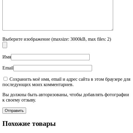
Выберите изображение (maxsize: 3000kB, max files: 2)
Имя
Email
Сохранить моё имя, email и адрес сайта в этом браузере для
последующих моих комментариев.
Вы должны быть авторизованы, чтобы добавлять фотографии
к своему отзыву.
Похожие товары