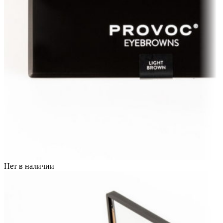
Нет в наличии