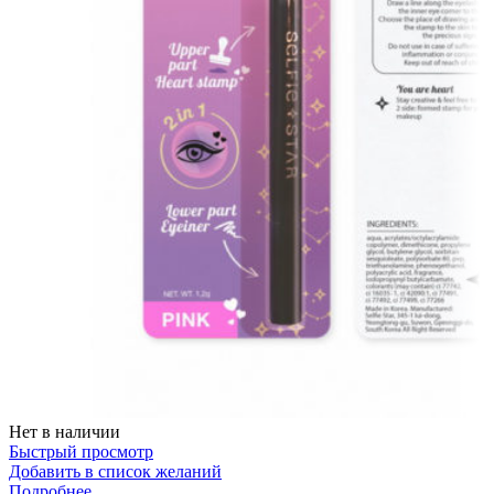
Нет в наличии
Быстрый просмотр
Добавить в список желаний
Подробнее