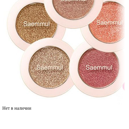
Нет в наличии