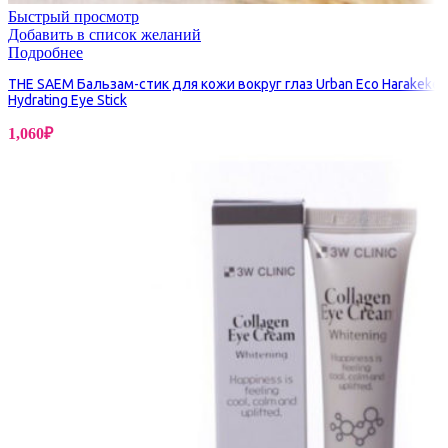
Быстрый просмотр
Добавить в список желаний
Подробнее
THE SAEM Бальзам-стик для кожи вокруг глаз Urban Eco Harakeke
Hydrating Eye Stick
1,060
₽