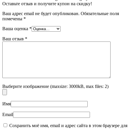
Оставьте отзыв и получите купон на скидку!
Ваш адрес email не будет опубликован.
Обязательные поля
помечены
*
Ваша оценка
*
Ваш отзыв
*
Выберите изображение (maxsize: 3000kB, max files: 2)
Имя
Email
Сохранить моё имя, email и адрес сайта в этом браузере для