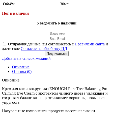
Объём
30мл
Нет в наличии
Уведомить о наличии
Отправляя данные, вы соглашаетесь с
Правилами сайта
и
даете свое
Согласие на обработку ПД
Подписаться
Добавить в список желаний
Описание
Отзывы (0)
Описание
Крем для кожи вокруг глаз ENOUGH Pure Tree Balancing Pro
Calming Eye Cream c экстрактом чайного дерева увлажняет и
сохраняет баланс влаги, разглаживает морщины, повышает
упругость.
Натуральные компоненты продукта восстанавливают