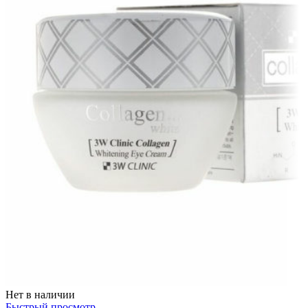
Нет в наличии
Быстрый просмотр