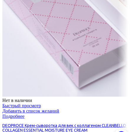
Нет в наличии
Быстрый просмотр
Добавить в список желаний
Подробнее
DEOPROCE Крем-сыворотка для век с коллагеном CLEANBELLO
COLLAGEN ESSENTIAL MOISTURE EYE CREAM