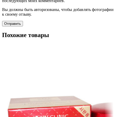
последующих моих комментариев.
Вы должны быть авторизованы, чтобы добавлять фотографии
к своему отзыву.
Похожие товары