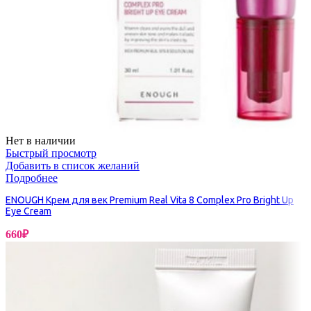
Нет в наличии
Быстрый просмотр
Добавить в список желаний
Подробнее
ENOUGH Крем для век Premium Real Vita 8 Complex Pro Bright Up
Eye Cream
660
₽