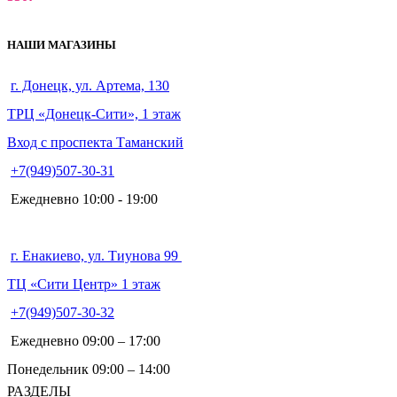
НАШИ МАГАЗИНЫ
г. Донецк, ул. Артема, 130
ТРЦ «Донецк-Сити», 1 этаж
Вход с проспекта Таманский
+7(949)507-30-31
Ежедневно 10:00 - 19:00
г. Енакиево, ул. Тиунова 99
ТЦ «Сити Центр» 1 этаж
+7(949)507-30-32
Ежедневно 09:00 – 17:00
Понедельник 09:00 – 14:00
РАЗДЕЛЫ