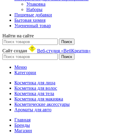
Упаковка
Наборы
Пищевые добавки
Бытовая химия
Уцененный товар
Найти на сайте
Поиск
Сайт создан
Веб-студия «ВебКреатив»
Поиск
Меню
Категории
Косметика для лица
Косметика для волос
Косметика для тела
Косметика для макияжа
Косметические аксессуары
Ароматы для авто
Главная
Бренды
Магазин