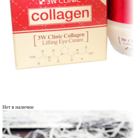
Нет в наличии