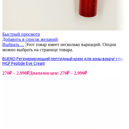
Быстрый просмотр
Добавить в список желаний
Выбрать ...
Этот товар имеет несколько вариаций. Опции
можно выбрать на странице товара.
BUENO Регенерирующий пептидный крем для зоны вокруг глаз
MGF Peptide Eye Cream
270
₽
–
2,990
₽
Диапазон цен: 270₽ – 2,990₽