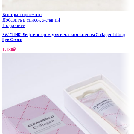
Быстрый просмотр
Добавить в список желаний
Подробнее
3W CLINIC Лифтинг крем для век с коллагеном Collagen Lifting
Eye Cream
1,180
₽