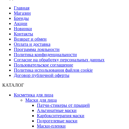
Главная
Магазин
Бренды
Акции
Новинки
Контакты
Возврат и обмен
Оплата и доставка
Программа лояльности
Политика конфиденциальности
Согласие на обработку персональных данных
Пользовательское соглашение
Политика использования файлов cookie
Договор публичной оферты
КАТАЛОГ
Косметика для лица
Маски для лица
Патчи-стикеры от прыщей
Альгинатные маски
Карбокситерапия маски
Гидрогелевые маски
Маски-пленки