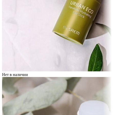
Нет в наличии