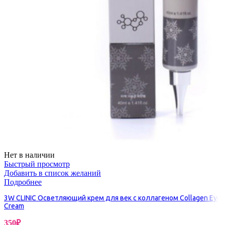
Нет в наличии
Быстрый просмотр
Добавить в список желаний
Подробнее
3W CLINIC Осветляющий крем для век с коллагеном Collagen Eye
Cream
350
₽