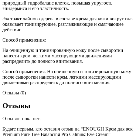
природный гидробаланс клеток, повышая упругость
эпидермиса и его эластичность.
Экстракт чайного дерева в составе крема для кожи вокруг глаз
оказывает тонизирующее, разглаживающее и смягчающее
действие.
Способ применения:
На очищенную и тонизированную кожу после сыворотки
нанести крем, легкими массирующими движениями
распределить до полного впитывания.
Способ применения: На очищенную и тонизированную кожу
после сыворотки нанести крем, легкими массирующими
движениями распределить до полного впитывания.
Отзывы (0)
Отзывы
Отзывов пока нет.
Будьте первым, кто оставил отзыв на “ENOUGH Крем для век
Premium Pure Tree Balancing Pro Calming Eye Cream”