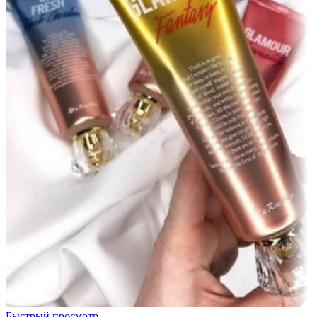
Быстрый просмотр