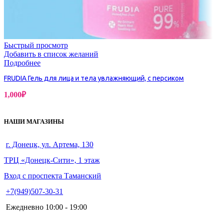
Быстрый просмотр
Добавить в список желаний
Подробнее
FRUDIA Гель для лица и тела увлажняющий, с персиком
1,000
₽
НАШИ МАГАЗИНЫ
г. Донецк, ул. Артема, 130
ТРЦ «Донецк-Сити», 1 этаж
Вход с проспекта Таманский
+7(949)507-30-31
Ежедневно 10:00 - 19:00