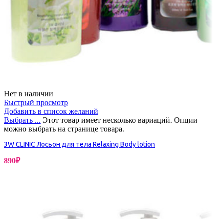
Нет в наличии
Быстрый просмотр
Добавить в список желаний
Выбрать ...
Этот товар имеет несколько вариаций. Опции
можно выбрать на странице товара.
3W CLINIC Лосьон для тела Relaxing Body lotion
890
₽