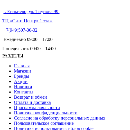
г. Енакиево, ул. Тиунова 99
ТЦ «Сити Центр» 1 этаж
+7(949)507-30-32
Ежедневно 09:00 – 17:00
Понедельник 09:00 – 14:00
РАЗДЕЛЫ
Главная
Магазин
Бренды
Акции
Новинки
Контакты
Возврат и обмен
Оплата и доставка
Программа лояльности
Политика конфиденциальности
Согласие на обработку персональных данных
Пользовательское соглашение
Политика использования файлов cookie