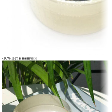
-16%
Нет в наличии