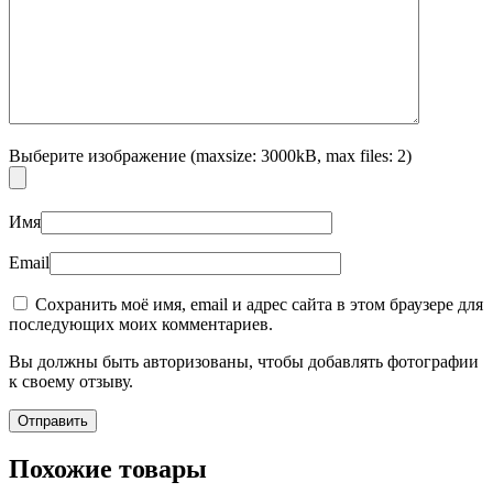
Выберите изображение (maxsize: 3000kB, max files: 2)
Имя
Email
Сохранить моё имя, email и адрес сайта в этом браузере для
последующих моих комментариев.
Вы должны быть авторизованы, чтобы добавлять фотографии
к своему отзыву.
Похожие товары