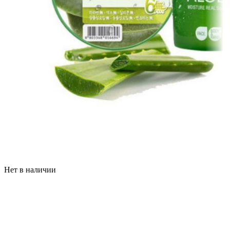
Нет в наличии