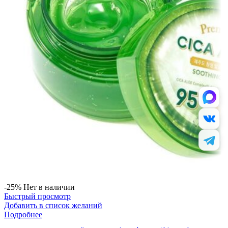
-25%
Нет в наличии
Быстрый просмотр
Добавить в список желаний
Подробнее