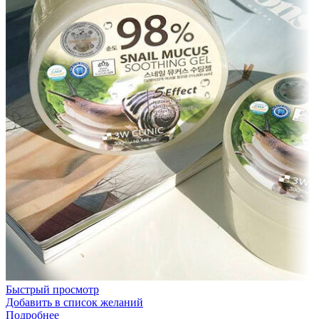
Быстрый просмотр
Добавить в список желаний
Подробнее