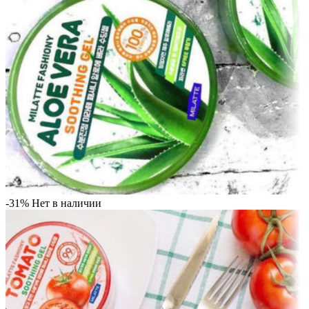
-31%
Нет в наличии