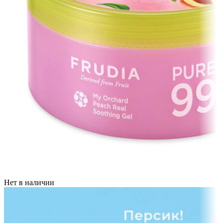
Нет в наличии