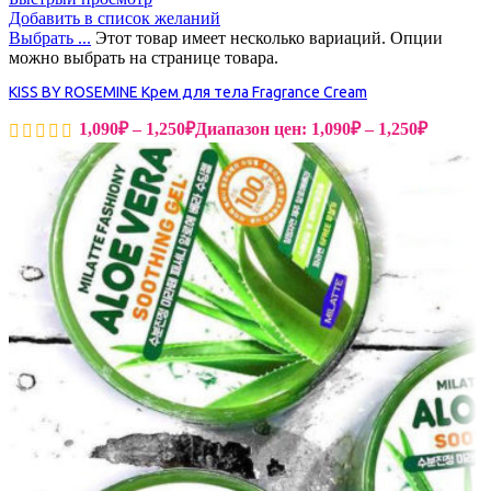
Добавить в список желаний
Выбрать ...
Этот товар имеет несколько вариаций. Опции
можно выбрать на странице товара.
KISS BY ROSEMINE Крем для тела Fragrance Cream
1,090
₽
–
1,250
₽
Диапазон цен: 1,090₽ – 1,250₽