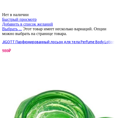
Нет в наличии
Быстрый просмотр
Добавить в список желаний
Выбрать ...
Этот товар имеет несколько вариаций. Опции
можно выбрать на странице товара.
JIGOTT Парфюмированный лосьон для тела Perfume Body Lotion
980
₽