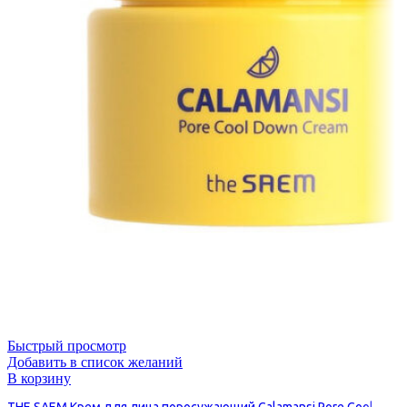
Быстрый просмотр
Добавить в список желаний
В корзину