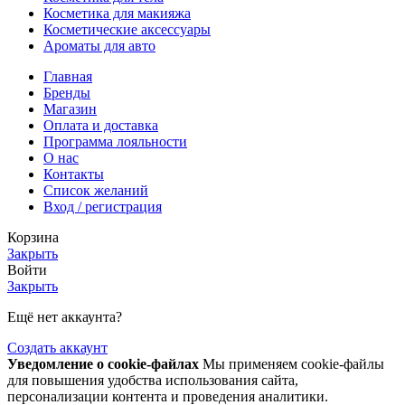
Косметика для макияжа
Косметические аксессуары
Ароматы для авто
Главная
Бренды
Магазин
Оплата и доставка
Программа лояльности
О нас
Контакты
Список желаний
Вход / регистрация
Корзина
Закрыть
Войти
Закрыть
Ещё нет аккаунта?
Создать аккаунт
Уведомление о cookie-файлах
Мы применяем cookie-файлы
для повышения удобства использования сайта,
персонализации контента и проведения аналитики.