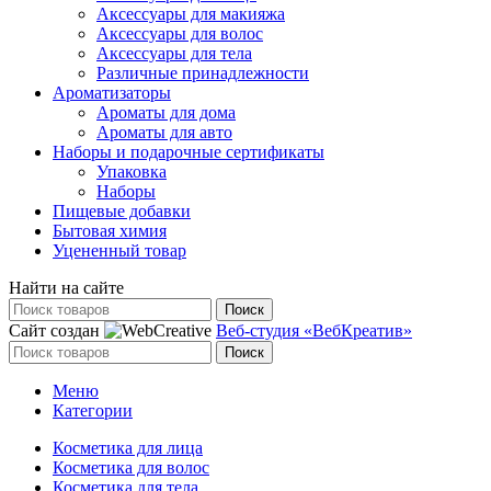
Аксессуары для макияжа
Аксессуары для волос
Аксессуары для тела
Различные принадлежности
Ароматизаторы
Ароматы для дома
Ароматы для авто
Наборы и подарочные сертификаты
Упаковка
Наборы
Пищевые добавки
Бытовая химия
Уцененный товар
Найти на сайте
Поиск
Сайт создан
Веб-студия «ВебКреатив»
Поиск
Меню
Категории
Косметика для лица
Косметика для волос
Косметика для тела