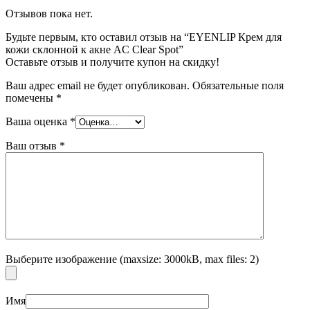
Отзывов пока нет.
Будьте первым, кто оставил отзыв на “EYENLIP Крем для
кожи склонной к акне AC Clear Spot”
Оставьте отзыв и получите купон на скидку!
Ваш адрес email не будет опубликован.
Обязательные поля
помечены
*
Ваша оценка
*
Ваш отзыв
*
Выберите изображение (maxsize: 3000kB, max files: 2)
Имя