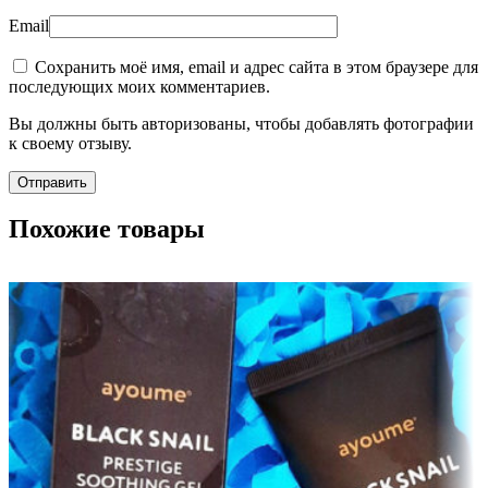
Email
Сохранить моё имя, email и адрес сайта в этом браузере для
последующих моих комментариев.
Вы должны быть авторизованы, чтобы добавлять фотографии
к своему отзыву.
Похожие товары