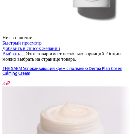
Нет в наличии
Быстрый просмотр
Добавить в список желаний
Выбрать ...
Этот товар имеет несколько вариаций. Опции
можно выбрать на странице товара.
THE SAEM Успокаивающий крем с полынью Derma Plan Green
Calming Cream
35
₽