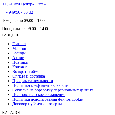
ТЦ «Сити Центр» 1 этаж
+7(949)507-30-32
Ежедневно 09:00 – 17:00
Понедельник 09:00 – 14:00
РАЗДЕЛЫ
Главная
Магазин
Бренды
Акции
Новинки
Контакты
Возврат и обмен
Оплата и доставка
Программа лояльности
Политика конфиденциальности
Согласие на обработку персональных данных
Пользовательское соглашение
Политика использования файлов cookie
Договор публичной оферты
КАТАЛОГ