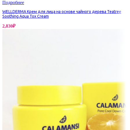
Подробнее
WELLDERMA Крем для лица на основе чайного дерева Teatree
Soothing Aqua Tox Cream
2,830
₽