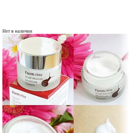
Нет в наличии