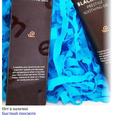
Нет в наличии
Быстрый просмотр