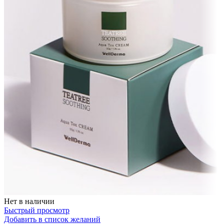
Нет в наличии
Быстрый просмотр
Добавить в список желаний