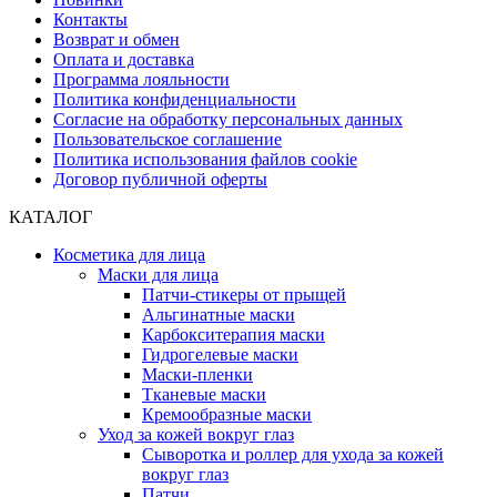
Контакты
Возврат и обмен
Оплата и доставка
Программа лояльности
Политика конфиденциальности
Согласие на обработку персональных данных
Пользовательское соглашение
Политика использования файлов cookie
Договор публичной оферты
КАТАЛОГ
Косметика для лица
Маски для лица
Патчи-стикеры от прыщей
Альгинатные маски
Карбокситерапия маски
Гидрогелевые маски
Маски-пленки
Тканевые маски
Кремообразные маски
Уход за кожей вокруг глаз
Сыворотка и роллер для ухода за кожей
вокруг глаз
Патчи