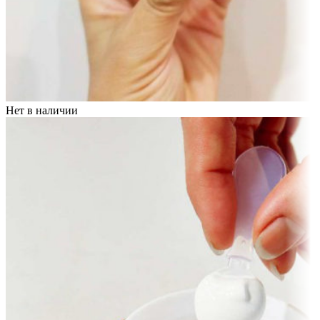
Нет в наличии