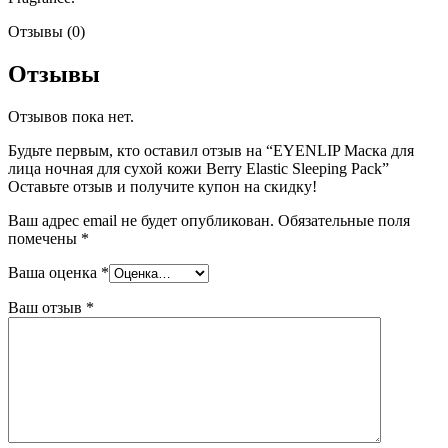
Отзывы (0)
Отзывы
Отзывов пока нет.
Будьте первым, кто оставил отзыв на “EYENLIP Маска для
лица ночная для сухой кожи Berry Elastic Sleeping Pack”
Оставьте отзыв и получите купон на скидку!
Ваш адрес email не будет опубликован.
Обязательные поля
помечены
*
Ваша оценка
*
Ваш отзыв
*