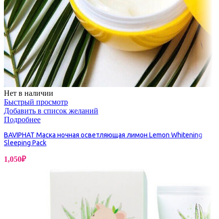
Нет в наличии
Быстрый просмотр
Добавить в список желаний
Подробнее
BAVIPHAT Маска ночная осветляющая лимон Lemon Whitening
Sleeping Pack
1,050
₽