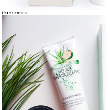
Нет в наличии