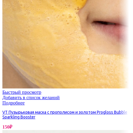
Быстрый просмотр
Добавить в список желаний
Подробнее
VT Пузырьковая маска с прополисом и золотом Progloss Bubble
Sparkling Booster
150
₽