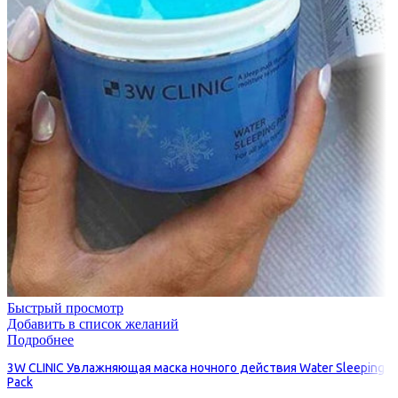
Быстрый просмотр
Добавить в список желаний
Подробнее
3W CLINIC Увлажняющая маска ночного действия Water Sleeping
Pack