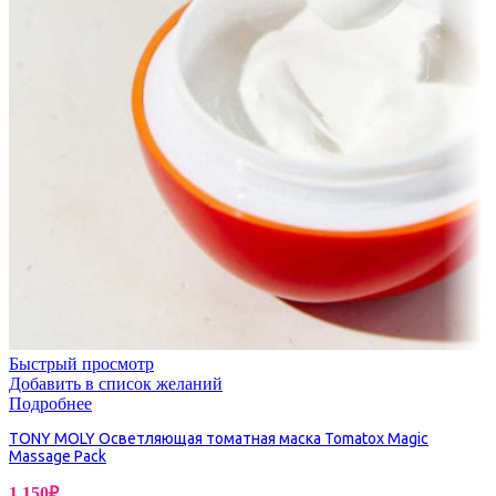
Быстрый просмотр
Добавить в список желаний
Подробнее
TONY MOLY Осветляющая томатная маска Tomatox Magic
Massage Pack
1,150
₽