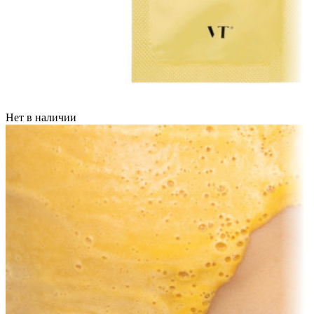
Нет в наличии