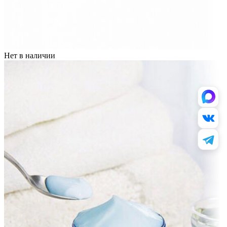
Нет в наличии