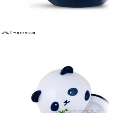
-6%
Нет в наличии