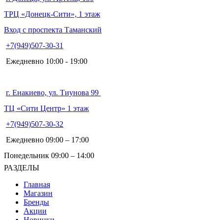
ТРЦ «Донецк-Сити», 1 этаж
Вход с проспекта Таманский
+7(949)507-30-31
Ежедневно 10:00 - 19:00
г. Енакиево, ул. Тиунова 99
ТЦ «Сити Центр» 1 этаж
+7(949)507-30-32
Ежедневно 09:00 – 17:00
Понедельник 09:00 – 14:00
РАЗДЕЛЫ
Главная
Магазин
Бренды
Акции
Новинки