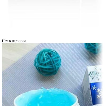
Нет в наличии