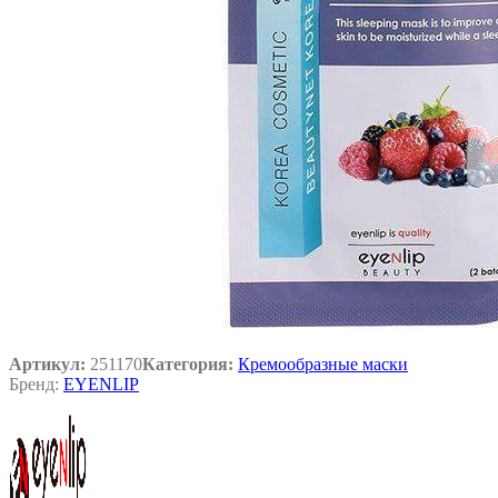
Артикул:
251170
Категория:
Кремообразные маски
Бренд:
EYENLIP