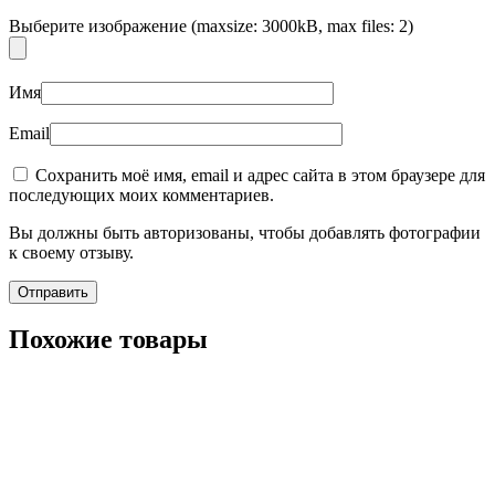
Выберите изображение (maxsize: 3000kB, max files: 2)
Имя
Email
Сохранить моё имя, email и адрес сайта в этом браузере для
последующих моих комментариев.
Вы должны быть авторизованы, чтобы добавлять фотографии
к своему отзыву.
Похожие товары