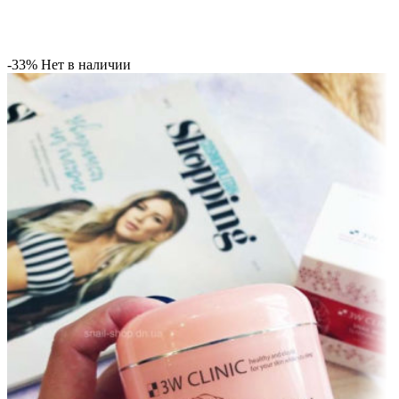
-33%
Нет в наличии