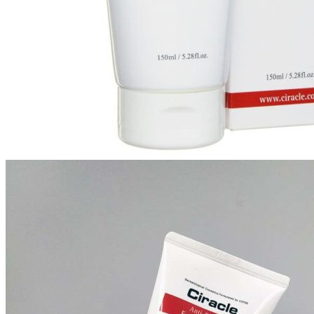
Бытовая химия