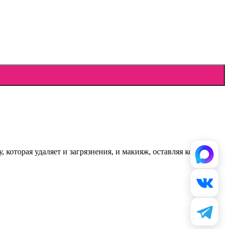
которая удаляет и загрязнения, и макияж, оставляя кожу