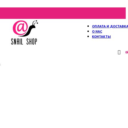
ОПЛАТА И ДОСТАВК
О НАС
КОНТАКТЫ
0
m