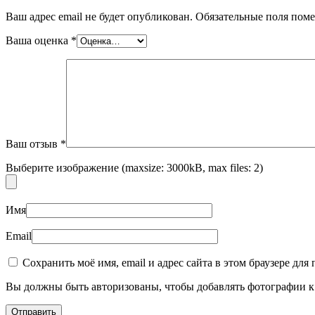
Ваш адрес email не будет опубликован.
Обязательные поля пом
Ваша оценка
*
Пищевые добавки
Ваш отзыв
*
Выберите изображение (maxsize: 3000kB, max files: 2)
Имя
Email
Сохранить моё имя, email и адрес сайта в этом браузере д
Вы должны быть авторизованы, чтобы добавлять фотографии к 