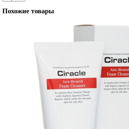
Похожие товары