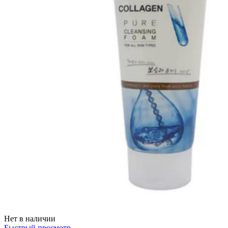
Нет в наличии
Быстрый просмотр