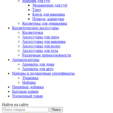
Макияж для губ
Увлажнение для губ
Тинт
Блеск для макияжа
Помада, карандаш
Косметика для демакияжа
Косметические аксессуары
Косметички
Аксессуары для лица
Аксессуары для макияжа
Аксессуары для волос
Аксессуары для тела
Различные принадлежности
Ароматизаторы
Ароматы для дома
Ароматы для авто
Наборы и подарочные сертификаты
Упаковка
Наборы
Пищевые добавки
Бытовая химия
Уцененный товар
Найти на сайте
Поиск