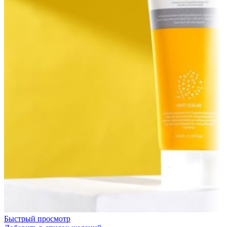
Быстрый просмотр