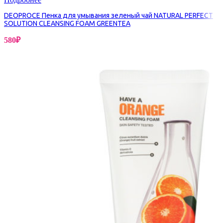
DEOPROCE Пенка для умывания зеленый чай NATURAL PERFECT
SOLUTION CLEANSING FOAM GREENTEA
580
₽