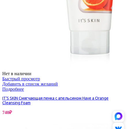
Нет в наличии
Быстрый просмотр
Добавить в список желаний
Подробнее
IT’S SKIN Смягчающая пенка с апельсином Have a Orange
Cleansing Foam
740
₽