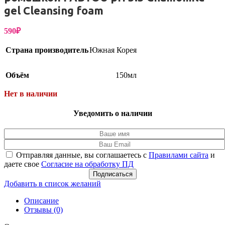
gel Cleansing foam
590
₽
Страна производитель
Южная Корея
Объём
150мл
Нет в наличии
Уведомить о наличии
Отправляя данные, вы соглашаетесь с
Правилами сайта
и
даете свое
Согласие на обработку ПД
Подписаться
Добавить в список желаний
Описание
Отзывы (0)