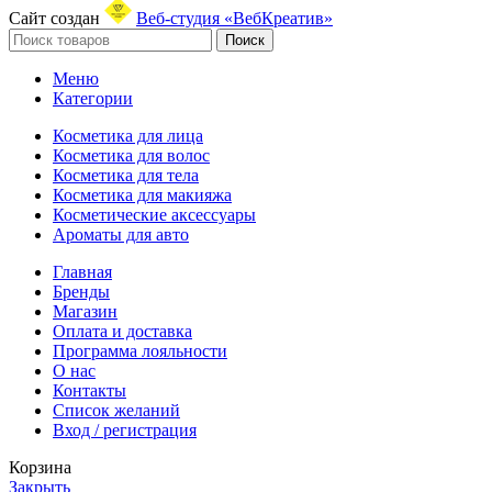
Сайт создан
Веб-студия «ВебКреатив»
Поиск
Меню
Категории
Косметика для лица
Косметика для волос
Косметика для тела
Косметика для макияжа
Косметические аксессуары
Ароматы для авто
Главная
Бренды
Магазин
Оплата и доставка
Программа лояльности
О нас
Контакты
Список желаний
Вход / регистрация
Корзина
Закрыть