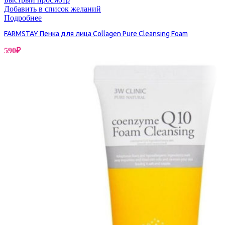
Добавить в список желаний
Подробнее
FARMSTAY Пенка для лица Collagen Pure Cleansing Foam
590
₽