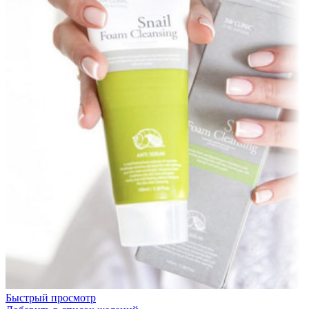
Быстрый просмотр