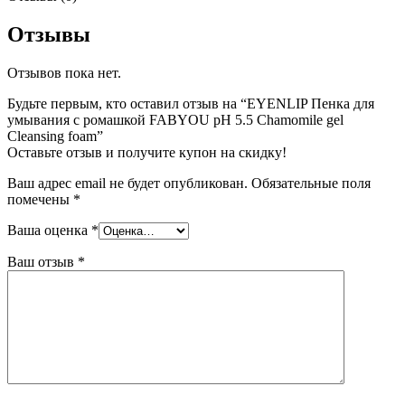
Отзывы
Отзывов пока нет.
Будьте первым, кто оставил отзыв на “EYENLIP Пенка для
умывания с ромашкой FABYOU pH 5.5 Chamomile gel
Cleansing foam”
Оставьте отзыв и получите купон на скидку!
Ваш адрес email не будет опубликован.
Обязательные поля
помечены
*
Ваша оценка
*
Ваш отзыв
*