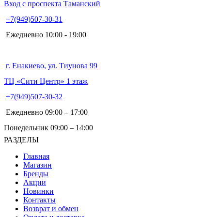
Вход с проспекта Таманский
+7(949)507-30-31
Ежедневно 10:00 - 19:00
г. Енакиево, ул. Тиунова 99
ТЦ «Сити Центр» 1 этаж
+7(949)507-30-32
Ежедневно 09:00 – 17:00
Понедельник 09:00 – 14:00
РАЗДЕЛЫ
Главная
Магазин
Бренды
Акции
Новинки
Контакты
Возврат и обмен