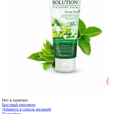
Нет в наличии
Быстрый просмотр
Добавить в список желаний
Подробнее