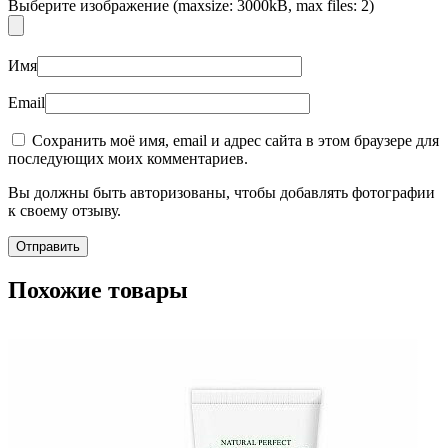
Выберите изображение (maxsize: 3000kB, max files: 2)
Имя
Email
Сохранить моё имя, email и адрес сайта в этом браузере для
последующих моих комментариев.
Вы должны быть авторизованы, чтобы добавлять фотографии
к своему отзыву.
Похожие товары