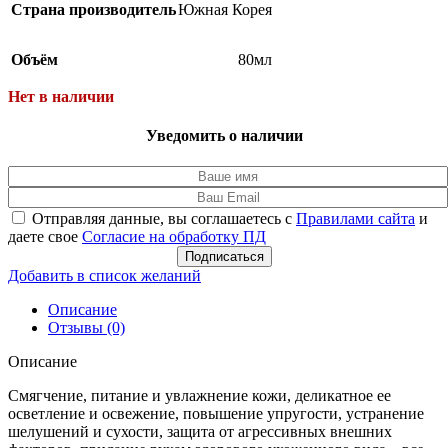
Страна производитель
Южная Корея
Объём
80мл
Нет в наличии
Уведомить о наличии
Отправляя данные, вы соглашаетесь с
Правилами сайта
и
даете свое
Согласие на обработку ПД
Подписаться
Добавить в список желаний
Описание
Отзывы (0)
Описание
Смягчение, питание и увлажнение кожи, деликатное ее
осветление и освежение, повышение упругости, устранение
шелушений и сухости, защита от агрессивных внешних