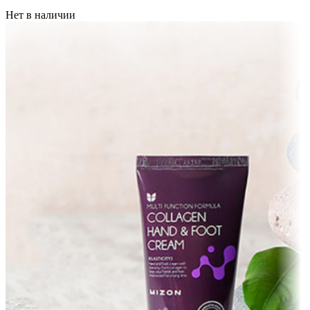
Нет в наличии