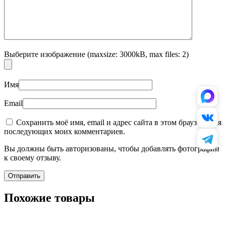
Выберите изображение (maxsize: 3000kB, max files: 2)
Имя
Email
Сохранить моё имя, email и адрес сайта в этом браузере для
последующих моих комментариев.
Вы должны быть авторизованы, чтобы добавлять фотографии
к своему отзыву.
Похожие товары