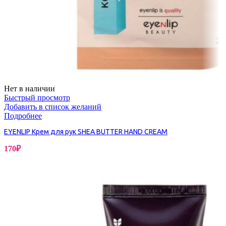
Нет в наличии
Быстрый просмотр
Добавить в список желаний
Подробнее
EYENLIP Крем для рук SHEA BUTTER HAND CREAM
170
₽