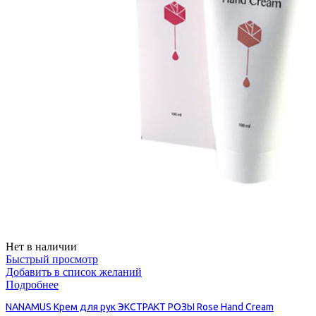
Нет в наличии
Быстрый просмотр
Добавить в список желаний
Подробнее
NANAMUS Крем для рук ЭКСТРАКТ РОЗЫ Rose Hand Cream