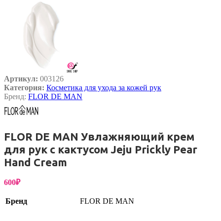
Артикул:
003126
Категория:
Косметика для ухода за кожей рук
Бренд:
FLOR DE MAN
FLOR DE MAN Увлажняющий крем
для рук с кактусом Jeju Prickly Pear
Hand Cream
600
₽
Бренд
FLOR DE MAN