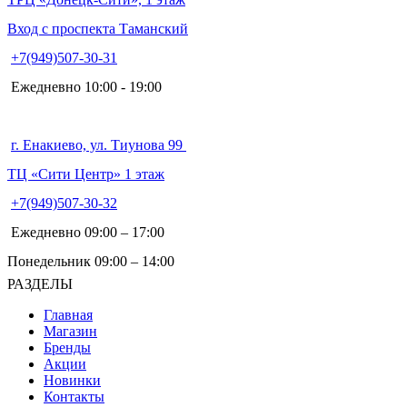
Вход с проспекта Таманский
+7(949)507-30-31
Ежедневно 10:00 - 19:00
г. Енакиево, ул. Тиунова 99
ТЦ «Сити Центр» 1 этаж
+7(949)507-30-32
Ежедневно 09:00 – 17:00
Понедельник 09:00 – 14:00
РАЗДЕЛЫ
Главная
Магазин
Бренды
Акции
Новинки
Контакты