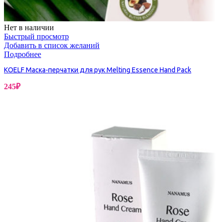
Нет в наличии
Быстрый просмотр
Добавить в список желаний
Подробнее
KOELF Маска-перчатки для рук Melting Essence Hand Pack
245
₽