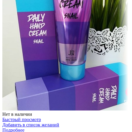
Нет в наличии
Быстрый просмотр
Добавить в список желаний
Подробнее