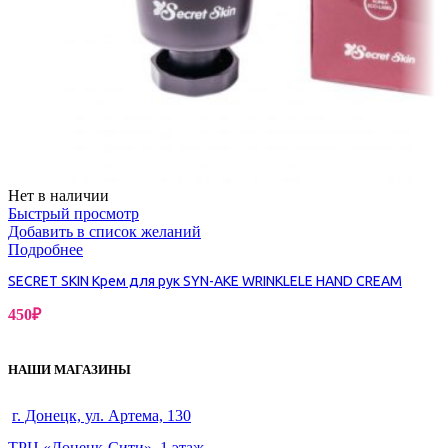
Нет в наличии
Быстрый просмотр
Добавить в список желаний
Подробнее
SECRET SKIN Крем для рук SYN-AKE WRINKLELE HAND CREAM
450
₽
НАШИ МАГАЗИНЫ
г. Донецк, ул. Артема, 130
ТРЦ «Донецк-Сити», 1 этаж