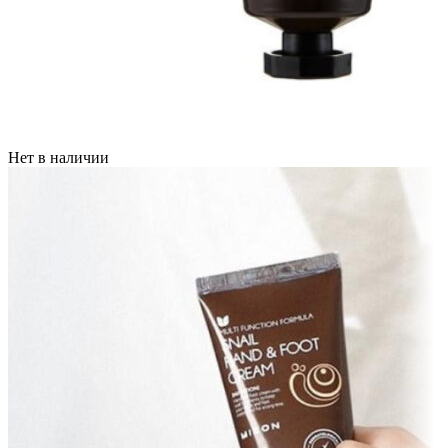
Нет в наличии