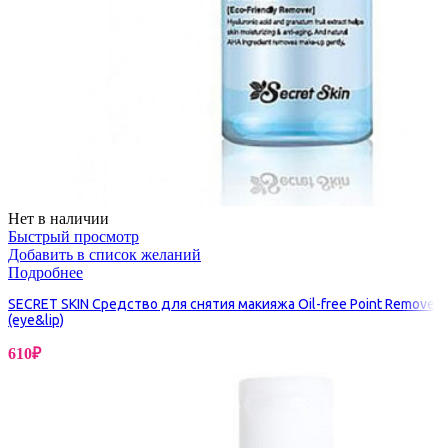
Нет в наличии
Быстрый просмотр
Добавить в список желаний
Подробнее
SECRET SKIN Средство для снятия макияжа Oil-free Point Remover
(eye&lip)
610
₽