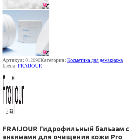
Артикул:
012090
Категория:
Косметика для демакияжа
Бренд:
FRAIJOUR
FRAIJOUR Гидрофильный бальзам с
энзимами для очищения кожи Pro