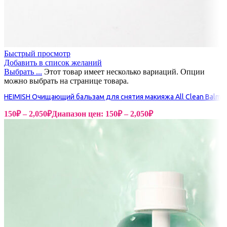
Быстрый просмотр
Добавить в список желаний
Выбрать ...
Этот товар имеет несколько вариаций. Опции
можно выбрать на странице товара.
HEIMISH Очищающий бальзам для снятия макияжа All Clean Balm
150
₽
–
2,050
₽
Диапазон цен: 150₽ – 2,050₽