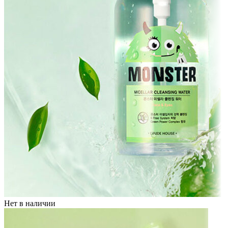
Нет в наличии