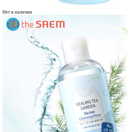
Нет в наличии