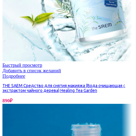
Быстрый просмотр
Добавить в список желаний
Подробнее
THE SAEM Средство для снятия макияжа (Вода очищающая с
экстрактом чайного дерева) Healing Tea Garden
890
₽