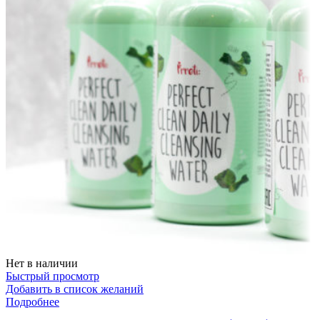
Нет в наличии
Быстрый просмотр
Добавить в список желаний
Подробнее