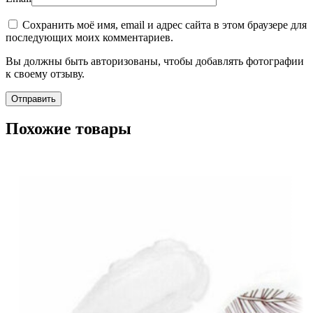
Сохранить моё имя, email и адрес сайта в этом браузере для
последующих моих комментариев.
Вы должны быть авторизованы, чтобы добавлять фотографии
к своему отзыву.
Похожие товары