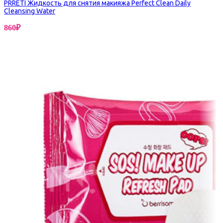
PRRETI Жидкость для снятия макияжа Perfect Clean Daily
Cleansing Water
860
₽