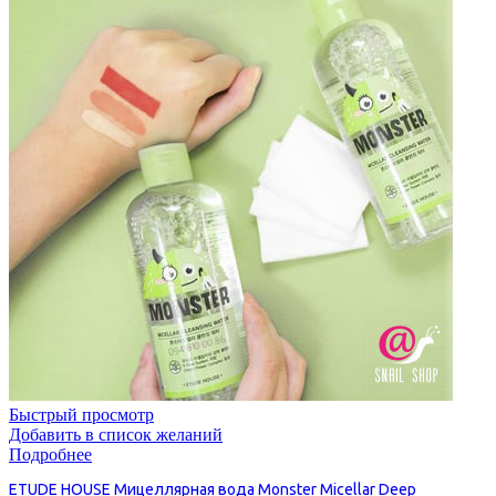
Быстрый просмотр
Добавить в список желаний
Подробнее
ETUDE HOUSE Мицеллярная вода Monster Micellar Deep