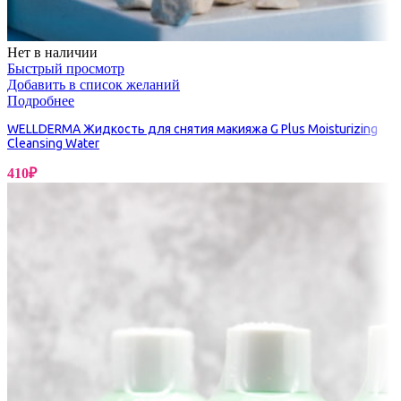
Нет в наличии
Быстрый просмотр
Добавить в список желаний
Подробнее
WELLDERMA Жидкость для снятия макияжа G Plus Moisturizing
Cleansing Water
410
₽