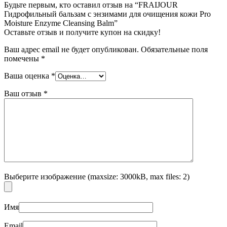
Будьте первым, кто оставил отзыв на “FRAIJOUR
Гидрофильный бальзам с энзимами для очищения кожи Pro
Moisture Enzyme Cleansing Balm”
Оставьте отзыв и получите купон на скидку!
Ваш адрес email не будет опубликован.
Обязательные поля
помечены
*
Ваша оценка
*
Ваш отзыв
*
Выберите изображение (maxsize: 3000kB, max files: 2)
Имя
Email