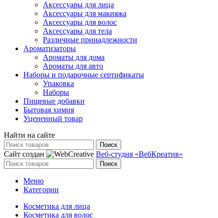
Аксессуары для лица
Аксессуары для макияжа
Аксессуары для волос
Аксессуары для тела
Различные принадлежности
Ароматизаторы
Ароматы для дома
Ароматы для авто
Наборы и подарочные сертификаты
Упаковка
Наборы
Пищевые добавки
Бытовая химия
Уцененный товар
Найти на сайте
Поиск
Сайт создан
Веб-студия «ВебКреатив»
Поиск
Меню
Категории
Косметика для лица
Косметика для волос