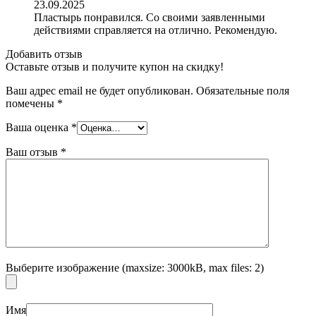
23.09.2025
Пластырь понравился. Со своими заявленными
действиями справляется на отлично. Рекомендую.
Добавить отзыв
Оставьте отзыв и получите купон на скидку!
Ваш адрес email не будет опубликован.
Обязательные поля
помечены
*
Ваша оценка
*
Ваш отзыв
*
Выберите изображение (maxsize: 3000kB, max files: 2)
Имя