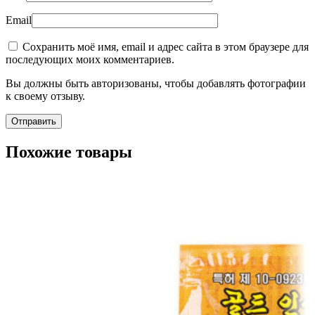
Email
Сохранить моё имя, email и адрес сайта в этом браузере для
последующих моих комментариев.
Вы должны быть авторизованы, чтобы добавлять фотографии
к своему отзыву.
Похожие товары