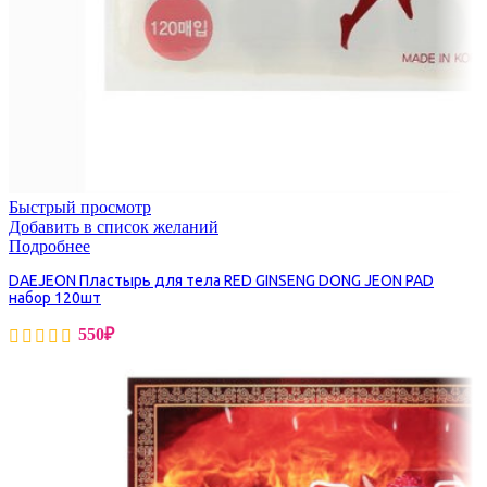
Быстрый просмотр
Добавить в список желаний
Подробнее
DAEJEON Пластырь для тела RED GINSENG DONG JEON PAD
набор 120шт
550
₽