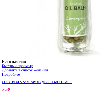
Нет в наличии
Быстрый просмотр
Добавить в список желаний
Подробнее
COCO BLUES Бальзам жидкий ЛЕМОНГРАСС
250
₽