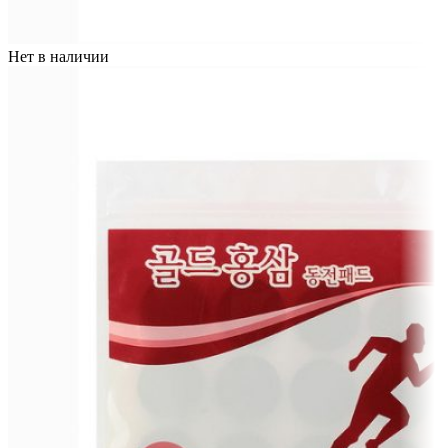
Нет в наличии