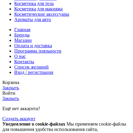
Косметика для тела
Косметика для макияжа
Косметические аксессуары
Ароматы для авто
Главная
Бренды
Магазин
Оплата и доставка
Программа лояльности
О нас
Контакты
Список желаний
Вход / регистрация
Корзина
Закрыть
Войти
Закрыть
Ещё нет аккаунта?
Создать аккаунт
Уведомление о cookie-файлах
Мы применяем cookie-файлы
для повышения удобства использования сайта,