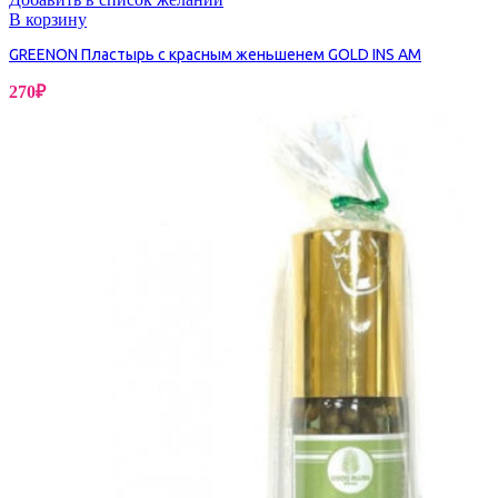
В корзину
GREENON Пластырь с красным женьшенем GOLD INS AM
270
₽