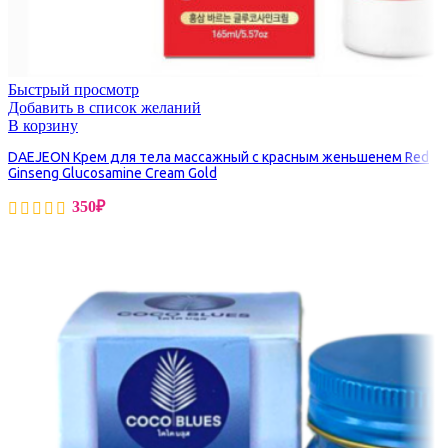
Быстрый просмотр
Добавить в список желаний
В корзину
DAEJEON Крем для тела массажный с красным женьшенем Red
Ginseng Glucosamine Cream Gold
350
₽