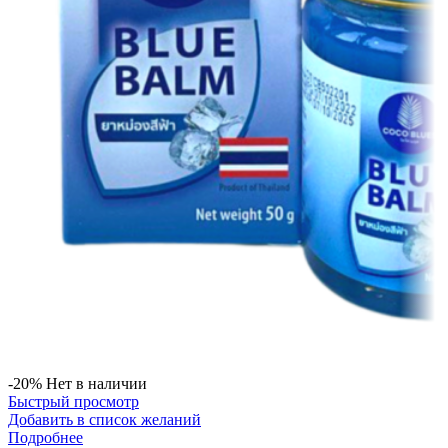
-20%
Нет в наличии
Быстрый просмотр
Добавить в список желаний
Подробнее