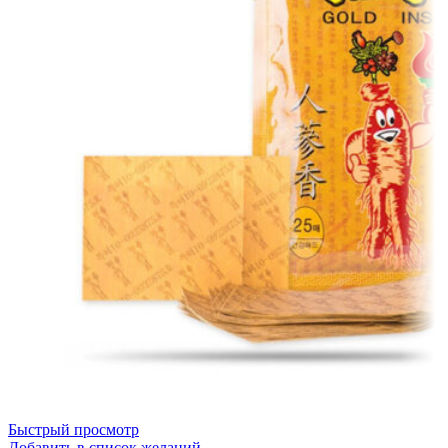
Быстрый просмотр
Добавить в список желаний