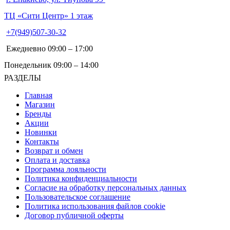
ТЦ «Сити Центр» 1 этаж
+7(949)507-30-32
Ежедневно 09:00 – 17:00
Понедельник 09:00 – 14:00
РАЗДЕЛЫ
Главная
Магазин
Бренды
Акции
Новинки
Контакты
Возврат и обмен
Оплата и доставка
Программа лояльности
Политика конфиденциальности
Согласие на обработку персональных данных
Пользовательское соглашение
Политика использования файлов cookie
Договор публичной оферты