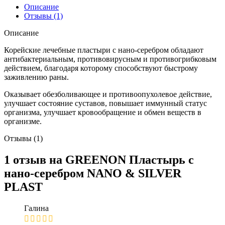
Описание
Отзывы (1)
Описание
Корейские лечебные пластыри с нано-серебром обладают
антибактериальным, противовирусным и противогрибковым
действием, благодаря которому способствуют быстрому
заживлению раны.
Оказывает обезболивающее и противоопухолевое действие,
улучшает состояние суставов, повышает иммунный статус
организма, улучшает кровообращение и обмен веществ в
организме.
Отзывы (1)
1 отзыв на
GREENON Пластырь с
нано-серебром NANO & SILVER
PLAST
Галина