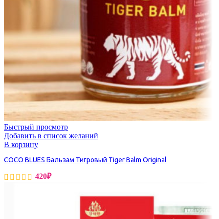
Быстрый просмотр
Добавить в список желаний
В корзину
COCO BLUES Бальзам Тигровый Tiger Balm Original
420
₽