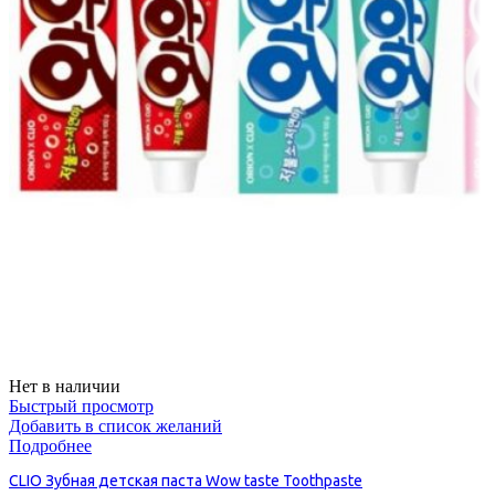
Нет в наличии
Быстрый просмотр
Добавить в список желаний
Подробнее
CLIO Зубная детская паста Wow taste Toothpaste