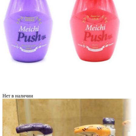
Нет в наличии