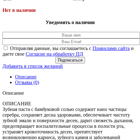
Нет в наличии
Уведомить о наличии
Отправляя данные, вы соглашаетесь с
Правилами сайта
и
даете свое
Согласие на обработку ПД
Подписаться
Добавить в список желаний
Описание
Отзывы (0)
Описание
ОПИСАНИЕ
Зубная паста с бамбуковой солью содержит нано частицы
серебра, сохраняет десна здоровыми, обеспечивает чистоту
зубной эмали и поверхности десен, дарит свежесть дыхания,
предотвращает воспалительные процессы в полости рта,
устраняет кровоточивость десен, препятствует
возникновению кариеса, зубного камня и заболеваний