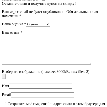
Оставьте отзыв и получите купон на скидку!
Ваш адрес email не будет опубликован.
Обязательные поля
помечены
*
Ваша оценка
*
Ваш отзыв
*
Выберите изображение (maxsize: 3000kB, max files: 2)
Имя
Email
Сохранить моё имя, email и адрес сайта в этом браузере для