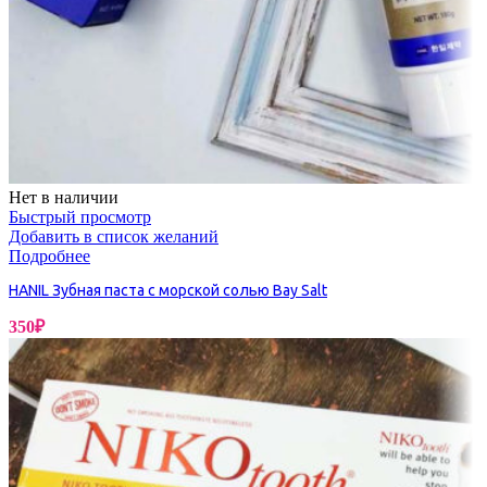
Нет в наличии
Быстрый просмотр
Добавить в список желаний
Подробнее
HANIL Зубная паста с морской солью Bay Salt
350
₽