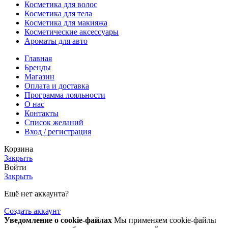
Косметика для волос
Косметика для тела
Косметика для макияжа
Косметические аксессуары
Ароматы для авто
Главная
Бренды
Магазин
Оплата и доставка
Программа лояльности
О нас
Контакты
Список желаний
Вход / регистрация
Корзина
Закрыть
Войти
Закрыть
Ещё нет аккаунта?
Создать аккаунт
Уведомление о cookie-файлах
Мы применяем cookie-файлы