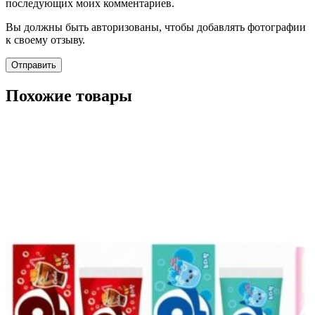
последующих моих комментариев.
Вы должны быть авторизованы, чтобы добавлять фотографии
к своему отзыву.
Похожие товары