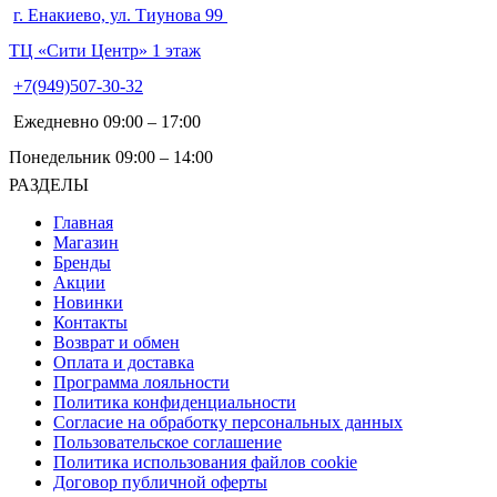
г. Енакиево, ул. Тиунова 99
ТЦ «Сити Центр» 1 этаж
+7(949)507-30-32
Ежедневно 09:00 – 17:00
Понедельник 09:00 – 14:00
РАЗДЕЛЫ
Главная
Магазин
Бренды
Акции
Новинки
Контакты
Возврат и обмен
Оплата и доставка
Программа лояльности
Политика конфиденциальности
Согласие на обработку персональных данных
Пользовательское соглашение
Политика использования файлов cookie
Договор публичной оферты