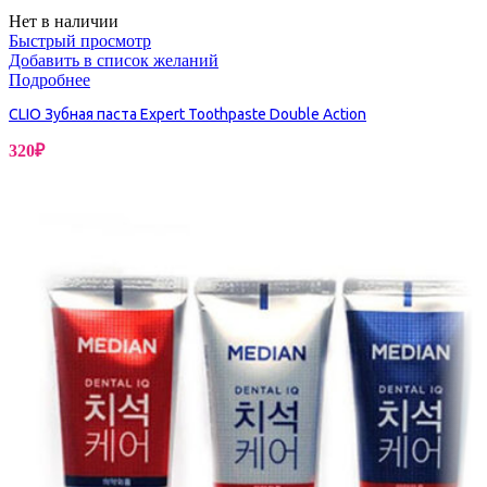
Нет в наличии
Быстрый просмотр
Добавить в список желаний
Подробнее
CLIO Зубная паста Expert Toothpaste Double Action
320
₽