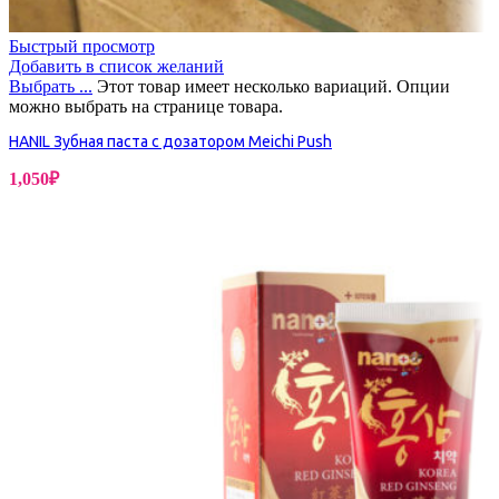
Быстрый просмотр
Добавить в список желаний
Выбрать ...
Этот товар имеет несколько вариаций. Опции
можно выбрать на странице товара.
HANIL Зубная паста с дозатором Meichi Push
1,050
₽