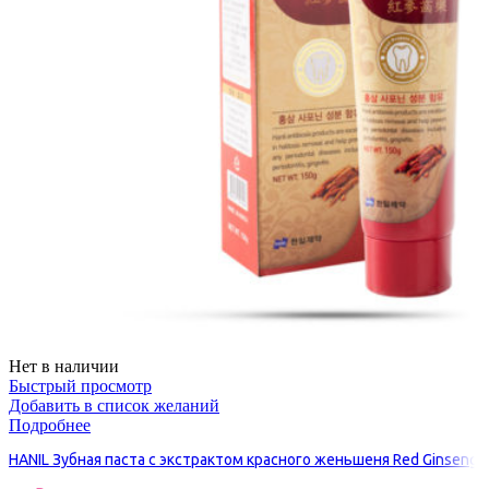
Нет в наличии
Быстрый просмотр
Добавить в список желаний
Подробнее
HANIL Зубная паста с экстрактом красного женьшеня Red Ginseng