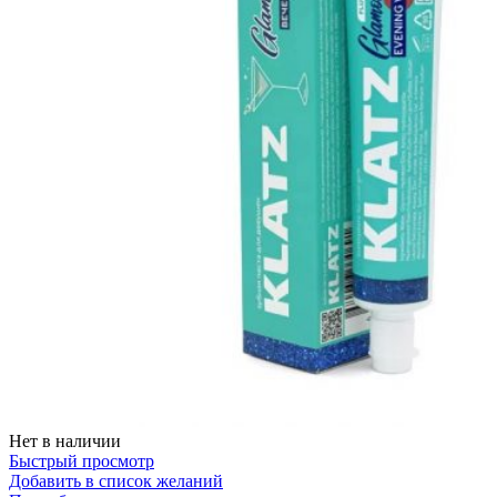
Нет в наличии
Быстрый просмотр
Добавить в список желаний