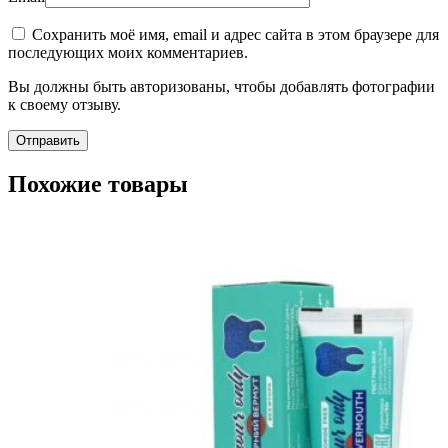
Сохранить моё имя, email и адрес сайта в этом браузере для
последующих моих комментариев.
Вы должны быть авторизованы, чтобы добавлять фотографии
к своему отзыву.
Похожие товары