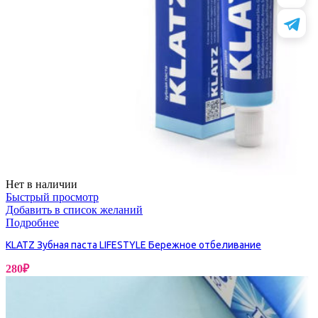
Нет в наличии
Быстрый просмотр
Добавить в список желаний
Подробнее
KLATZ Зубная паста LIFESTYLE Бережное отбеливание
280
₽