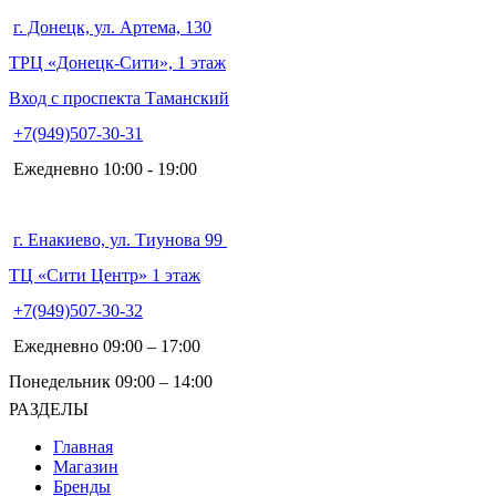
г. Донецк, ул. Артема, 130
ТРЦ «Донецк-Сити», 1 этаж
Вход с проспекта Таманский
+7(949)507-30-31
Ежедневно 10:00 - 19:00
г. Енакиево, ул. Тиунова 99
ТЦ «Сити Центр» 1 этаж
+7(949)507-30-32
Ежедневно 09:00 – 17:00
Понедельник 09:00 – 14:00
РАЗДЕЛЫ
Главная
Магазин
Бренды