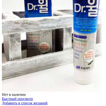
Нет в наличии
Быстрый просмотр
Добавить в список желаний