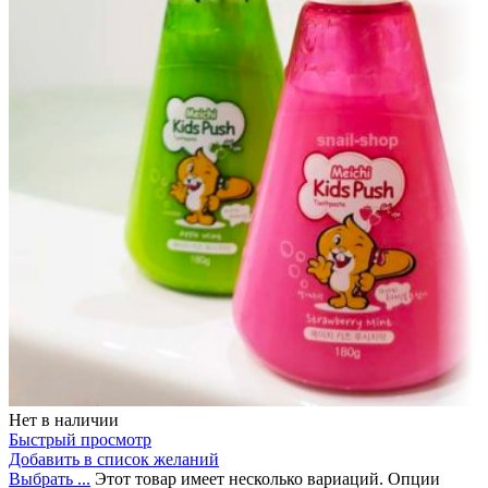
Нет в наличии
Быстрый просмотр
Добавить в список желаний
Выбрать ...
Этот товар имеет несколько вариаций. Опции