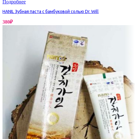
Подробнее
HANIL Зубная паста с бамбуковой солью Dr. Will
380
₽