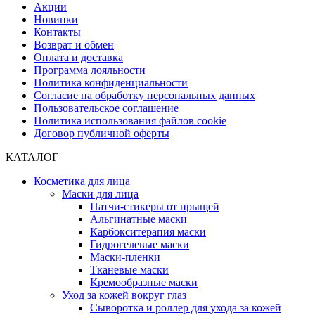
Акции
Новинки
Контакты
Возврат и обмен
Оплата и доставка
Программа лояльности
Политика конфиденциальности
Согласие на обработку персональных данных
Пользовательское соглашение
Политика использования файлов cookie
Договор публичной оферты
КАТАЛОГ
Косметика для лица
Маски для лица
Патчи-стикеры от прыщей
Альгинатные маски
Карбокситерапия маски
Гидрогелевые маски
Маски-пленки
Тканевые маски
Кремообразные маски
Уход за кожей вокруг глаз
Сыворотка и роллер для ухода за кожей