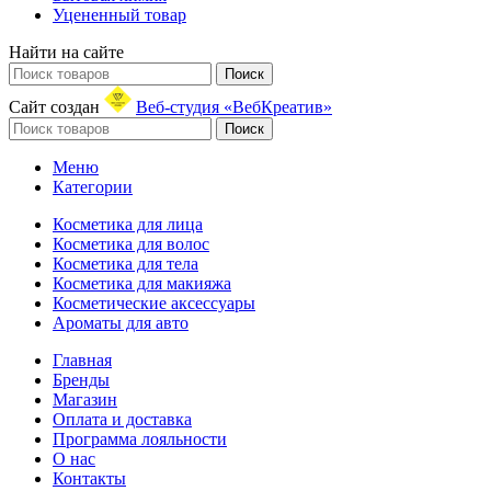
Уцененный товар
Найти на сайте
Поиск
Сайт создан
Веб-студия «ВебКреатив»
Поиск
Меню
Категории
Косметика для лица
Косметика для волос
Косметика для тела
Косметика для макияжа
Косметические аксессуары
Ароматы для авто
Главная
Бренды
Магазин
Оплата и доставка
Программа лояльности
О нас
Контакты