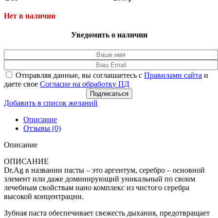
Нет в наличии
Уведомить о наличии
Отправляя данные, вы соглашаетесь с
Правилами сайта
и
даете свое
Согласие на обработку ПД
Подписаться
Добавить в список желаний
Описание
Отзывы (0)
Описание
ОПИСАНИЕ
Dr.Ag в названии пасты – это аргентум, серебро – основной
элемент или даже доминирующий уникальный по своим
лечебным свойствам нано комплекс из чистого серебра
высокой концентрации.
Зубная паста обеспечивает свежесть дыхания, предотвращает