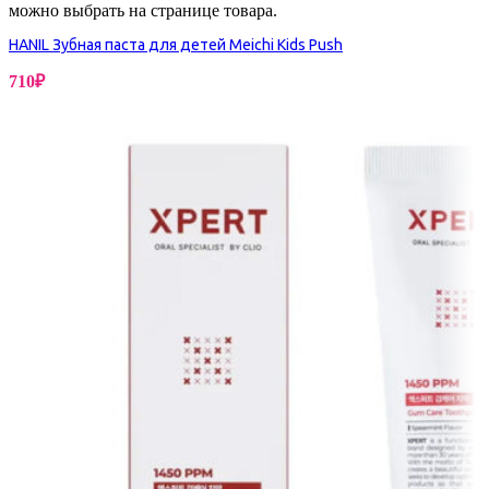
можно выбрать на странице товара.
HANIL Зубная паста для детей Meichi Kids Push
710
₽