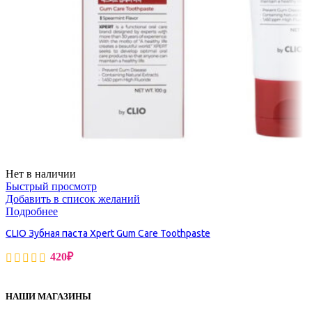
Нет в наличии
Быстрый просмотр
Добавить в список желаний
Подробнее
CLIO Зубная паста Xpert Gum Care Toothpaste
420
₽
НАШИ МАГАЗИНЫ