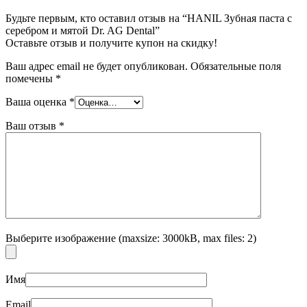
Будьте первым, кто оставил отзыв на “HANIL Зубная паста с
серебром и мятой Dr. AG Dental”
Оставьте отзыв и получите купон на скидку!
Ваш адрес email не будет опубликован.
Обязательные поля
помечены
*
Ваша оценка
*
Ваш отзыв
*
Выберите изображение (maxsize: 3000kB, max files: 2)
Имя
Email