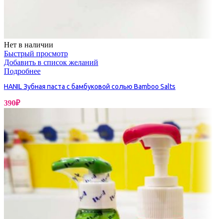
Нет в наличии
Быстрый просмотр
Добавить в список желаний
Подробнее
HANIL Зубная паста с бамбуковой солью Bamboo Salts
390
₽