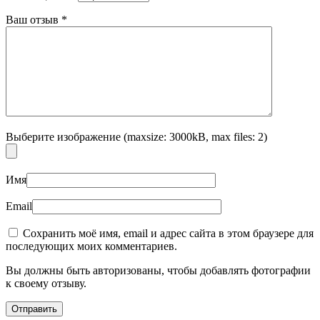
Ваш отзыв
*
Выберите изображение (maxsize: 3000kB, max files: 2)
Имя
Email
Сохранить моё имя, email и адрес сайта в этом браузере для
последующих моих комментариев.
Вы должны быть авторизованы, чтобы добавлять фотографии
к своему отзыву.