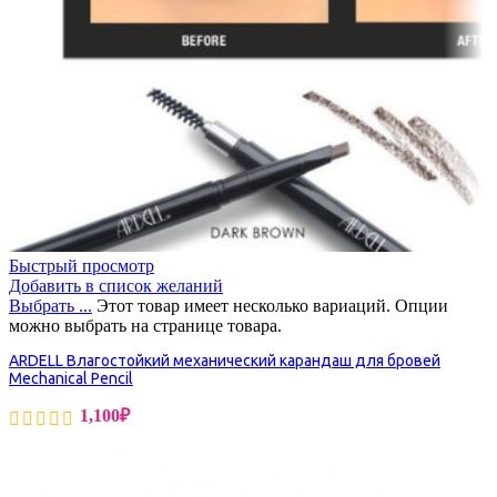
Быстрый просмотр
Добавить в список желаний
Выбрать ...
Этот товар имеет несколько вариаций. Опции
можно выбрать на странице товара.
ARDELL Влагостойкий механический карандаш для бровей
Mechanical Pencil
1,100
₽