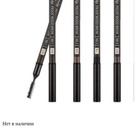
Нет в наличии