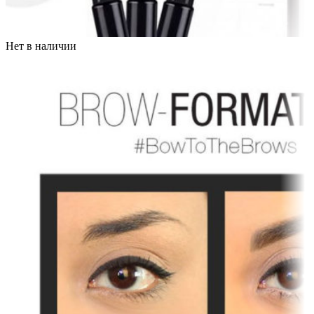
Нет в наличии