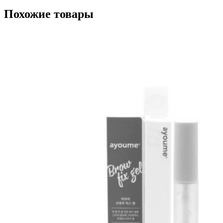
Похожие товары