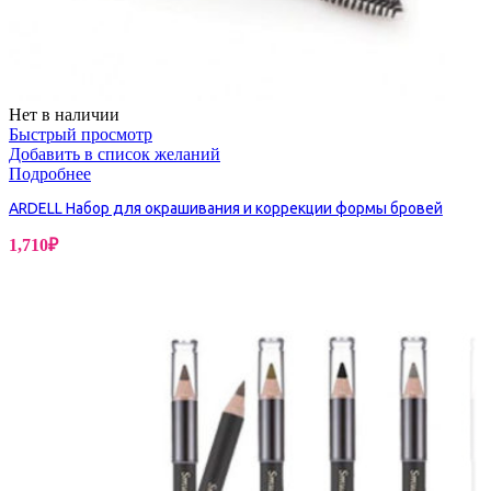
Нет в наличии
Быстрый просмотр
Добавить в список желаний
Подробнее
ARDELL Набор для окрашивания и коррекции формы бровей
1,710
₽