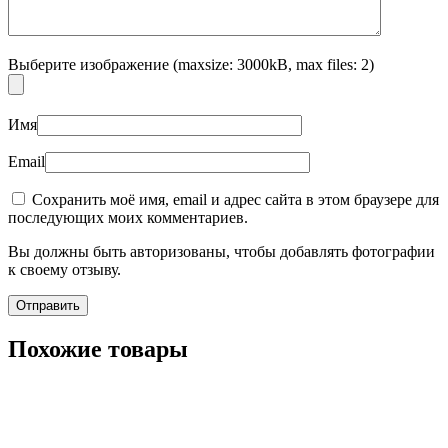
Выберите изображение (maxsize: 3000kB, max files: 2)
Имя
Email
Сохранить моё имя, email и адрес сайта в этом браузере для
последующих моих комментариев.
Вы должны быть авторизованы, чтобы добавлять фотографии
к своему отзыву.
Похожие товары