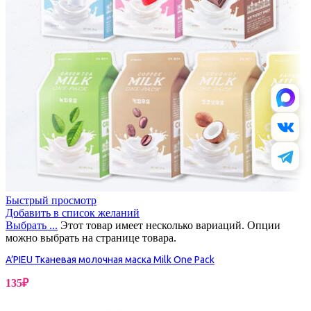
Быстрый просмотр
Добавить в список желаний
Выбрать ...
Этот товар имеет несколько вариаций. Опции
можно выбрать на странице товара.
A’PIEU Тканевая молочная маска Milk One Pack
135
₽