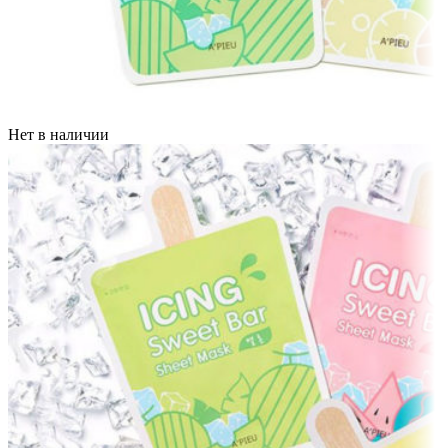
Нет в наличии