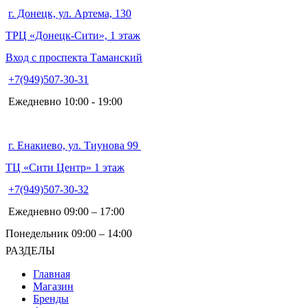
г. Донецк, ул. Артема, 130
ТРЦ «Донецк-Сити», 1 этаж
Вход с проспекта Таманский
+7(949)507-30-31
Ежедневно 10:00 - 19:00
г. Енакиево, ул. Тиунова 99
ТЦ «Сити Центр» 1 этаж
+7(949)507-30-32
Ежедневно 09:00 – 17:00
Понедельник 09:00 – 14:00
РАЗДЕЛЫ
Главная
Магазин
Бренды