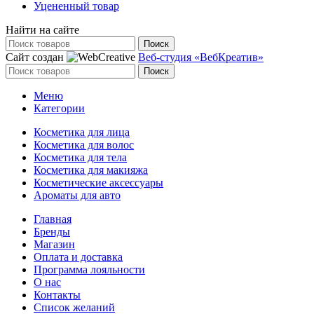
Уцененный товар
Найти на сайте
Поиск
Сайт создан
Веб-студия «ВебКреатив»
Поиск
Меню
Категории
Косметика для лица
Косметика для волос
Косметика для тела
Косметика для макияжа
Косметические аксессуары
Ароматы для авто
Главная
Бренды
Магазин
Оплата и доставка
Программа лояльности
О нас
Контакты
Список желаний