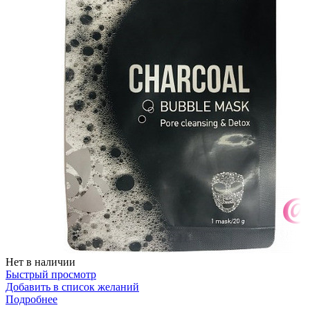
Нет в наличии
Быстрый просмотр
Добавить в список желаний
Подробнее