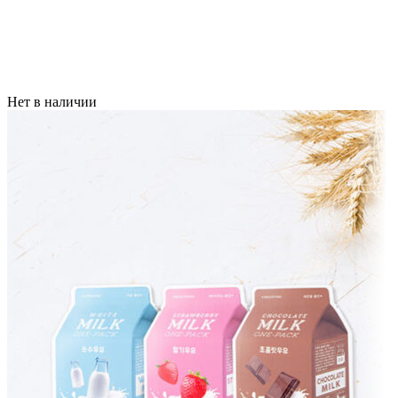
Нет в наличии