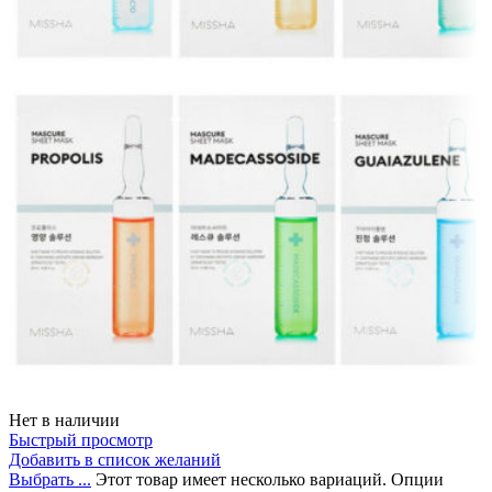
Нет в наличии
Быстрый просмотр
Добавить в список желаний
Выбрать ...
Этот товар имеет несколько вариаций. Опции