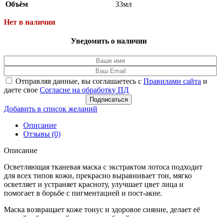
Объём
33мл
Нет в наличии
Уведомить о наличии
Отправляя данные, вы соглашаетесь с
Правилами сайта
и
даете свое
Согласие на обработку ПД
Подписаться
Добавить в список желаний
Описание
Отзывы (0)
Описание
Осветляющая тканевая маска с экстрактом лотоса подходит
для всех типов кожи, прекрасно выравнивает тон, мягко
осветляет и устраняет красноту, улучшает цвет лица и
помогает в борьбе с пигментацией и пост-акне.
Маска возвращает коже тонус и здоровое сияние, делает её