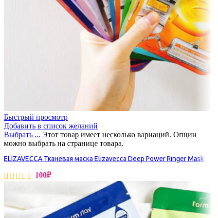
Быстрый просмотр
Добавить в список желаний
Выбрать ...
Этот товар имеет несколько вариаций. Опции
можно выбрать на странице товара.
ELIZAVECCA Тканевая маска Elizavecca Deep Power Ringer Mask
100
₽