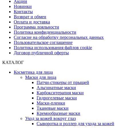
Акции
Новинки
Контакты
Возврат и обмен
Оплата и доставка
Программа лояльности
Политика конфиденциальности
Согласие на обработку персональных данных
Пользовательское соглашение
Политика использования файлов cookie
Договор публичной оферты
КАТАЛОГ
Косметика для лица
Маски для лица
Патчи-стикеры от прыщей
Альгинатные маски
Карбокситерапия маски
Гидрогелевые маски
Маски-пленки
Тканевые маски
Кремообразные маски
Уход за кожей вокруг глаз
Сыворотка и роллер для ухода за кожей