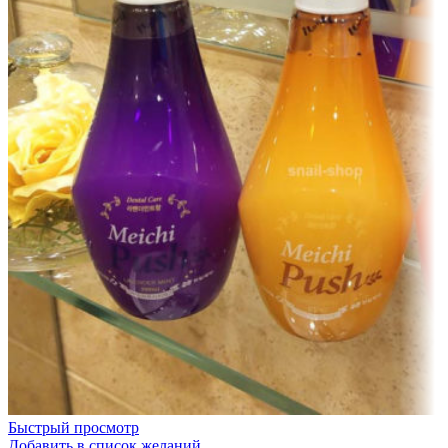
Быстрый просмотр
Добавить в список желаний