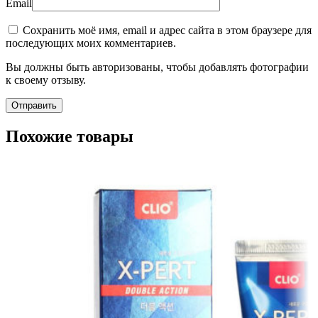
Email
Сохранить моё имя, email и адрес сайта в этом браузере для
последующих моих комментариев.
Вы должны быть авторизованы, чтобы добавлять фотографии
к своему отзыву.
Похожие товары