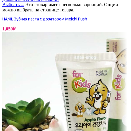
Выбрать ...
Этот товар имеет несколько вариаций. Опции
можно выбрать на странице товара.
HANIL Зубная паста с дозатором Meichi Push
1,050
₽