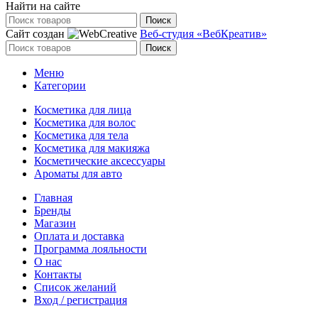
Найти на сайте
Поиск
Сайт создан
Веб-студия «ВебКреатив»
Поиск
Меню
Категории
Косметика для лица
Косметика для волос
Косметика для тела
Косметика для макияжа
Косметические аксессуары
Ароматы для авто
Главная
Бренды
Магазин
Оплата и доставка
Программа лояльности
О нас
Контакты
Список желаний
Вход / регистрация