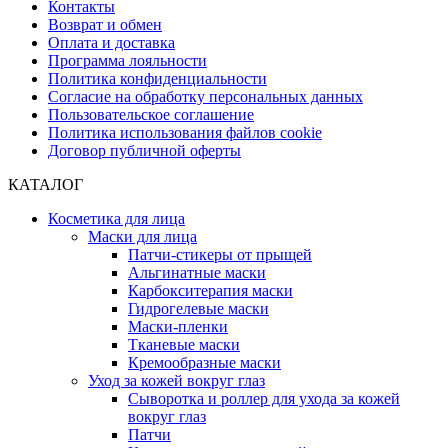
Контакты
Возврат и обмен
Оплата и доставка
Программа лояльности
Политика конфиденциальности
Согласие на обработку персональных данных
Пользовательское соглашение
Политика использования файлов cookie
Договор публичной оферты
КАТАЛОГ
Косметика для лица
Маски для лица
Патчи-стикеры от прыщей
Альгинатные маски
Карбокситерапия маски
Гидрогелевые маски
Маски-пленки
Тканевые маски
Кремообразные маски
Уход за кожей вокруг глаз
Сыворотка и роллер для ухода за кожей
вокруг глаз
Патчи