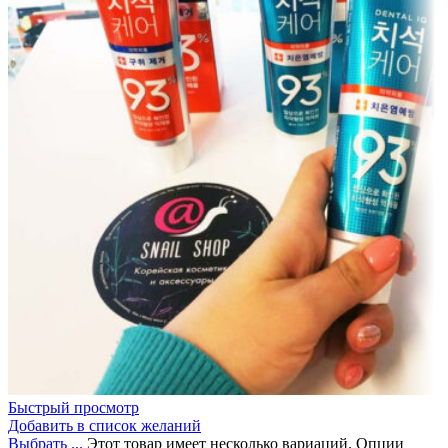
Быстрый просмотр
Добавить в список желаний
Выбрать ...
Этот товар имеет несколько вариаций. Опции