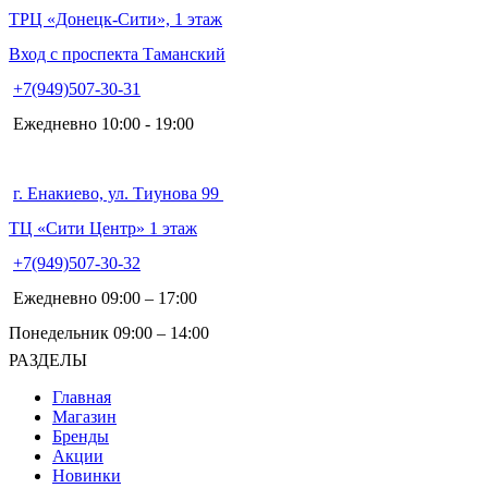
ТРЦ «Донецк-Сити», 1 этаж
Вход с проспекта Таманский
+7(949)507-30-31
Ежедневно 10:00 - 19:00
г. Енакиево, ул. Тиунова 99
ТЦ «Сити Центр» 1 этаж
+7(949)507-30-32
Ежедневно 09:00 – 17:00
Понедельник 09:00 – 14:00
РАЗДЕЛЫ
Главная
Магазин
Бренды
Акции
Новинки