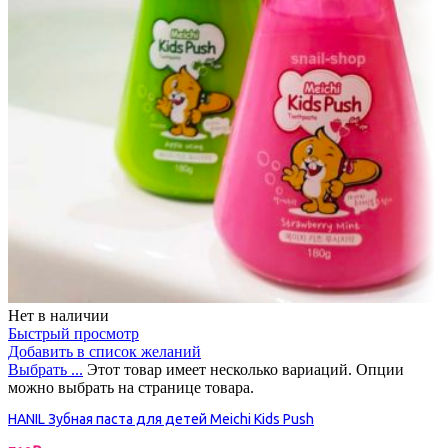
Нет в наличии
Быстрый просмотр
Добавить в список желаний
Выбрать ...
Этот товар имеет несколько вариаций. Опции
можно выбрать на странице товара.
HANIL Зубная паста для детей Meichi Kids Push