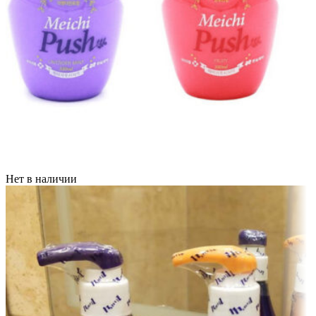
Нет в наличии