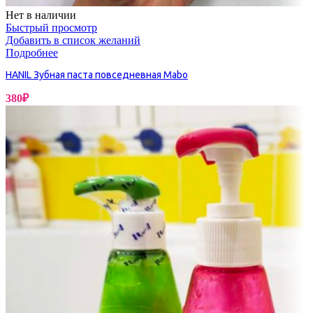
Нет в наличии
Быстрый просмотр
Добавить в список желаний
Подробнее
HANIL Зубная паста повседневная Mabo
380
₽