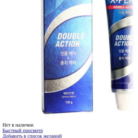
Нет в наличии
Быстрый просмотр
Добавить в список желаний