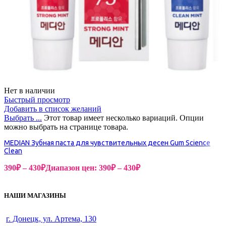
Нет в наличии
Быстрый просмотр
Добавить в список желаний
Выбрать ...
Этот товар имеет несколько вариаций. Опции
можно выбрать на странице товара.
MEDIAN Зубная паста для чувствительных десен Gum Science
Clean
390
₽
–
430
₽
Диапазон цен: 390₽ – 430₽
НАШИ МАГАЗИНЫ
г. Донецк, ул. Артема, 130