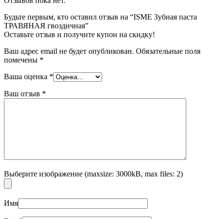
Отзывов пока нет.
Будьте первым, кто оставил отзыв на “ISME Зубная паста
ТРАВЯНАЯ гвоздичная”
Оставьте отзыв и получите купон на скидку!
Ваш адрес email не будет опубликован.
Обязательные поля
помечены
*
Ваша оценка
*
Ваш отзыв
*
Выберите изображение (maxsize: 3000kB, max files: 2)
Имя