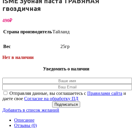
ISME Зубная паста ТРАВЯНАЯ
гвоздичная
490
₽
Страна производитель
Тайланд
Вес
25гр
Нет в наличии
Уведомить о наличии
Отправляя данные, вы соглашаетесь с
Правилами сайта
и
даете свое
Согласие на обработку ПД
Подписаться
Добавить в список желаний
Описание
Отзывы (0)