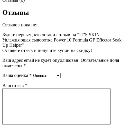
Отзывы (0)
Отзывы
Отзывов пока нет.
Будьте первым, кто оставил отзыв на “IT’S SKIN
Увлажняющая сыворотка Power 10 Formula GF Effector Soak
Up Helper”
Оставьте отзыв и получите купон на скидку!
Ваш адрес email не будет опубликован.
Обязательные поля
помечены
*
Ваша оценка
*
Ваш отзыв
*