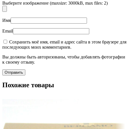
Выберите изображение (maxsize: 3000kB, max files: 2)
Имя
Email
Сохранить моё имя, email и адрес сайта в этом браузере для
последующих моих комментариев.
Вы должны быть авторизованы, чтобы добавлять фотографии
к своему отзыву.
Похожие товары