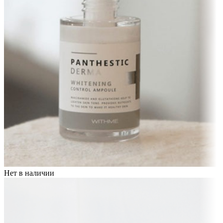
Нет в наличии