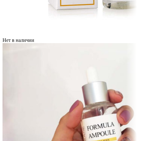
Нет в наличии