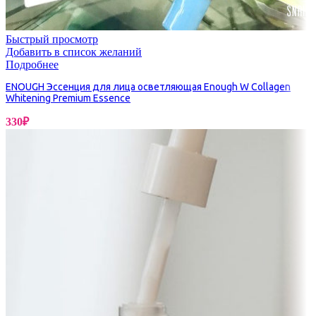
Быстрый просмотр
Добавить в список желаний
Подробнее
ENOUGH Эссенция для лица осветляющая Enough W Collagen
Whitening Premium Essence
330
₽