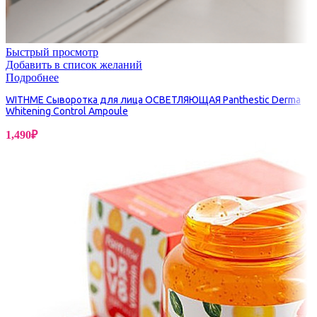
Быстрый просмотр
Добавить в список желаний
Подробнее
WITHME Сыворотка для лица ОСВЕТЛЯЮЩАЯ Panthestic Derma
Whitening Control Ampoule
1,490
₽