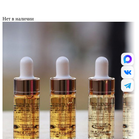
Нет в наличии