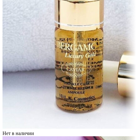
Нет в наличии