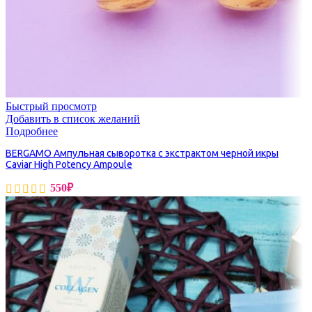
Быстрый просмотр
Добавить в список желаний
Подробнее
BERGAMO Ампульная сыворотка с экстрактом черной икры
Caviar High Potency Ampoule
550
₽