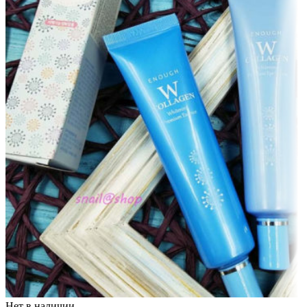
Нет в наличии