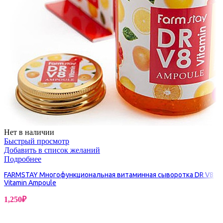
Нет в наличии
Быстрый просмотр
Добавить в список желаний
Подробнее
FARMSTAY Многофункциональная витаминная сыворотка DR V8
Vitamin Ampoule
1,250
₽