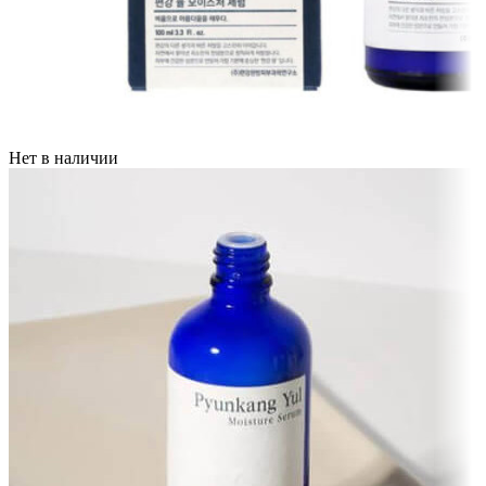
Нет в наличии