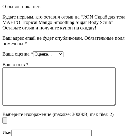
Отзывов пока нет.
Будьте первым, кто оставил отзыв на “J:ON Скраб для тела
МАНГО Tropical Mango Smoothing Sugar Body Scrub”
Оставьте отзыв и получите купон на скидку!
Ваш адрес email не будет опубликован.
Обязательные поля
помечены
*
Ваша оценка
*
Ваш отзыв
*
Выберите изображение (maxsize: 3000kB, max files: 2)
Имя