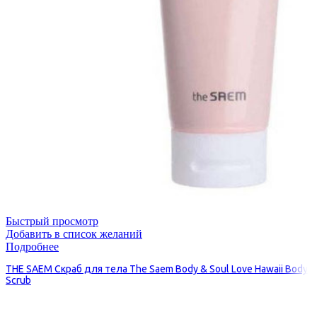
Быстрый просмотр
Добавить в список желаний
Подробнее
THE SAEM Скраб для тела The Saem Body & Soul Love Hawaii Body
Scrub