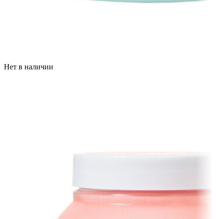
Нет в наличии