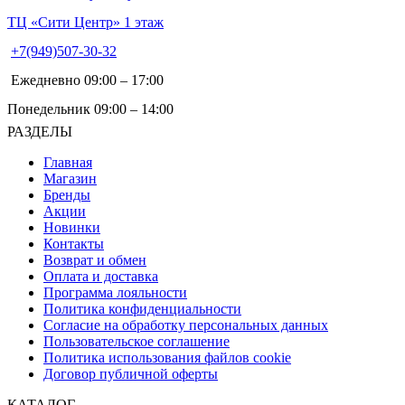
ТЦ «Сити Центр» 1 этаж
+7(949)507-30-32
Ежедневно 09:00 – 17:00
Понедельник 09:00 – 14:00
РАЗДЕЛЫ
Главная
Магазин
Бренды
Акции
Новинки
Контакты
Возврат и обмен
Оплата и доставка
Программа лояльности
Политика конфиденциальности
Согласие на обработку персональных данных
Пользовательское соглашение
Политика использования файлов cookie
Договор публичной оферты
КАТАЛОГ