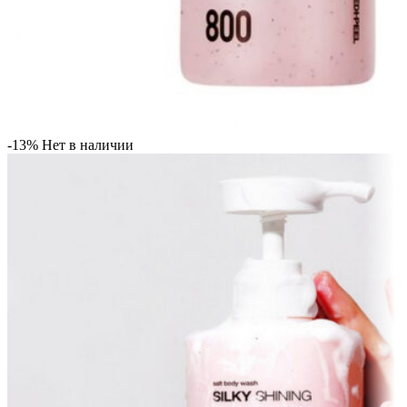
-13%
Нет в наличии