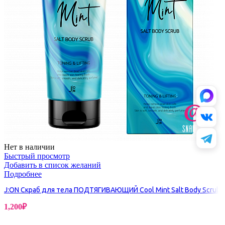
Нет в наличии
Быстрый просмотр
Добавить в список желаний
Подробнее
J:ON Скраб для тела ПОДТЯГИВАЮЩИЙ Cool Mint Salt Body Scrub
1,200
₽