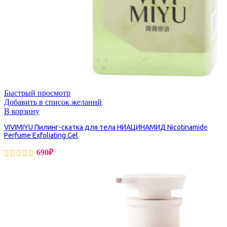
Быстрый просмотр
Добавить в список желаний
В корзину
VIVIMIYU Пилинг-скатка для тела НИАЦИНАМИД Nicotinamide
Perfume Exfoliating Gel
690
₽