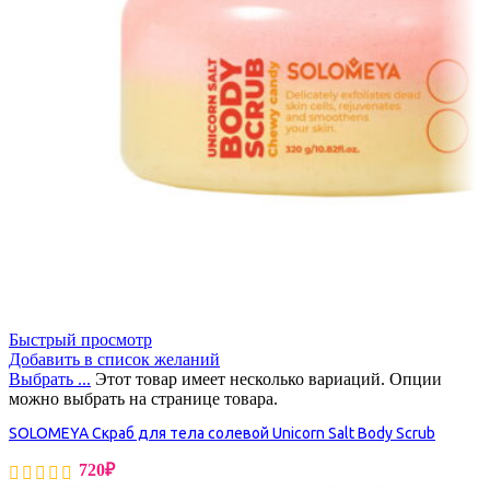
Быстрый просмотр
Добавить в список желаний
Выбрать ...
Этот товар имеет несколько вариаций. Опции
можно выбрать на странице товара.
SOLOMEYA Скраб для тела солевой Unicorn Salt Body Scrub
720
₽