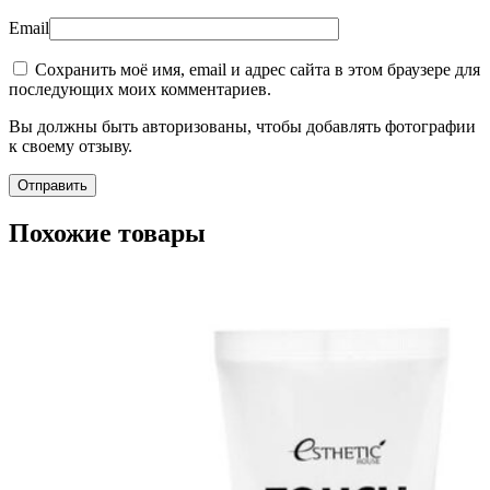
Email
Сохранить моё имя, email и адрес сайта в этом браузере для
последующих моих комментариев.
Вы должны быть авторизованы, чтобы добавлять фотографии
к своему отзыву.
Похожие товары