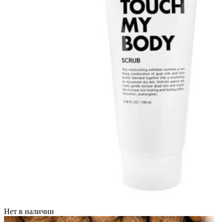
Нет в наличии