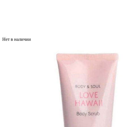
Нет в наличии