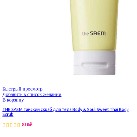
Быстрый просмотр
Добавить в список желаний
В корзину
THE SAEM Тайский скраб для тела Body & Soul Sweet Thai Body
Scrub
810
₽