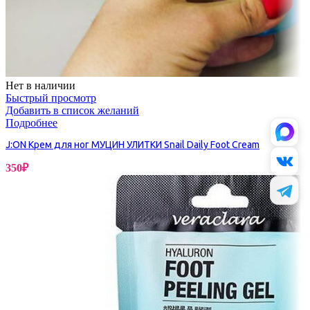
Нет в наличии
Быстрый просмотр
Добавить в список желаний
Подробнее
J:ON Крем для ног МУЦИН УЛИТКИ Snail Daily Foot Cream
350
₽