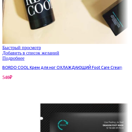
Быстрый просмотр
Добавить в список желаний
Подробнее
BORDO COOL Крем для ног ОХЛАЖДАЮЩИЙ Foot Care Cream
540
₽