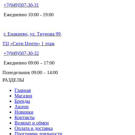
+7(949)507-30-31
Ежедневно 10:00 - 19:00
г. Енакиево, ул. Тиунова 99
ТЦ «Сити Центр» 1 этаж
+7(949)507-30-32
Ежедневно 09:00 – 17:00
Понедельник 09:00 – 14:00
РАЗДЕЛЫ
Главная
Магазин
Бренды
Акции
Новинки
Контакты
Возврат и обмен
Оплата и доставка
Программа лояльности