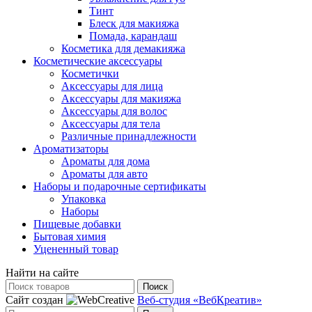
Тинт
Блеск для макияжа
Помада, карандаш
Косметика для демакияжа
Косметические аксессуары
Косметички
Аксессуары для лица
Аксессуары для макияжа
Аксессуары для волос
Аксессуары для тела
Различные принадлежности
Ароматизаторы
Ароматы для дома
Ароматы для авто
Наборы и подарочные сертификаты
Упаковка
Наборы
Пищевые добавки
Бытовая химия
Уцененный товар
Найти на сайте
Поиск
Сайт создан
Веб-студия «ВебКреатив»