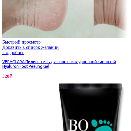
Быстрый просмотр
Добавить в список желаний
Подробнее
VERACLARA Пилинг-гель для ног с гиалуроновой кислотой
Hyaluron Foot Peeling Gel
320
₽