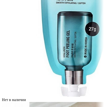
Нет в наличии