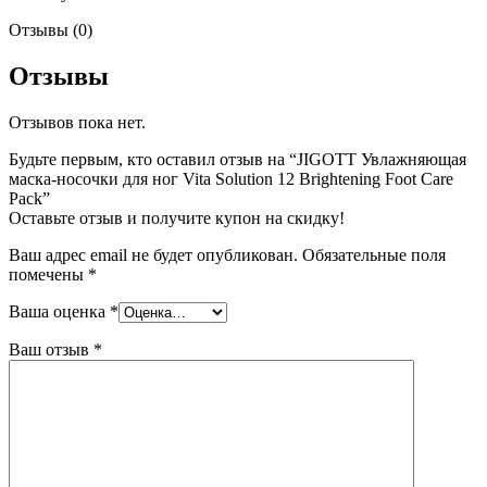
Отзывы (0)
Отзывы
Отзывов пока нет.
Будьте первым, кто оставил отзыв на “JIGOTT Увлажняющая
маска-носочки для ног Vita Solution 12 Brightening Foot Care
Pack”
Оставьте отзыв и получите купон на скидку!
Ваш адрес email не будет опубликован.
Обязательные поля
помечены
*
Ваша оценка
*
Ваш отзыв
*