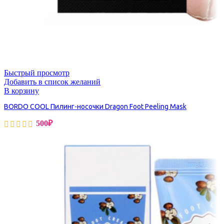
Быстрый просмотр
Добавить в список желаний
В корзину
BORDO COOL Пилинг-носочки Dragon Foot Peeling Mask
500
₽