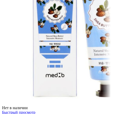
Нет в наличии
Быстрый просмотр