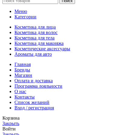
Поиск
Меню
Категории
Косметика для лица
Косметика для волос
Косметика для тела
Косметика для макияжа
Косметические аксессуары
Ароматы для авто
Главная
Бренды
Магазин
Оплата и доставка
Программа лояльности
О нас
Контакты
Список желаний
Вход / регистрация
Корзина
Закрыть
Войти
Закрыть