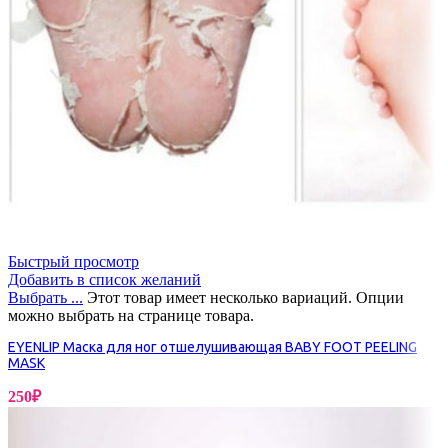
Быстрый просмотр
Добавить в список желаний
Выбрать ...
Этот товар имеет несколько вариаций. Опции
можно выбрать на странице товара.
EYENLIP Маска для ног отшелушивающая BABY FOOT PEELING
MASK
250
₽