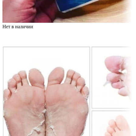
Нет в наличии