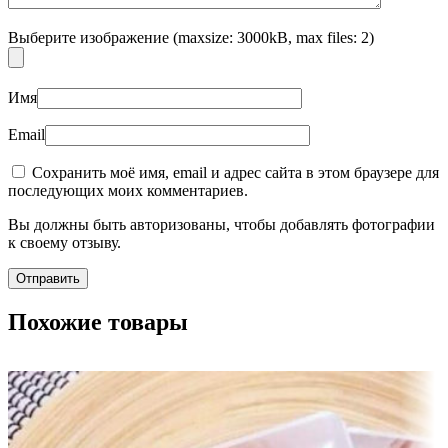
Выберите изображение (maxsize: 3000kB, max files: 2)
Имя
Email
Сохранить моё имя, email и адрес сайта в этом браузере для
последующих моих комментариев.
Вы должны быть авторизованы, чтобы добавлять фотографии
к своему отзыву.
Похожие товары