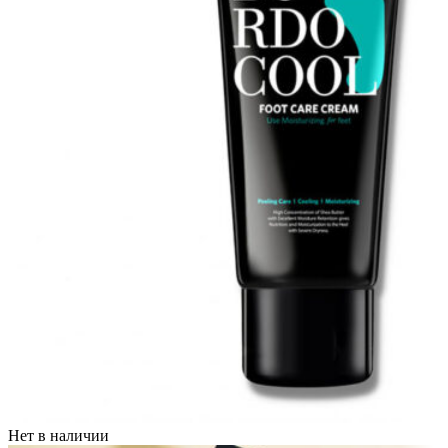
Нет в наличии