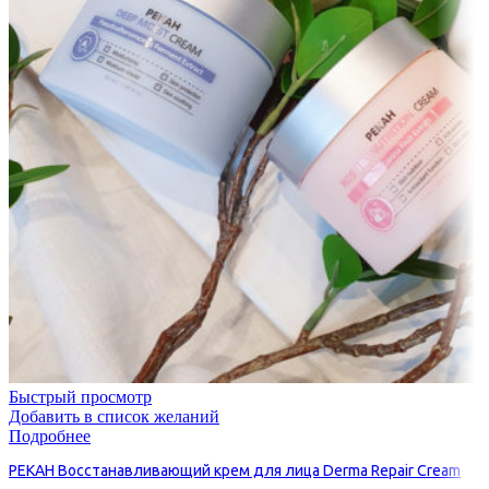
Быстрый просмотр
Добавить в список желаний
Подробнее
PEKAH Восстанавливающий крем для лица Derma Repair Cream