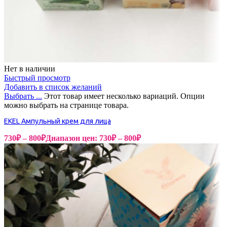
Нет в наличии
Быстрый просмотр
Добавить в список желаний
Выбрать ...
Этот товар имеет несколько вариаций. Опции
можно выбрать на странице товара.
EKEL Ампульный крем для лица
730
₽
–
800
₽
Диапазон цен: 730₽ – 800₽