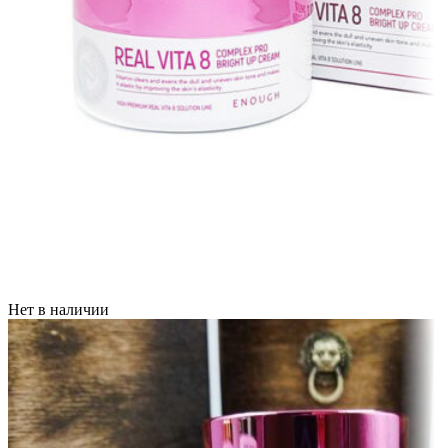
Нет в наличии