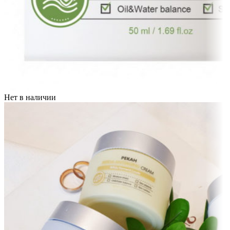
Нет в наличии