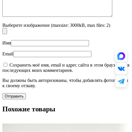
Выберите изображение (maxsize: 3000kB, max files: 2)
Имя
Email
Сохранить моё имя, email и адрес сайта в этом браузере для
последующих моих комментариев.
Вы должны быть авторизованы, чтобы добавлять фотографии
к своему отзыву.
Похожие товары