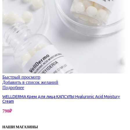
Быстрый просмотр
Добавить в список желаний
Подробнее
WELLDERMA Крем для лица КАПСУЛЫ Hyaluronic Acid Moisture
Cream
790
₽
НАШИ МАГАЗИНЫ