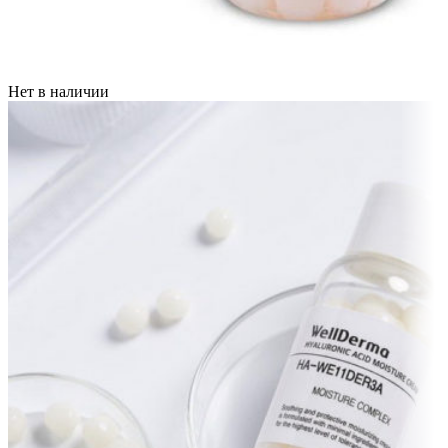
Нет в наличии