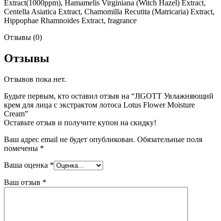
Extract(1000ppm), Hamamelis Virginiana (Witch Hazel) Extract,
Centella Asiatica Extract, Chamomilla Recutita (Matricaria) Extract,
Hippophae Rhamnoides Extract, fragrance
Отзывы (0)
Отзывы
Отзывов пока нет.
Будьте первым, кто оставил отзыв на “JIGOTT Увлажняющий
крем для лица с экстрактом лотоса Lotus Flower Moisture
Cream”
Оставьте отзыв и получите купон на скидку!
Ваш адрес email не будет опубликован.
Обязательные поля
помечены
*
Ваша оценка
*
Ваш отзыв
*