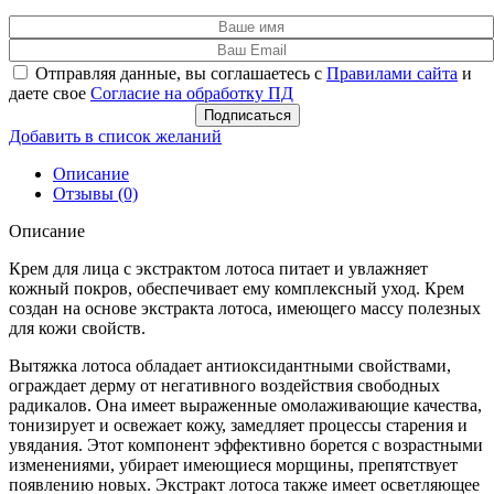
Отправляя данные, вы соглашаетесь с
Правилами сайта
и
даете свое
Согласие на обработку ПД
Подписаться
Добавить в список желаний
Описание
Отзывы (0)
Описание
Крем для лица с экстрактом лотоса питает и увлажняет
кожный покров, обеспечивает ему комплексный уход. Крем
создан на основе экстракта лотоса, имеющего массу полезных
для кожи свойств.
Вытяжка лотоса обладает антиоксидантными свойствами,
ограждает дерму от негативного воздействия свободных
радикалов. Она имеет выраженные омолаживающие качества,
тонизирует и освежает кожу, замедляет процессы старения и
увядания. Этот компонент эффективно борется с возрастными
изменениями, убирает имеющиеся морщины, препятствует
появлению новых. Экстракт лотоса также имеет осветляющее