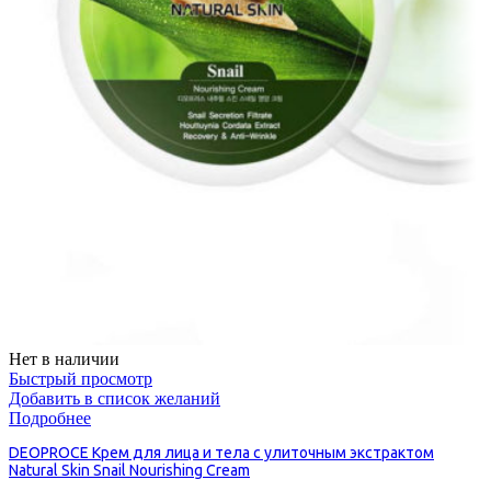
Нет в наличии
Быстрый просмотр
Добавить в список желаний
Подробнее
DEOPROCE Крем для лица и тела с улиточным экстрактом
Natural Skin Snail Nourishing Cream