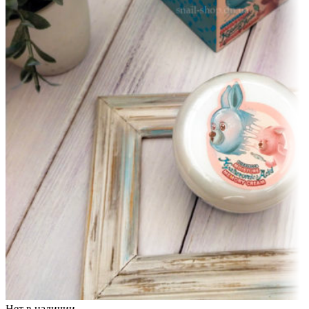
Нет в наличии