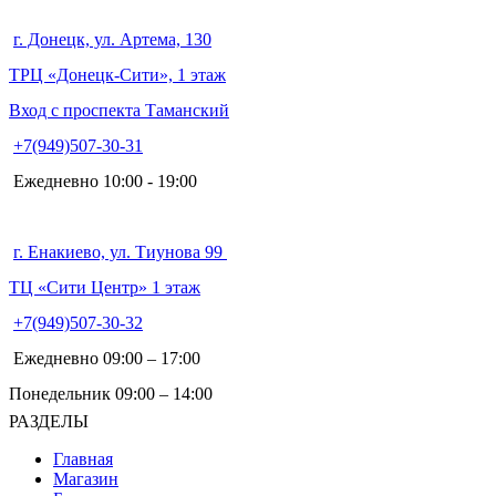
г. Донецк, ул. Артема, 130
ТРЦ «Донецк-Сити», 1 этаж
Вход с проспекта Таманский
+7(949)507-30-31
Ежедневно 10:00 - 19:00
г. Енакиево, ул. Тиунова 99
ТЦ «Сити Центр» 1 этаж
+7(949)507-30-32
Ежедневно 09:00 – 17:00
Понедельник 09:00 – 14:00
РАЗДЕЛЫ
Главная
Магазин