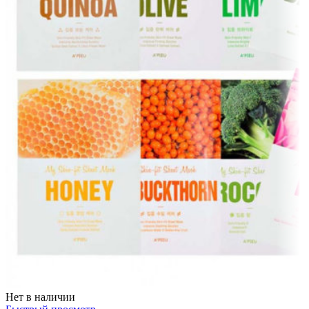
Нет в наличии