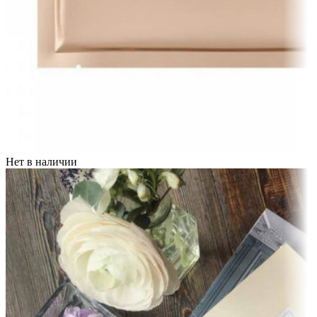
Нет в наличии