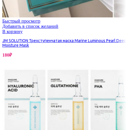
Быстрый просмотр
Добавить в список желаний
В корзину
JM SOLUTION Трехступенчатая маска Marine Luminous Pearl Deep
Moisture Mask
180
₽