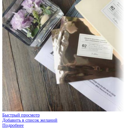
Быстрый просмотр
Добавить в список желаний
Подробнее