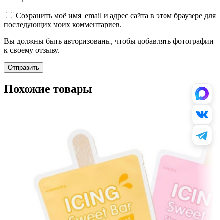
Сохранить моё имя, email и адрес сайта в этом браузере для
последующих моих комментариев.
Вы должны быть авторизованы, чтобы добавлять фотографии
к своему отзыву.
Похожие товары