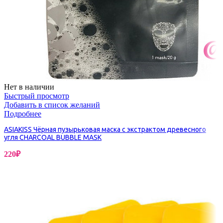
Нет в наличии
Быстрый просмотр
Добавить в список желаний
Подробнее
ASIAKISS Чёрная пузырьковая маска с экстрактом древесного
угля CHARCOAL BUBBLE MASK
220
₽