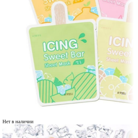
Нет в наличии