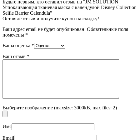
Будьте первым, кто оставил отзыв на “JM SOLUTION
Успокаивающая тканевая маска с календулой Disney Сollection
Selfie Barrier Calendula”
Оставьте отзыв и получите купон на скидку!
Ваш адрес email не будет опубликован.
Обязательные поля
помечены
*
Ваша оценка
*
Ваш отзыв
*
Выберите изображение (maxsize: 3000kB, max files: 2)
Имя
Email