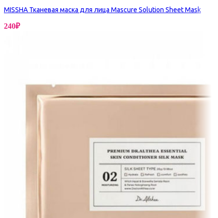
MISSHA Тканевая маска для лица Mascure Solution Sheet Mask
240
₽