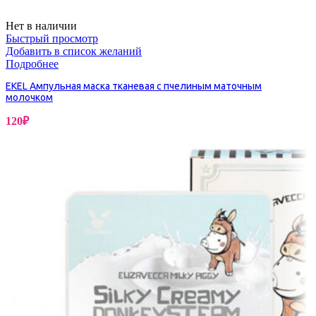
Нет в наличии
Быстрый просмотр
Добавить в список желаний
Подробнее
EKEL Ампульная маска тканевая c пчелиным маточным
молочком
120
₽