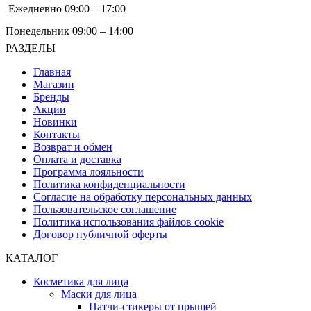
Ежедневно 09:00 – 17:00
Понедельник 09:00 – 14:00
РАЗДЕЛЫ
Главная
Магазин
Бренды
Акции
Новинки
Контакты
Возврат и обмен
Оплата и доставка
Программа лояльности
Политика конфиденциальности
Согласие на обработку персональных данных
Пользовательское соглашение
Политика использования файлов cookie
Договор публичной оферты
КАТАЛОГ
Косметика для лица
Маски для лица
Патчи-стикеры от прыщей