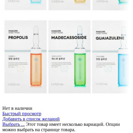
Нет в наличии
Быстрый просмотр
Добавить в список желаний
Выбрать ...
Этот товар имеет несколько вариаций. Опции
можно выбрать на странице товара.