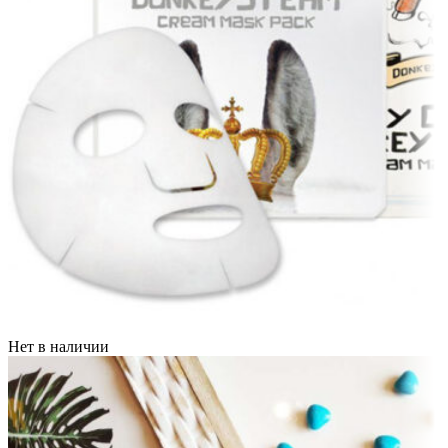
Нет в наличии