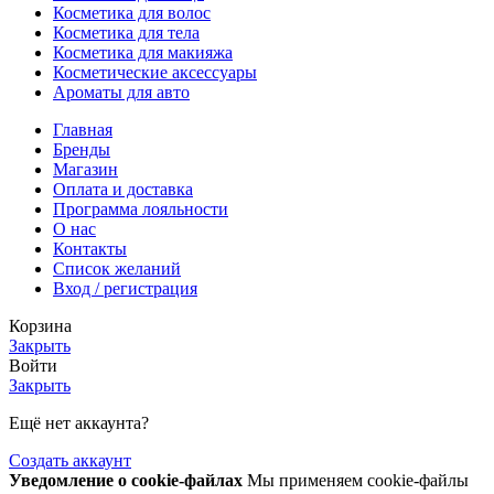
Косметика для волос
Косметика для тела
Косметика для макияжа
Косметические аксессуары
Ароматы для авто
Главная
Бренды
Магазин
Оплата и доставка
Программа лояльности
О нас
Контакты
Список желаний
Вход / регистрация
Корзина
Закрыть
Войти
Закрыть
Ещё нет аккаунта?
Создать аккаунт
Уведомление о cookie-файлах
Мы применяем cookie-файлы