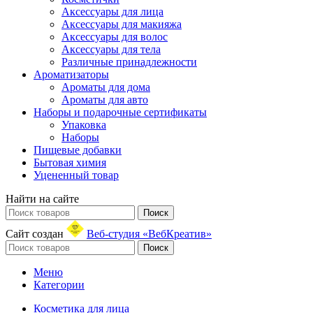
Аксессуары для лица
Аксессуары для макияжа
Аксессуары для волос
Аксессуары для тела
Различные принадлежности
Ароматизаторы
Ароматы для дома
Ароматы для авто
Наборы и подарочные сертификаты
Упаковка
Наборы
Пищевые добавки
Бытовая химия
Уцененный товар
Найти на сайте
Поиск
Сайт создан
Веб-студия «ВебКреатив»
Поиск
Меню
Категории
Косметика для лица