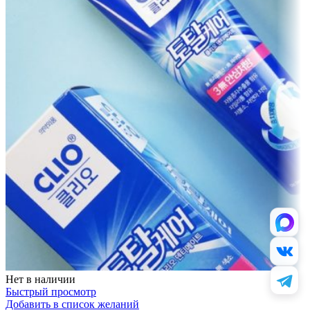
Нет в наличии
Быстрый просмотр
Добавить в список желаний