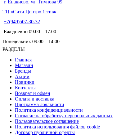
г. Енакиево, ул. Тиунова 99
ТЦ «Сити Центр» 1 этаж
+7(949)507-30-32
Ежедневно 09:00 – 17:00
Понедельник 09:00 – 14:00
РАЗДЕЛЫ
Главная
Магазин
Бренды
Акции
Новинки
Контакты
Возврат и обмен
Оплата и доставка
Программа лояльности
Политика конфиденциальности
Согласие на обработку персональных данных
Пользовательское соглашение
Политика использования файлов cookie
Договор публичной оферты