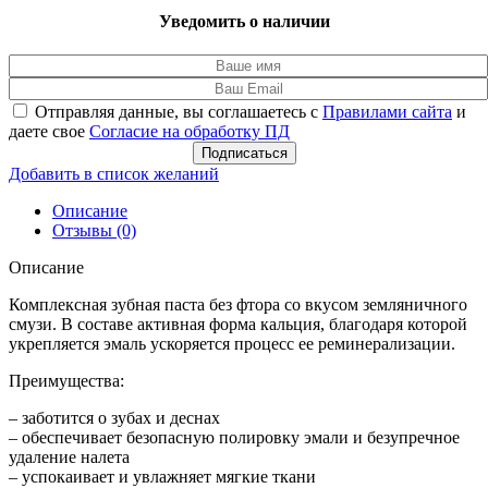
Уведомить о наличии
Отправляя данные, вы соглашаетесь с
Правилами сайта
и
даете свое
Согласие на обработку ПД
Подписаться
Добавить в список желаний
Описание
Отзывы (0)
Описание
Комплексная зубная паста без фтора со вкусом земляничного
смузи. В составе активная форма кальция, благодаря которой
укрепляется эмаль ускоряется процесс ее реминерализации.
Преимущества:
– заботится о зубах и деснах
– обеспечивает безопасную полировку эмали и безупречное
удаление налета
– успокаивает и увлажняет мягкие ткани