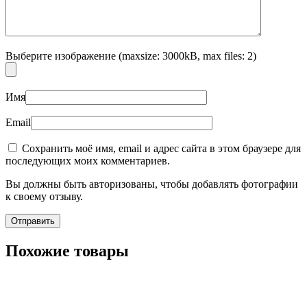
Выберите изображение (maxsize: 3000kB, max files: 2)
Имя
Email
Сохранить моё имя, email и адрес сайта в этом браузере для
последующих моих комментариев.
Вы должны быть авторизованы, чтобы добавлять фотографии
к своему отзыву.
Похожие товары