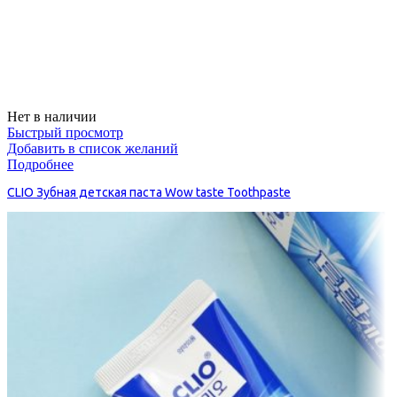
Нет в наличии
Быстрый просмотр
Добавить в список желаний
Подробнее
CLIO Зубная детская паста Wow taste Toothpaste