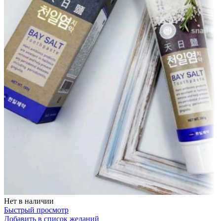
Нет в наличии
Быстрый просмотр
Добавить в список желаний