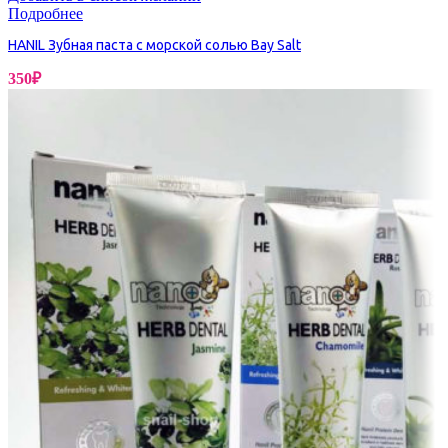
Подробнее
HANIL Зубная паста с морской солью Bay Salt
350
₽