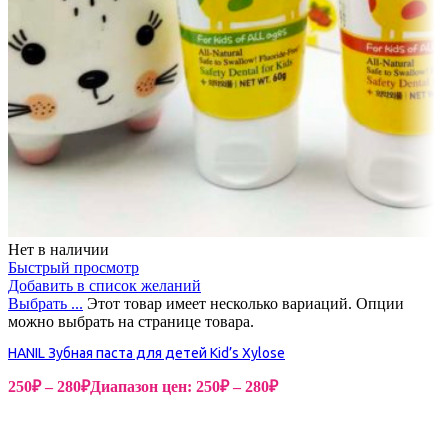
Нет в наличии
Быстрый просмотр
Добавить в список желаний
Выбрать ...
Этот товар имеет несколько вариаций. Опции
можно выбрать на странице товара.
HANIL Зубная паста для детей Kid’s Xylose
250
₽
–
280
₽
Диапазон цен: 250₽ – 280₽