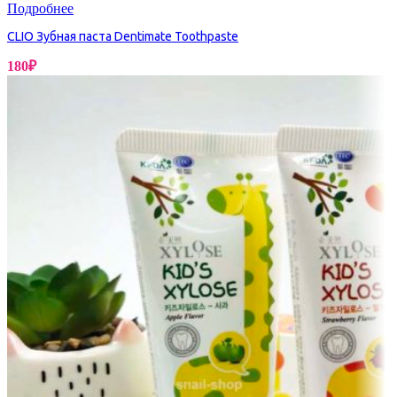
Подробнее
CLIO Зубная паста Dentimate Toothpaste
180
₽