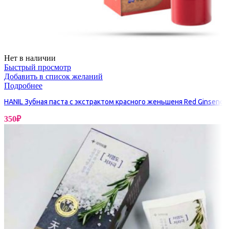
Нет в наличии
Быстрый просмотр
Добавить в список желаний
Подробнее
HANIL Зубная паста с экстрактом красного женьшеня Red Ginseng
350
₽