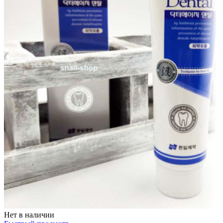
Нет в наличии