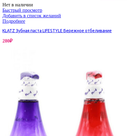
Нет в наличии
Быстрый просмотр
Добавить в список желаний
Подробнее
KLATZ Зубная паста LIFESTYLE Бережное отбеливание
280
₽