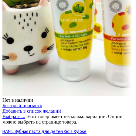
Нет в наличии
Быстрый просмотр
Добавить в список желаний
Выбрать ...
Этот товар имеет несколько вариаций. Опции
можно выбрать на странице товара.
HANIL Зубная паста для детей Kid’s Xylose