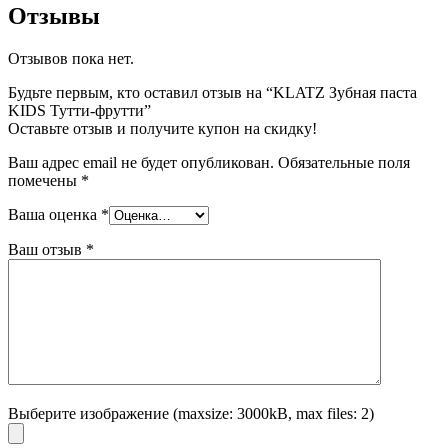
Отзывы
Отзывов пока нет.
Будьте первым, кто оставил отзыв на “KLATZ Зубная паста
KIDS Тутти-фрутти”
Оставьте отзыв и получите купон на скидку!
Ваш адрес email не будет опубликован.
Обязательные поля
помечены
*
Ваша оценка
*
Ваш отзыв
*
Выберите изображение (maxsize: 3000kB, max files: 2)