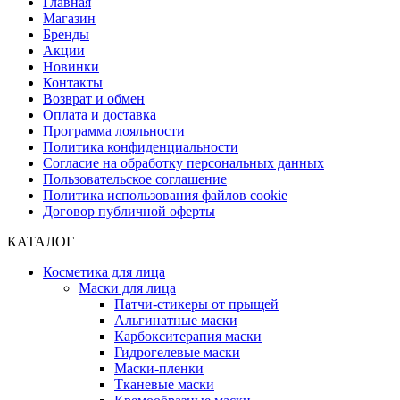
Главная
Магазин
Бренды
Акции
Новинки
Контакты
Возврат и обмен
Оплата и доставка
Программа лояльности
Политика конфиденциальности
Согласие на обработку персональных данных
Пользовательское соглашение
Политика использования файлов cookie
Договор публичной оферты
КАТАЛОГ
Косметика для лица
Маски для лица
Патчи-стикеры от прыщей
Альгинатные маски
Карбокситерапия маски
Гидрогелевые маски
Маски-пленки
Тканевые маски