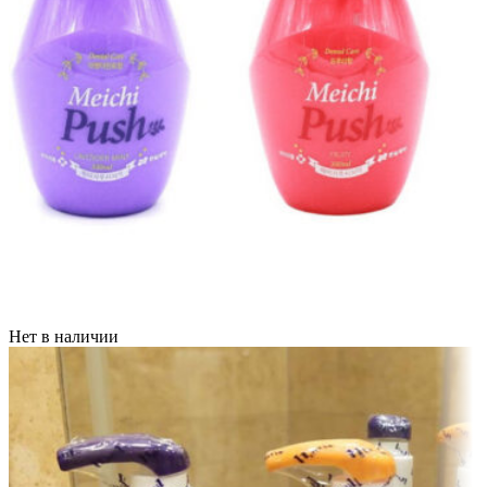
Нет в наличии