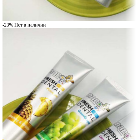
-23%
Нет в наличии