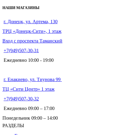
НАШИ МАГАЗИНЫ
г. Донецк, ул. Артема, 130
ТРЦ «Донецк-Сити», 1 этаж
Вход с проспекта Таманский
+7(949)507-30-31
Ежедневно 10:00 - 19:00
г. Енакиево, ул. Тиунова 99
ТЦ «Сити Центр» 1 этаж
+7(949)507-30-32
Ежедневно 09:00 – 17:00
Понедельник 09:00 – 14:00
РАЗДЕЛЫ