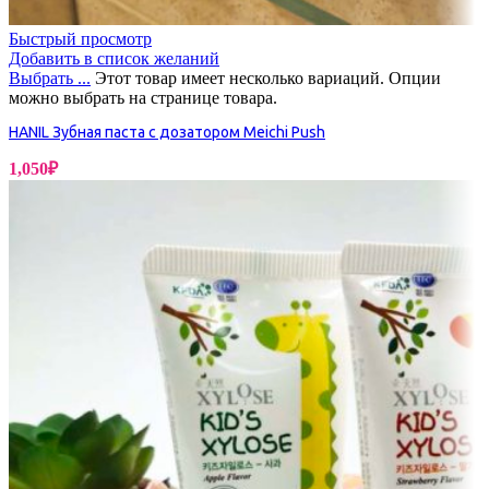
Быстрый просмотр
Добавить в список желаний
Выбрать ...
Этот товар имеет несколько вариаций. Опции
можно выбрать на странице товара.
HANIL Зубная паста с дозатором Meichi Push
1,050
₽