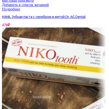
Быстрый просмотр
Добавить в список желаний
Подробнее
HANIL Зубная паста с серебром и мятой Dr. AG Dental
470
₽