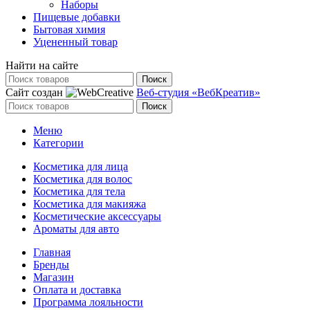
Наборы
Пищевые добавки
Бытовая химия
Уцененный товар
Найти на сайте
Поиск
Сайт создан
Веб-студия «ВебКреатив»
Поиск
Меню
Категории
Косметика для лица
Косметика для волос
Косметика для тела
Косметика для макияжа
Косметические аксессуары
Ароматы для авто
Главная
Бренды
Магазин
Оплата и доставка
Программа лояльности