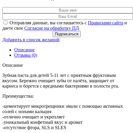
Отправляя данные, вы соглашаетесь с
Правилами сайта
и
даете свое
Согласие на обработку ПД
Подписаться
Добавить в список желаний
Описание
Отзывы (0)
Описание
Зубная паста для детей 5-11 лет с приятным фруктовым
вкусом. Бережно очищает зубы от налёта, защищает от
кариеса и борется с вредными бактериями в полости рта.
Преимущества:
-цементирует микротрещинки эмали с помощью активных
солей с ионами кальция
-отлично очищает и укрепляет
-уникальный конфетный вкус и аромат
-отсутствие фтора, SLS и SLES