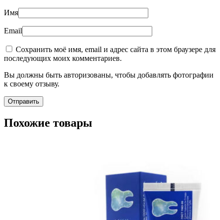
Имя
Email
Сохранить моё имя, email и адрес сайта в этом браузере для
последующих моих комментариев.
Вы должны быть авторизованы, чтобы добавлять фотографии
к своему отзыву.
Похожие товары