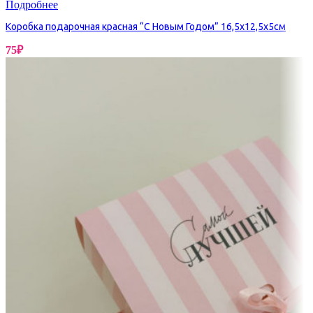
Подробнее
Коробка подарочная красная “С Новым Годом” 16,5х12,5х5см
75
₽