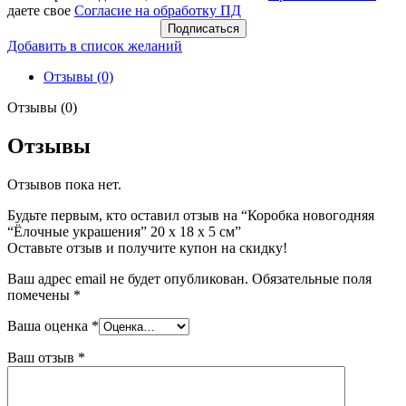
даете свое
Согласие на обработку ПД
Подписаться
Добавить в список желаний
Отзывы (0)
Отзывы (0)
Отзывы
Отзывов пока нет.
Будьте первым, кто оставил отзыв на “Коробка новогодняя
“Ёлочные украшения” 20 х 18 х 5 см”
Оставьте отзыв и получите купон на скидку!
Ваш адрес email не будет опубликован.
Обязательные поля
помечены
*
Ваша оценка
*
Ваш отзыв
*