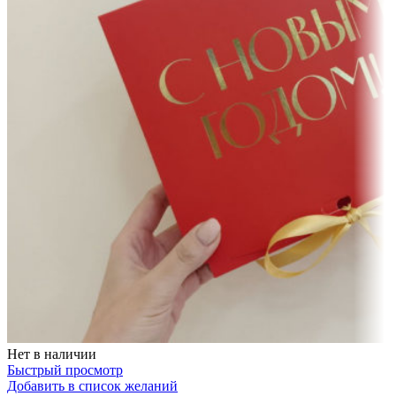
Нет в наличии
Быстрый просмотр
Добавить в список желаний