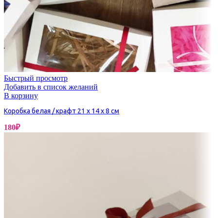
Быстрый просмотр
Добавить в список желаний
В корзину
Коробка белая / крафт 21 х 14 х 8 см
180
₽