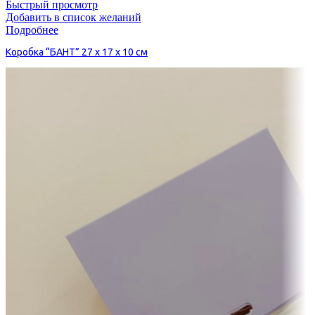
Быстрый просмотр
Добавить в список желаний
Подробнее
Коробка “БАНТ” 27 х 17 х 10 см