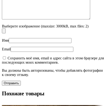
Выберите изображение (maxsize: 3000kB, max files: 2)
Имя
Email
Сохранить моё имя, email и адрес сайта в этом браузере для
последующих моих комментариев.
Вы должны быть авторизованы, чтобы добавлять фотографии
к своему отзыву.
Похожие товары