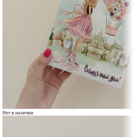
Нет в наличии