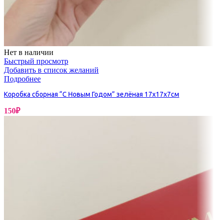
Нет в наличии
Быстрый просмотр
Добавить в список желаний
Подробнее
Коробка сборная “С Новым Годом” зелёная 17х17х7см
150
₽