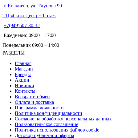
г. Енакиево, ул. Тиунова 99
ТЦ «Сити Центр» 1 этаж
+7(949)507-30-32
Ежедневно 09:00 – 17:00
Понедельник 09:00 – 14:00
РАЗДЕЛЫ
Главная
Магазин
Бренды
Акции
Новинки
Контакты
Возврат и обмен
Оплата и доставка
Программа лояльности
Политика конфиденциальности
Согласие на обработку персональных данных
Пользовательское соглашение
Политика использования файлов cookie
Договор публичной оферты