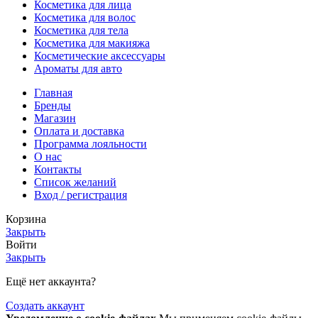
Косметика для лица
Косметика для волос
Косметика для тела
Косметика для макияжа
Косметические аксессуары
Ароматы для авто
Главная
Бренды
Магазин
Оплата и доставка
Программа лояльности
О нас
Контакты
Список желаний
Вход / регистрация
Корзина
Закрыть
Войти
Закрыть
Ещё нет аккаунта?
Создать аккаунт