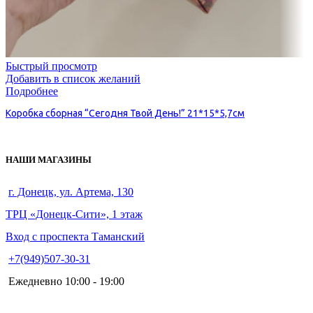
Быстрый просмотр
Добавить в список желаний
Подробнее
Коробка сборная “Сегодня Твой День!” 21*15*5,7см
НАШИ МАГАЗИНЫ
г. Донецк, ул. Артема, 130
ТРЦ «Донецк-Сити», 1 этаж
Вход с проспекта Таманский
+7(949)507-30-31
Ежедневно 10:00 - 19:00