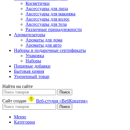
Косметички
Аксессуары для лица
Аксессуары для макияжа
Аксессуары для волос
Аксессуары для тела
Различные принадлежности
Ароматизаторы
Ароматы для дома
Ароматы для авто
Наборы и подарочные сертификаты
Упаковка
Наборы
Пищевые добавки
Бытовая химия
Уцененный товар
Найти на сайте
Поиск
Сайт создан
Веб-студия «ВебКреатив»
Поиск
Меню
Категории