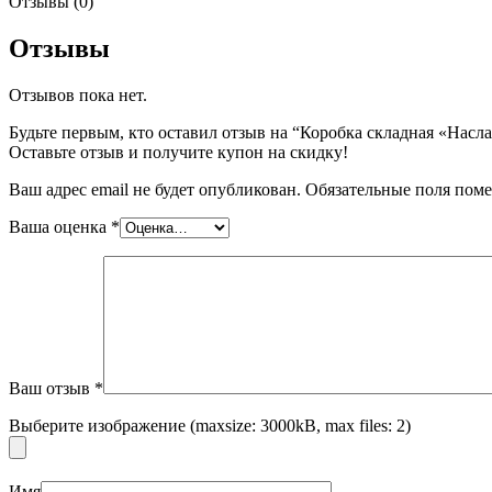
Отзывы (0)
Отзывы
Бытовая химия
Отзывов пока нет.
Будьте первым, кто оставил отзыв на “Коробка складная «Насла
Оставьте отзыв и получите купон на скидку!
Ваш адрес email не будет опубликован.
Обязательные поля пом
Ваша оценка
*
Ваш отзыв
*
Выберите изображение (maxsize: 3000kB, max files: 2)
Имя