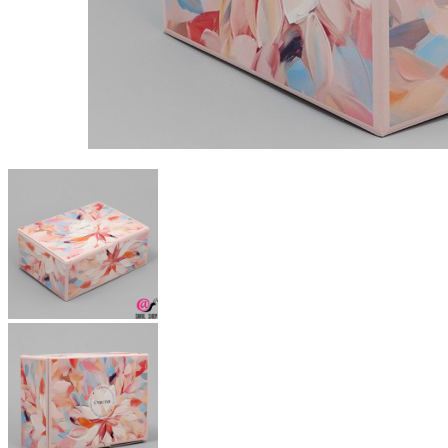
Пищевые добавки