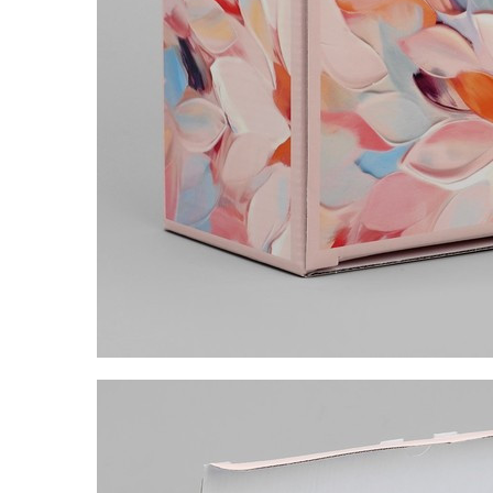
Наборы