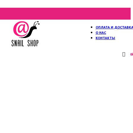
ОПЛАТА И ДОСТАВК
О НАС
КОНТАКТЫ
0