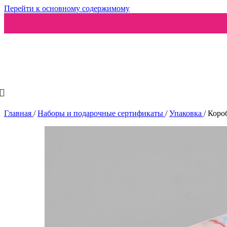
Перейти к основному содержимому
Ароматизаторы
Главная
/
Наборы и подарочные сертификаты
/
Упаковка
/
Короб