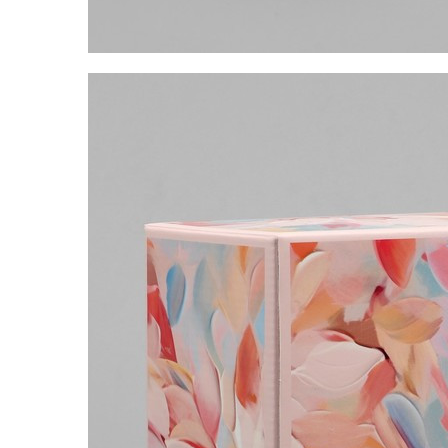
Упаковка