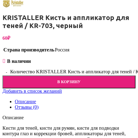
KRISTALLER Кисть и аппликатор для
теней / KR-703, черный
60
₽
Страна производитель
Россия
В наличии
Количество KRISTALLER Кисть и аппликатор для теней / 
В КОРЗИНУ
Добавить в список желаний
Описание
Отзывы (0)
Описание
Кисти для теней, кисти для румян, кисти для подводки
контура глаз и коррекции бровей, аппликаторы для теней,