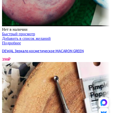
Нет в наличии
Быстрый просмотр
Добавить в список желаний
Подробнее
DEWAL Зеркало косметическое MACARON GREEN
390
₽