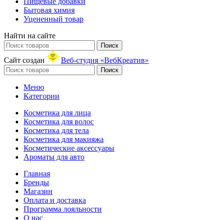
Пищевые добавки
Бытовая химия
Уцененный товар
Найти на сайте
Поиск
Сайт создан
Веб-студия «ВебКреатив»
Поиск
Меню
Категории
Косметика для лица
Косметика для волос
Косметика для тела
Косметика для макияжа
Косметические аксессуары
Ароматы для авто
Главная
Бренды
Магазин
Оплата и доставка
Программа лояльности
О нас