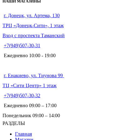
НАШИ МАГАЗИНЫ
г. Донецк, ул. Артема, 130
ТРЦ «Донецк-Сити», 1 этаж
Вход с проспекта Таманский
+7(949)507-30-31
Ежедневно 10:00 - 19:00
г. Енакиево, ул. Тиунова 99
ТЦ «Сити Центр» 1 этаж
+7(949)507-30-32
Ежедневно 09:00 – 17:00
Понедельник 09:00 – 14:00
РАЗДЕЛЫ
Главная
Магазин