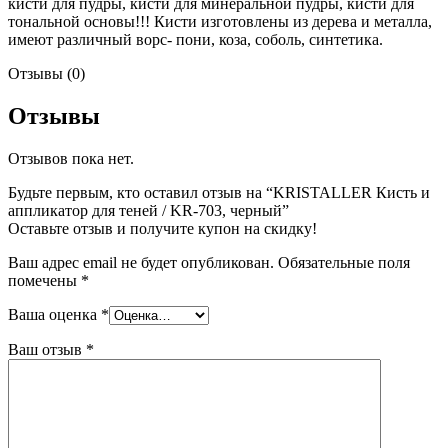
кисти для пудры, кисти для минеральной пудры, кисти для
тональной основы!!! Кисти изготовлены из дерева и металла,
имеют различный ворс- пони, коза, соболь, синтетика.
Отзывы (0)
Отзывы
Отзывов пока нет.
Будьте первым, кто оставил отзыв на “KRISTALLER Кисть и
аппликатор для теней / KR-703, черный”
Оставьте отзыв и получите купон на скидку!
Ваш адрес email не будет опубликован.
Обязательные поля
помечены
*
Ваша оценка
*
Ваш отзыв
*