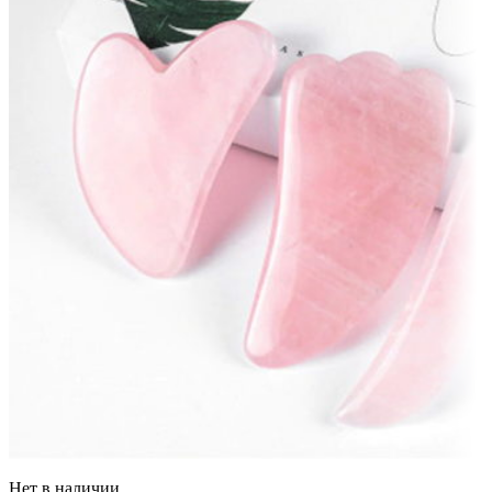
Нет в наличии