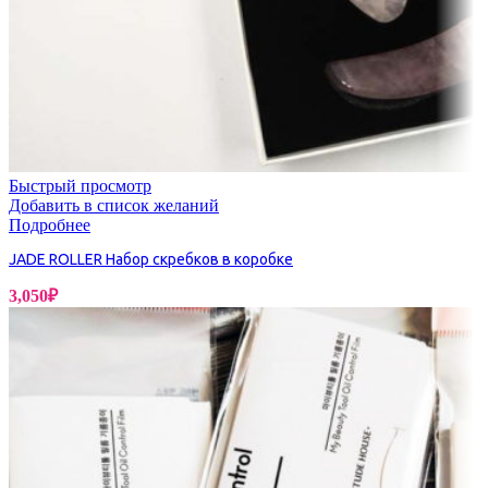
Быстрый просмотр
Добавить в список желаний
Подробнее
JADE ROLLER Набор скребков в коробке
3,050
₽