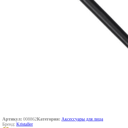
Артикул:
008862
Категория:
Аксессуары для лица
Бренд:
Kristaller