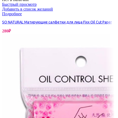
Быстрый просмотр
Добавить в список желаний
Подробнее
SO NATURAL Матирующие салфетки для лица Fixx Oil Cut Paper
280
₽