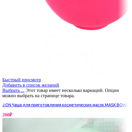
Быстрый просмотр
Добавить в список желаний
Выбрать ...
Этот товар имеет несколько вариаций. Опции
можно выбрать на странице товара.
J:ON Чаша для приготовления косметических масок MASK BOWL
200
₽