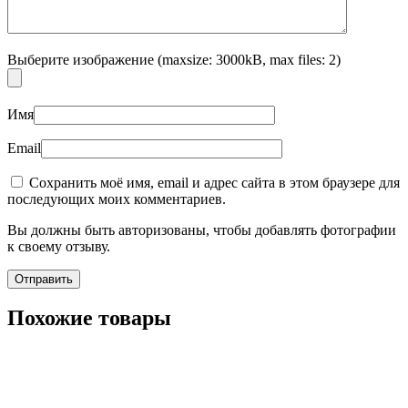
Выберите изображение (maxsize: 3000kB, max files: 2)
Имя
Email
Сохранить моё имя, email и адрес сайта в этом браузере для
последующих моих комментариев.
Вы должны быть авторизованы, чтобы добавлять фотографии
к своему отзыву.
Похожие товары