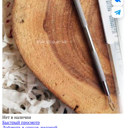
Нет в наличии
Быстрый просмотр
Добавить в список желаний