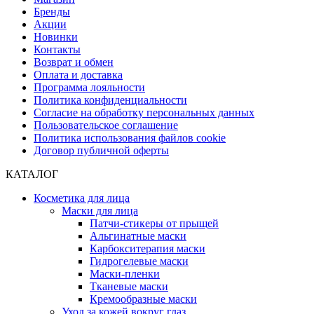
Бренды
Акции
Новинки
Контакты
Возврат и обмен
Оплата и доставка
Программа лояльности
Политика конфиденциальности
Согласие на обработку персональных данных
Пользовательское соглашение
Политика использования файлов cookie
Договор публичной оферты
КАТАЛОГ
Косметика для лица
Маски для лица
Патчи-стикеры от прыщей
Альгинатные маски
Карбокситерапия маски
Гидрогелевые маски
Маски-пленки
Тканевые маски
Кремообразные маски
Уход за кожей вокруг глаз