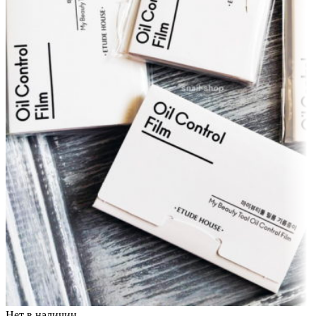
Нет в наличии