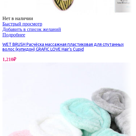
Нет в наличии
Быстрый просмотр
Добавить в список желаний
Подробнее
WET BRUSH Расчёска массажная пластиковая для спутанных
волос (купидон) GRAFIC LOVE Hair’s Cupid
1,210
₽