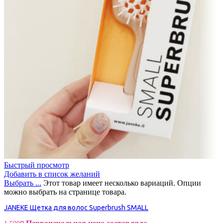
Быстрый просмотр
Добавить в список желаний
Выбрать ...
Этот товар имеет несколько вариаций. Опции
можно выбрать на странице товара.
JANEKE Щетка для волос Superbrush SMALL