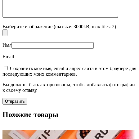
Выберите изображение (maxsize: 3000kB, max files: 2)
Имя
Email
Сохранить моё имя, email и адрес сайта в этом браузере для
последующих моих комментариев.
Вы должны быть авторизованы, чтобы добавлять фотографии
к своему отзыву.
Похожие товары