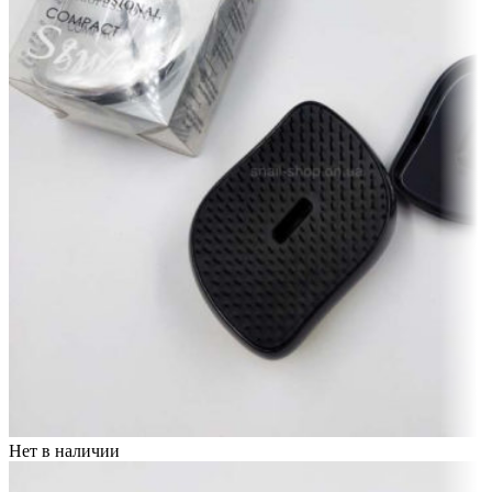
Нет в наличии