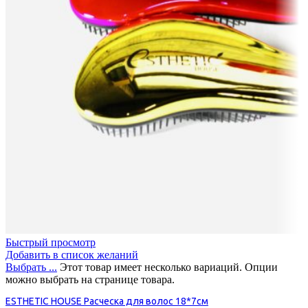
Быстрый просмотр
Добавить в список желаний
Выбрать ...
Этот товар имеет несколько вариаций. Опции
можно выбрать на странице товара.
ESTHETIC HOUSE Расческа для волос 18*7см