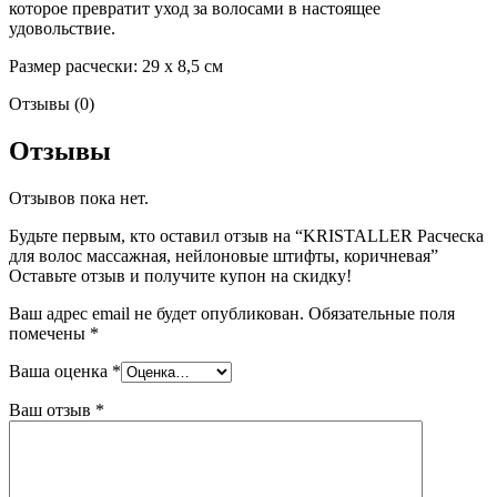
которое превратит уход за волосами в настоящее
удовольствие.
Размер расчески: 29 x 8,5 см
Отзывы (0)
Отзывы
Отзывов пока нет.
Будьте первым, кто оставил отзыв на “KRISTALLER Расческа
для волос массажная, нейлоновые штифты, коричневая”
Оставьте отзыв и получите купон на скидку!
Ваш адрес email не будет опубликован.
Обязательные поля
помечены
*
Ваша оценка
*
Ваш отзыв
*