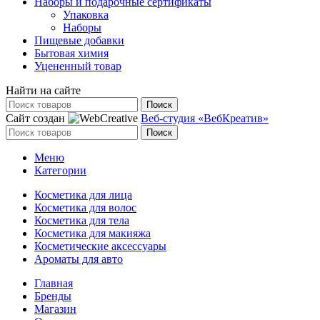
Наборы и подарочные сертификаты
Упаковка
Наборы
Пищевые добавки
Бытовая химия
Уцененный товар
Найти на сайте
Поиск
Сайт создан
Веб-студия «ВебКреатив»
Поиск
Меню
Категории
Косметика для лица
Косметика для волос
Косметика для тела
Косметика для макияжа
Косметические аксессуары
Ароматы для авто
Главная
Бренды
Магазин