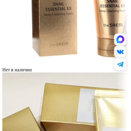
Нет в наличии