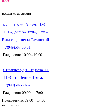
600
₽
НАШИ МАГАЗИНЫ
г. Донецк, ул. Артема, 130
ТРЦ «Донецк-Сити», 1 этаж
Вход с проспекта Таманский
+7(949)507-30-31
Ежедневно 10:00 - 19:00
г. Енакиево, ул. Тиунова 99
ТЦ «Сити Центр» 1 этаж
+7(949)507-30-32
Ежедневно 09:00 – 17:00
Понедельник 09:00 – 14:00