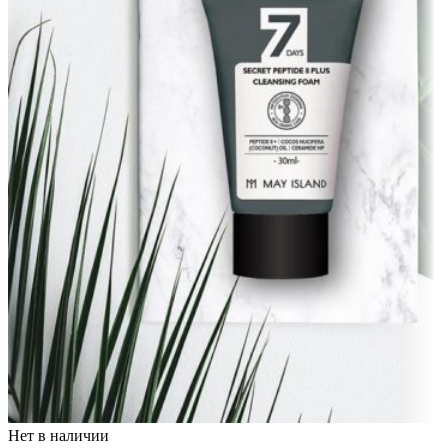
Нет в наличии