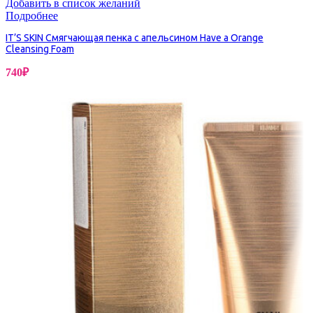
Добавить в список желаний
Подробнее
IT’S SKIN Смягчающая пенка с апельсином Have a Orange
Cleansing Foam
740
₽