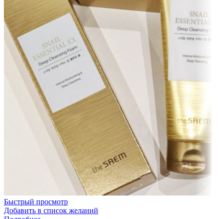
Быстрый просмотр
Добавить в список желаний