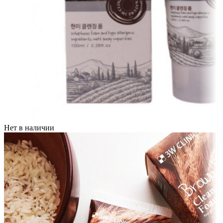
Нет в наличии