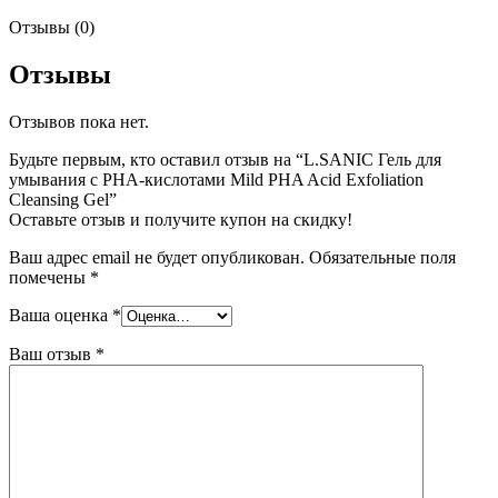
Отзывы (0)
Отзывы
Отзывов пока нет.
Будьте первым, кто оставил отзыв на “L.SANIC Гель для
умывания с PHA-кислотами Mild PHA Acid Exfoliation
Cleansing Gel”
Оставьте отзыв и получите купон на скидку!
Ваш адрес email не будет опубликован.
Обязательные поля
помечены
*
Ваша оценка
*
Ваш отзыв
*