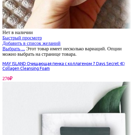
Нет в наличии
Быстрый просмотр
Добавить в список желаний
Выбрать ...
Этот товар имеет несколько вариаций. Опции
можно выбрать на странице товара.
MAY ISLAND Очищающая пенка с коллагеном 7 Days Secret 4D
Collagen Cleansing Foam
270
₽