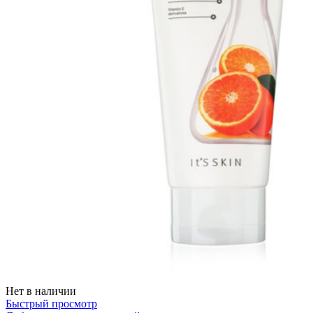
Нет в наличии
Быстрый просмотр