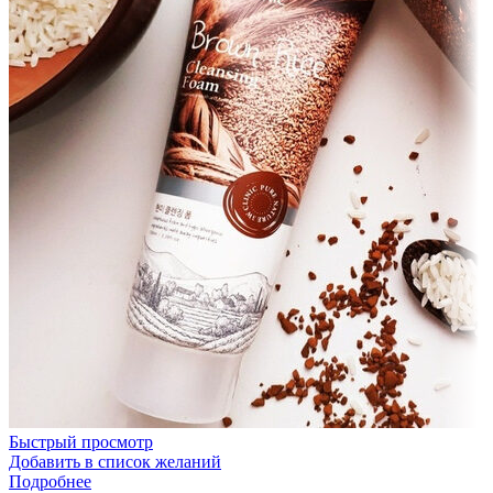
Быстрый просмотр
Добавить в список желаний
Подробнее