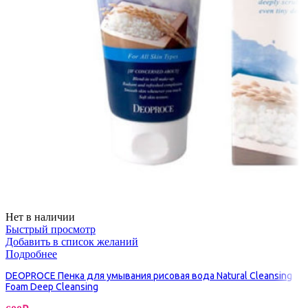
Нет в наличии
Быстрый просмотр
Добавить в список желаний
Подробнее
DEOPROCE Пенка для умывания рисовая вода Natural Cleansing
Foam Deep Cleansing