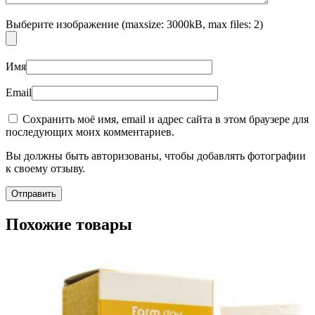
Выберите изображение (maxsize: 3000kB, max files: 2)
Имя
Email
Сохранить моё имя, email и адрес сайта в этом браузере для
последующих моих комментариев.
Вы должны быть авторизованы, чтобы добавлять фотографии
к своему отзыву.
Похожие товары