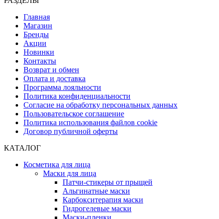
РАЗДЕЛЫ
Главная
Магазин
Бренды
Акции
Новинки
Контакты
Возврат и обмен
Оплата и доставка
Программа лояльности
Политика конфиденциальности
Согласие на обработку персональных данных
Пользовательское соглашение
Политика использования файлов cookie
Договор публичной оферты
КАТАЛОГ
Косметика для лица
Маски для лица
Патчи-стикеры от прыщей
Альгинатные маски
Карбокситерапия маски
Гидрогелевые маски
Маски-пленки