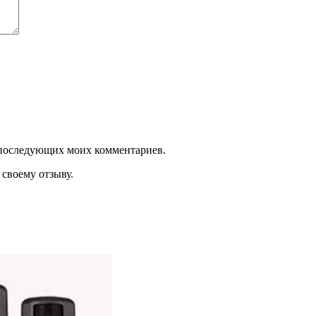
ля последующих моих комментариев.
своему отзыву.