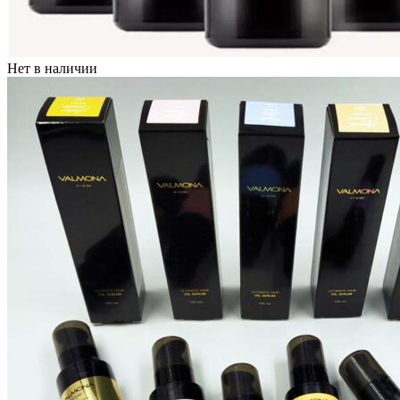
Бытовая химия
Нет в наличии