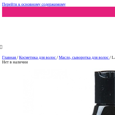
Перейти к основному содержимому
Ароматизаторы
Главная
/
Косметика для волос
/
Масло, сыворотка для волос
/
L
Нет в наличии