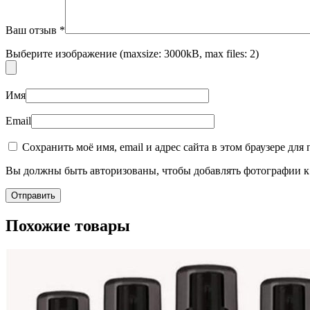
Ваш отзыв
*
Выберите изображение (maxsize: 3000kB, max files: 2)
Имя
Пищевые добавки
Email
Сохранить моё имя, email и адрес сайта в этом браузере д
Вы должны быть авторизованы, чтобы добавлять фотографии к 
Похожие товары