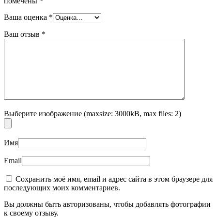
помечены
*
Ваша оценка
*
Ваш отзыв
*
Выберите изображение (maxsize: 3000kB, max files: 2)
Имя
Email
Сохранить моё имя, email и адрес сайта в этом браузере для
последующих моих комментариев.
Вы должны быть авторизованы, чтобы добавлять фотографии
к своему отзыву.