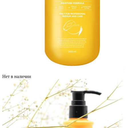
Нет в наличии