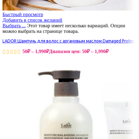
Быстрый просмотр
Добавить в список желаний
Выбрать ...
Этот товар имеет несколько вариаций. Опции
можно выбрать на странице товара.
LADOR Шампунь для волос с аргановым маслом Damaged Protector
50
₽
–
1,990
₽
Диапазон цен: 50₽ – 1,990₽