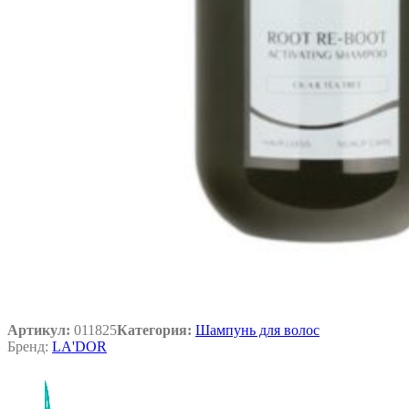
Артикул:
011825
Категория:
Шампунь для волос
Бренд:
LA'DOR