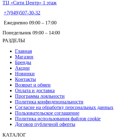
ТЦ «Сити Центр» 1 этаж
+7(949)507-30-32
Ежедневно 09:00 – 17:00
Понедельник 09:00 – 14:00
РАЗДЕЛЫ
Главная
Магазин
Бренды
Акции
Новинки
Контакты
Возврат и обмен
Оплата и доставка
Программа лояльности
Политика конфиденциальности
Согласие на обработку персональных данных
Пользовательское соглашение
Политика использования файлов cookie
Договор публичной оферты
КАТАЛОГ