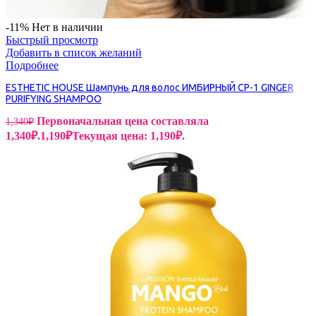
-11%
Нет в наличии
Быстрый просмотр
Добавить в список желаний
Подробнее
ESTHETIC HOUSE Шампунь для волос ИМБИРНЫЙ CP-1 GINGER
PURIFYING SHAMPOO
Первоначальная цена составляла
1,340
₽
1,340₽.
1,190
₽
Текущая цена: 1,190₽.