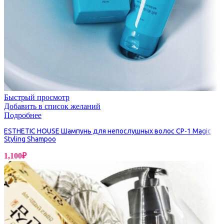
Быстрый просмотр
Добавить в список желаний
Подробнее
ESTHETIC HOUSE Шампунь для непослушных волос CP-1 Magic
Styling Shampoo
1,100
₽