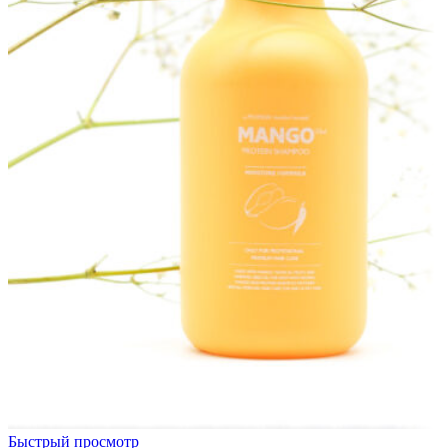
Быстрый просмотр