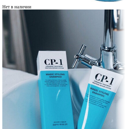
Нет в наличии