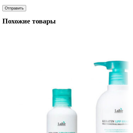
Похожие товары