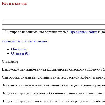
Нет в наличии
Отправляя данные, вы соглашаетесь с
Правилами сайта
и да
Добавить в список желаний
Описание
Отзывы (0)
Описание
Высококонцентрированная коллагеновая сыворотка содержит 5
Сыворотка оказывает сильный анти-возрастной эффект и прекр
Заметно восстанавливает эластичность и сводит к минимуму мо
Запускает процесс синтеза собственного коллагена и эластина,
Наборы
Запускает процессы внутриклеточной регенерации и способст