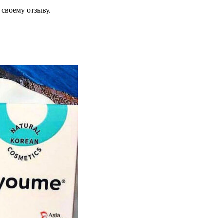
своему отзыву.