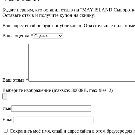
Будьте первым, кто оставил отзыв на “MAY ISLAND Сыворотка 
Оставьте отзыв и получите купон на скидку!
Ваш адрес email не будет опубликован.
Обязательные поля пом
Ваша оценка
*
Пищевые добавки
Ваш отзыв
*
Выберите изображение (maxsize: 3000kB, max files: 2)
Имя
Email
Сохранить моё имя, email и адрес сайта в этом браузере д