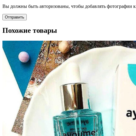
Вы должны быть авторизованы, чтобы добавлять фотографии к 
Похожие товары