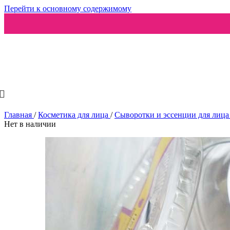
Перейти к основному содержимому
Ароматизаторы
Главная
/
Косметика для лица
/
Сыворотки и эссенции для лиц
Нет в наличии