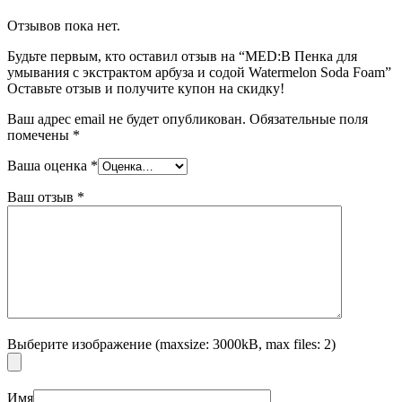
Отзывов пока нет.
Будьте первым, кто оставил отзыв на “MED:B Пенка для
умывания с экстрактом арбуза и содой Watermelon Soda Foam”
Оставьте отзыв и получите купон на скидку!
Ваш адрес email не будет опубликован.
Обязательные поля
помечены
*
Ваша оценка
*
Ваш отзыв
*
Выберите изображение (maxsize: 3000kB, max files: 2)
Имя