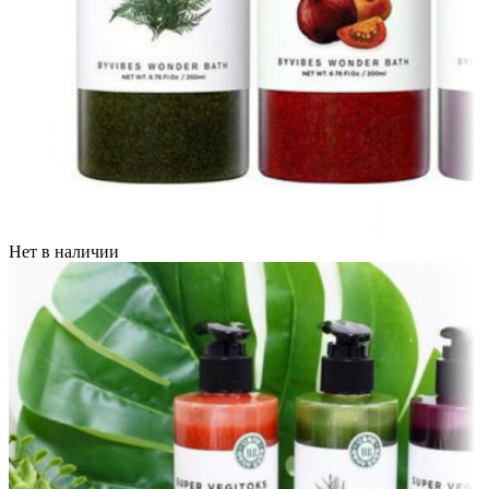
Нет в наличии