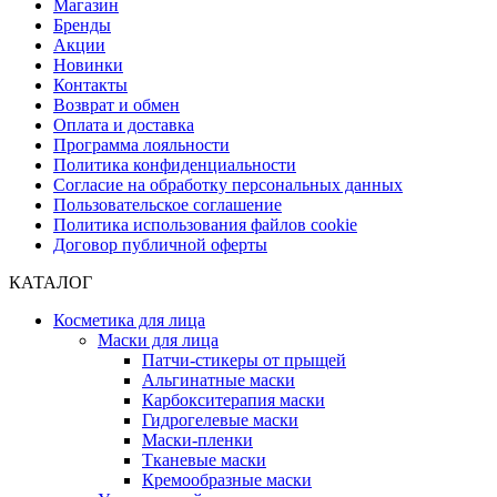
Магазин
Бренды
Акции
Новинки
Контакты
Возврат и обмен
Оплата и доставка
Программа лояльности
Политика конфиденциальности
Согласие на обработку персональных данных
Пользовательское соглашение
Политика использования файлов cookie
Договор публичной оферты
КАТАЛОГ
Косметика для лица
Маски для лица
Патчи-стикеры от прыщей
Альгинатные маски
Карбокситерапия маски
Гидрогелевые маски
Маски-пленки
Тканевые маски
Кремообразные маски