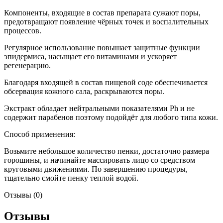
Компоненты, входящие в состав препарата сужают поры,
предотвращают появление чёрных точек и воспалительных
процессов.
Регулярное использование повышает защитные функции
эпидермиса, насыщает его витаминами и ускоряет
регенерацию.
Благодаря входящей в состав пищевой соде обеспечивается
обсервация кожного сала, раскрываются поры.
Экстракт обладает нейтральными показателями Ph и не
содержит парабенов поэтому подойдёт для любого типа кожи.
Способ применения:
Возьмите небольшое количество пенки, достаточно размера
горошины, и начинайте массировать лицо со средством
круговыми движениями. По завершению процедуры,
тщательно смойте пенку теплой водой.
Отзывы (0)
Отзывы