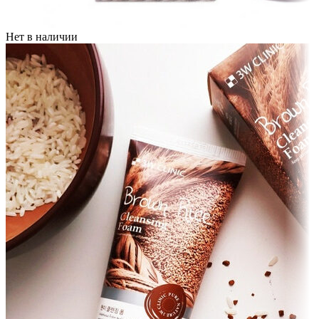
Нет в наличии