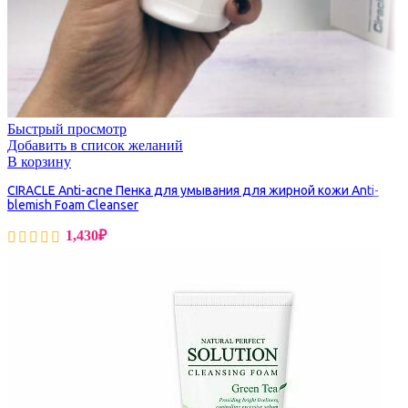
Быстрый просмотр
Добавить в список желаний
В корзину
CIRACLE Anti-acne Пенка для умывания для жирной кожи Anti-
blemish Foam Cleanser
1,430
₽