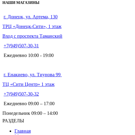
НАШИ МАГАЗИНЫ
г. Донецк, ул. Артема, 130
ТРЦ «Донецк-Сити», 1 этаж
Вход с проспекта Таманский
+7(949)507-30-31
Ежедневно 10:00 - 19:00
г. Енакиево, ул. Тиунова 99
ТЦ «Сити Центр» 1 этаж
+7(949)507-30-32
Ежедневно 09:00 – 17:00
Понедельник 09:00 – 14:00
РАЗДЕЛЫ
Главная