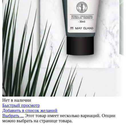
Нет в наличии
Быстрый просмотр
Добавить в список желаний
Выбрать ...
Этот товар имеет несколько вариаций. Опции
можно выбрать на странице товара.