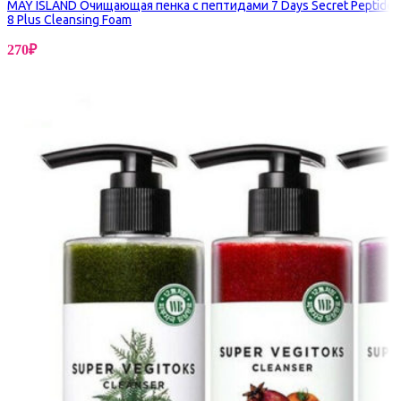
MAY ISLAND Очищающая пенка с пептидами 7 Days Secret Peptide
8 Plus Cleansing Foam
270
₽