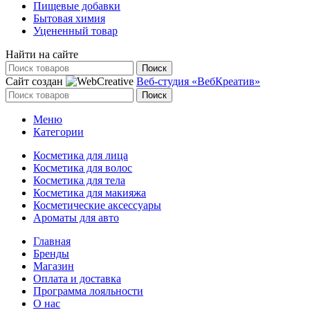
Пищевые добавки
Бытовая химия
Уцененный товар
Найти на сайте
Поиск
Сайт создан
Веб-студия «ВебКреатив»
Поиск
Меню
Категории
Косметика для лица
Косметика для волос
Косметика для тела
Косметика для макияжа
Косметические аксессуары
Ароматы для авто
Главная
Бренды
Магазин
Оплата и доставка
Программа лояльности
О нас