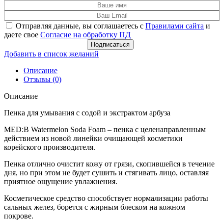
Отправляя данные, вы соглашаетесь с
Правилами сайта
и
даете свое
Согласие на обработку ПД
Подписаться
Добавить в список желаний
Описание
Отзывы (0)
Описание
Пенка для умывания с содой и экстрактом арбуза
MED:B Watermelon Soda Foam – пенка с целенаправленным
действием из новой линейки очищающей косметики
корейского производителя.
Пенка отлично очистит кожу от грязи, скопившейся в течение
дня, но при этом не будет сушить и стягивать лицо, оставляя
приятное ощущение увлажнения.
Косметическое средство способствует нормализации работы
сальных желез, борется с жирным блеском на кожном
покрове.