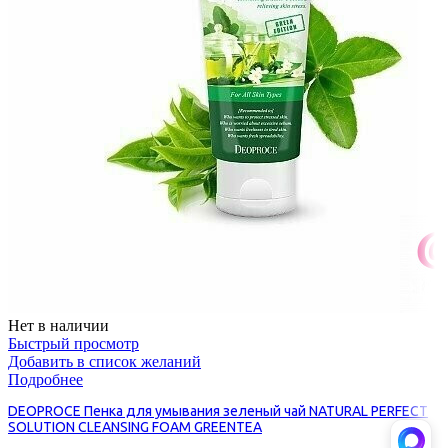
Нет в наличии
Быстрый просмотр
Добавить в список желаний
Подробнее
DEOPROCE Пенка для умывания зеленый чай NATURAL PERFECT
SOLUTION CLEANSING FOAM GREENTEA