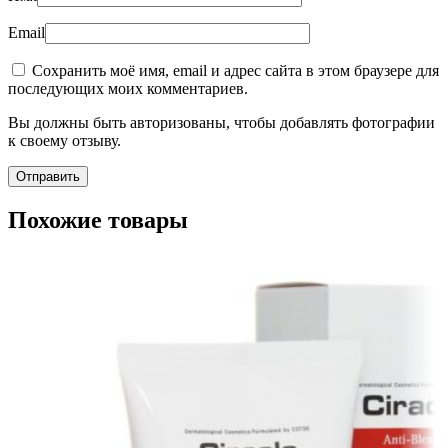
Email
Сохранить моё имя, email и адрес сайта в этом браузере для
последующих моих комментариев.
Вы должны быть авторизованы, чтобы добавлять фотографии
к своему отзыву.
Похожие товары