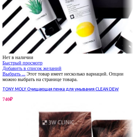
Нет в наличии
Быстрый просмотр
Добавить в список желаний
Выбрать ...
Этот товар имеет несколько вариаций. Опции
можно выбрать на странице товара.
TONY MOLY Очищающая пенка для умывания CLEAN DEW
740
₽