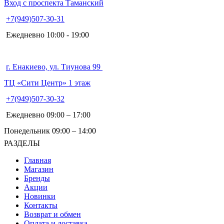
Вход с проспекта Таманский
+7(949)507-30-31
Ежедневно 10:00 - 19:00
г. Енакиево, ул. Тиунова 99
ТЦ «Сити Центр» 1 этаж
+7(949)507-30-32
Ежедневно 09:00 – 17:00
Понедельник 09:00 – 14:00
РАЗДЕЛЫ
Главная
Магазин
Бренды
Акции
Новинки
Контакты
Возврат и обмен
Оплата и доставка