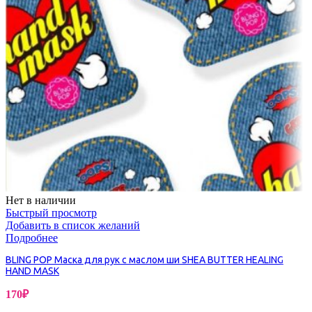
Нет в наличии
Быстрый просмотр
Добавить в список желаний
Подробнее
BLING POP Маска для рук с маслом ши SHEA BUTTER HEALING
HAND MASK
170
₽