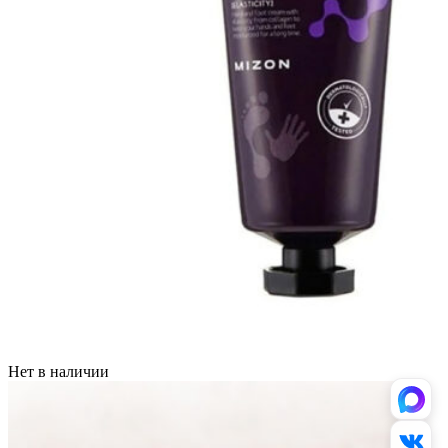
Нет в наличии