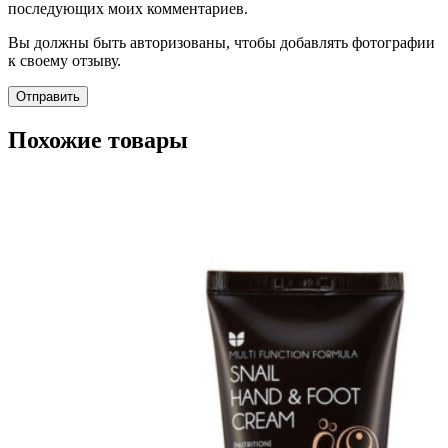
последующих моих комментариев.
Вы должны быть авторизованы, чтобы добавлять фотографии
к своему отзыву.
Похожие товары