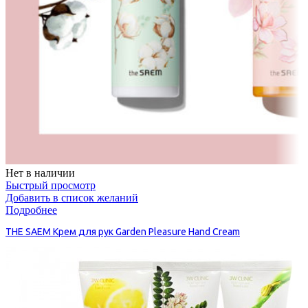
Нет в наличии
Быстрый просмотр
Добавить в список желаний
Подробнее
THE SAEM Крем для рук Garden Pleasure Hand Cream