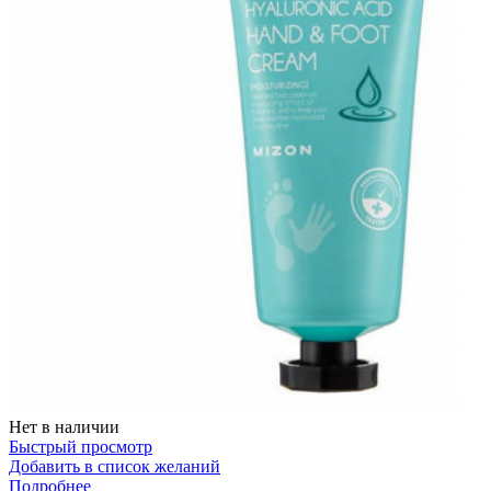
Нет в наличии
Быстрый просмотр
Добавить в список желаний
Подробнее