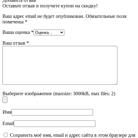
Добавить отзыв
Оставьте отзыв и получите купон на скидку!
Ваш адрес email не будет опубликован.
Обязательные поля
помечены
*
Ваша оценка
*
Ваш отзыв
*
Выберите изображение (maxsize: 3000kB, max files: 2)
Имя
Email
Сохранить моё имя, email и адрес сайта в этом браузере для