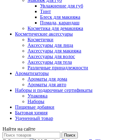
Макияж для губ
Увлажнение для губ
Тинт
Блеск для макияжа
Помада, карандаш
Косметика для демакияжа
Косметические аксессуары
Косметички
Аксессуары для лица
Аксессуары для макияжа
Аксессуары для волос
Аксессуары для тела
Различные принадлежности
Ароматизаторы
Ароматы для дома
Ароматы для авто
Наборы и подарочные сертификаты
Упаковка
Наборы
Пищевые добавки
Бытовая химия
Уцененный товар
Найти на сайте
Поиск