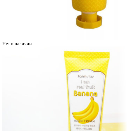
Нет в наличии