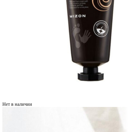
Нет в наличии