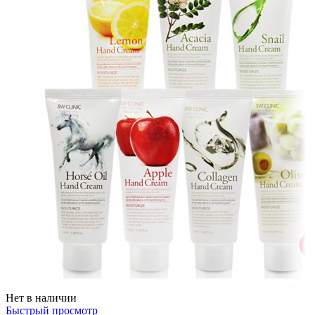
Нет в наличии
Быстрый просмотр