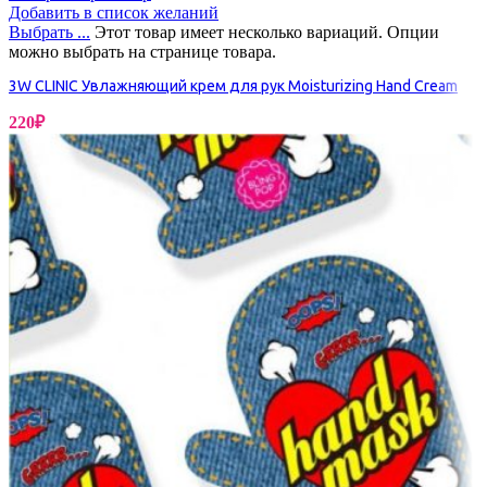
Добавить в список желаний
Выбрать ...
Этот товар имеет несколько вариаций. Опции
можно выбрать на странице товара.
3W CLINIC Увлажняющий крем для рук Moisturizing Hand Cream
220
₽