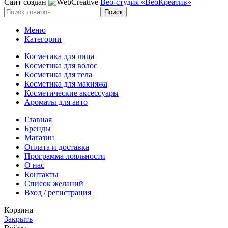
Сайт создан
Веб-студия «ВебКреатив»
Поиск
Меню
Категории
Косметика для лица
Косметика для волос
Косметика для тела
Косметика для макияжа
Косметические аксессуары
Ароматы для авто
Главная
Бренды
Магазин
Оплата и доставка
Программа лояльности
О нас
Контакты
Список желаний
Вход / регистрация
Корзина
Закрыть