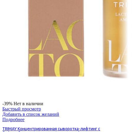
-39%
Нет в наличии
Быстрый просмотр
Добавить в список желаний
Подробнее
TRIMAY Концентрированная сыворотка-лифтинг с