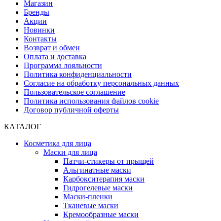
Магазин
Бренды
Акции
Новинки
Контакты
Возврат и обмен
Оплата и доставка
Программа лояльности
Политика конфиденциальности
Согласие на обработку персональных данных
Пользовательское соглашение
Политика использования файлов cookie
Договор публичной оферты
КАТАЛОГ
Косметика для лица
Маски для лица
Патчи-стикеры от прыщей
Альгинатные маски
Карбокситерапия маски
Гидрогелевые маски
Маски-пленки
Тканевые маски
Кремообразные маски