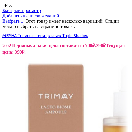
-44%
Быстрый просмотр
Добавить в список желаний
Выбрать ...
Этот товар имеет несколько вариаций. Опции
можно выбрать на странице товара.
MISSHA Тройные тени для век Triple Shadow
Первоначальная цена составляла 700₽.
390
₽
Текущая
700
₽
цена: 390₽.