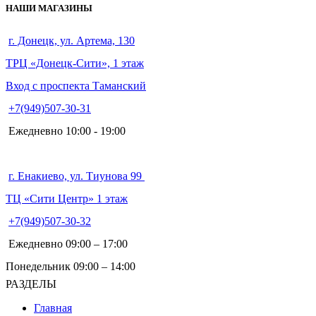
НАШИ МАГАЗИНЫ
г. Донецк, ул. Артема, 130
ТРЦ «Донецк-Сити», 1 этаж
Вход с проспекта Таманский
+7(949)507-30-31
Ежедневно 10:00 - 19:00
г. Енакиево, ул. Тиунова 99
ТЦ «Сити Центр» 1 этаж
+7(949)507-30-32
Ежедневно 09:00 – 17:00
Понедельник 09:00 – 14:00
РАЗДЕЛЫ
Главная