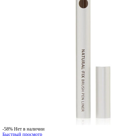
-58%
Нет в наличии
Быстрый просмотр