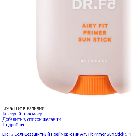
-39%
Нет в наличии
Быстрый просмотр
Добавить в список желаний
Подробнее
DR.F5 Солнцезащитный Праймер-стик Airy Fit Primer Sun Stick SPF