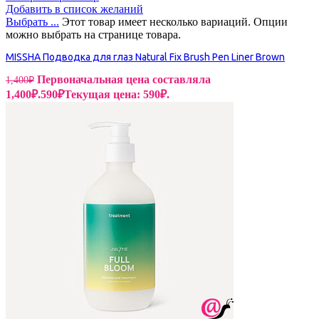
Добавить в список желаний
Выбрать ...
Этот товар имеет несколько вариаций. Опции
можно выбрать на странице товара.
MISSHA Подводка для глаз Natural Fix Brush Pen Liner Brown
Первоначальная цена составляла
1,400
₽
1,400₽.
590
₽
Текущая цена: 590₽.