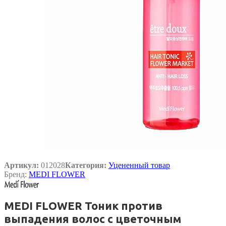
Артикул:
012028
Категория:
Уцененный товар
Бренд:
MEDI FLOWER
MEDI FLOWER Тоник против
выпадения волос с цветочным