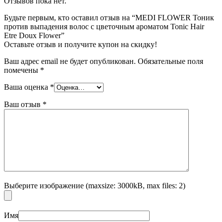
Отзывов пока нет.
Будьте первым, кто оставил отзыв на “MEDI FLOWER Тоник
против выпадения волос с цветочным ароматом Tonic Hair
Etre Doux Flower”
Оставьте отзыв и получите купон на скидку!
Ваш адрес email не будет опубликован.
Обязательные поля
помечены
*
Ваша оценка
*
Ваш отзыв
*
Выберите изображение (maxsize: 3000kB, max files: 2)
Имя