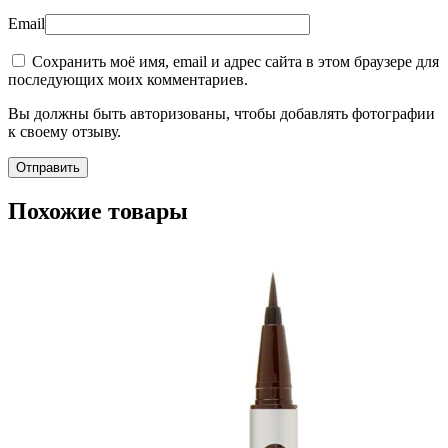
Email
Сохранить моё имя, email и адрес сайта в этом браузере для
последующих моих комментариев.
Вы должны быть авторизованы, чтобы добавлять фотографии
к своему отзыву.
Похожие товары