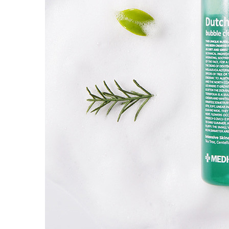
Наборы