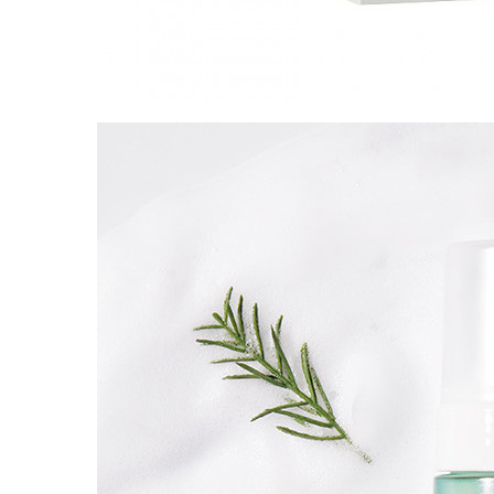
Упаковка