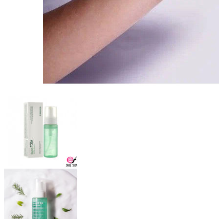
Бытовая химия