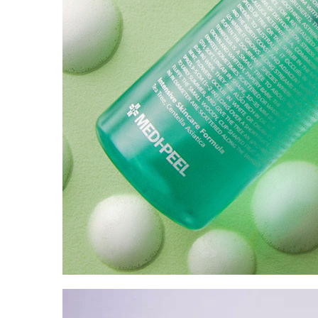
Пищевые добавки