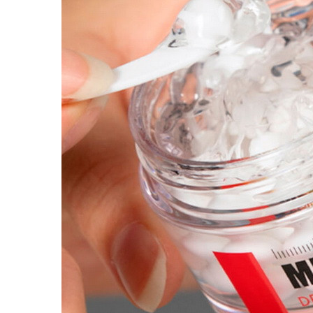
Наборы