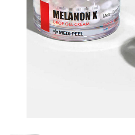
Бытовая химия