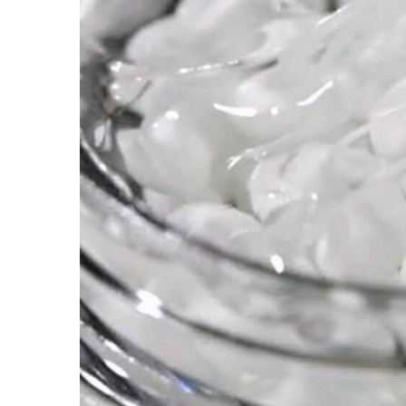
Пищевые добавки