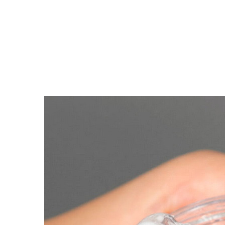
Упаковка