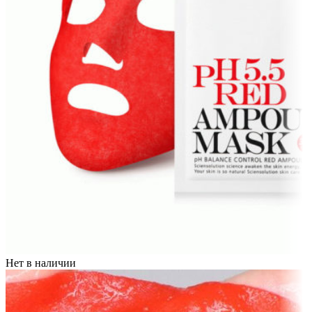
Нет в наличии