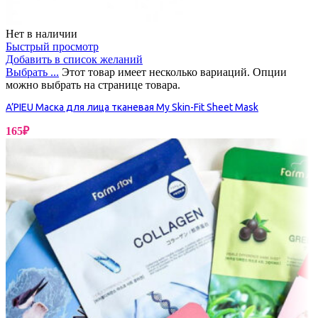
Нет в наличии
Быстрый просмотр
Добавить в список желаний
Выбрать ...
Этот товар имеет несколько вариаций. Опции
можно выбрать на странице товара.
A’PIEU Маска для лица тканевая My Skin-Fit Sheet Mask
165
₽