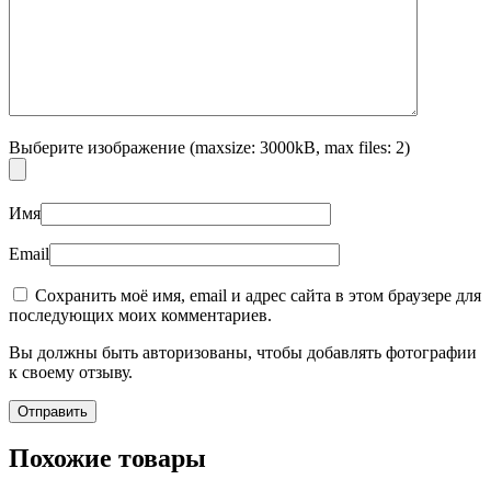
Выберите изображение (maxsize: 3000kB, max files: 2)
Имя
Email
Сохранить моё имя, email и адрес сайта в этом браузере для
последующих моих комментариев.
Вы должны быть авторизованы, чтобы добавлять фотографии
к своему отзыву.
Похожие товары