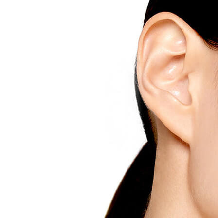
Наборы