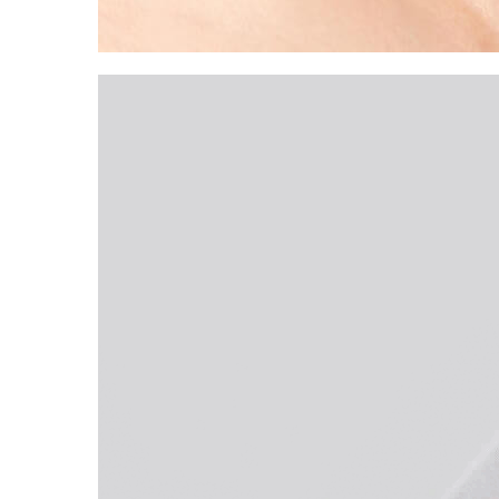
Пищевые добавки