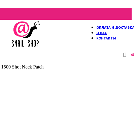
ОПЛАТА И ДОСТАВК
О НАС
КОНТАКТЫ
0
1500 Shot Neck Patch