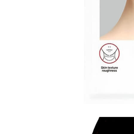
Упаковка