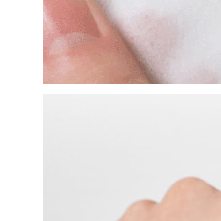
Бытовая химия