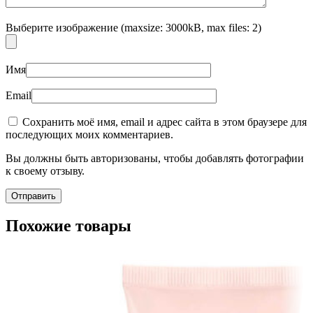
Выберите изображение (maxsize: 3000kB, max files: 2)
Имя
Email
Сохранить моё имя, email и адрес сайта в этом браузере для
последующих моих комментариев.
Вы должны быть авторизованы, чтобы добавлять фотографии
к своему отзыву.
Похожие товары