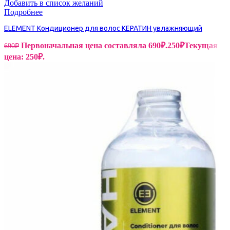
Добавить в список желаний
Подробнее
ELEMENT Кондиционер для волос КЕРАТИН увлажняющий
Первоначальная цена составляла 690₽.
250
₽
Текущая
690
₽
цена: 250₽.