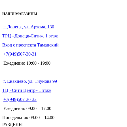
НАШИ МАГАЗИНЫ
г. Донецк, ул. Артема, 130
ТРЦ «Донецк-Сити», 1 этаж
Вход с проспекта Таманский
+7(949)507-30-31
Ежедневно 10:00 - 19:00
г. Енакиево, ул. Тиунова 99
ТЦ «Сити Центр» 1 этаж
+7(949)507-30-32
Ежедневно 09:00 – 17:00
Понедельник 09:00 – 14:00
РАЗДЕЛЫ