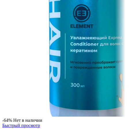
-64%
Нет в наличии
Быстрый просмотр