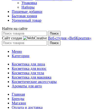
Упаковка
Наборы
Пищевые добавки
Бытовая химия
Уцененный товар
Найти на сайте
Поиск
Сайт создан
Веб-студия «ВебКреатив»
Поиск
Меню
Категории
Косметика для лица
Косметика для волос
Косметика для тела
Косметика для макияжа
Косметические аксессуары
Ароматы для авто
Главная
Бренды
Магазин
Оплата и доставка