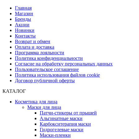
Главная
Магазин
Бренды
Акции
Новинки
Контакты
Возврат и обмен
Оплата и доставка
Программа лояльности
Политика конфиденциальности
Согласие на обработку персональных данных
Пользовательское соглашение
Политика использования файлов cookie
Договор публичной оферты
КАТАЛОГ
Косметика для лица
Маски для лица
Патчи-стикеры от прыщей
Альгинатные маски
Карбокситерапия маски
Гидрогелевые маски
Маски-пленки