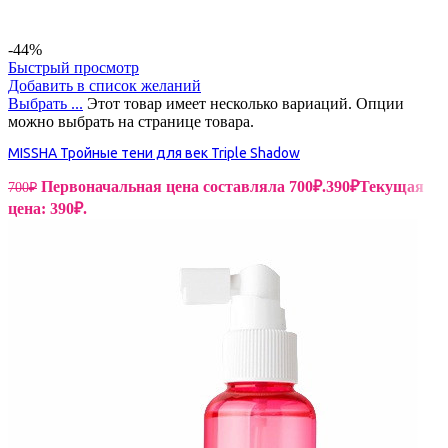
-44%
Быстрый просмотр
Добавить в список желаний
Выбрать ...
Этот товар имеет несколько вариаций. Опции
можно выбрать на странице товара.
MISSHA Тройные тени для век Triple Shadow
Первоначальная цена составляла 700₽.
390
₽
Текущая
700
₽
цена: 390₽.