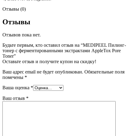
Отзывы (0)
Отзывы
Отзывов пока нет.
Будьте первым, кто оставил отзыв на “MEDIPEEL Пилинг-
тонер с ферментированными экстрактами AppleTox Pore
Toner”
Оставьте отзыв и получите купон на скидку!
Ваш адрес email не будет опубликован.
Обязательные поля
помечены
*
Ваша оценка
*
Ваш отзыв
*