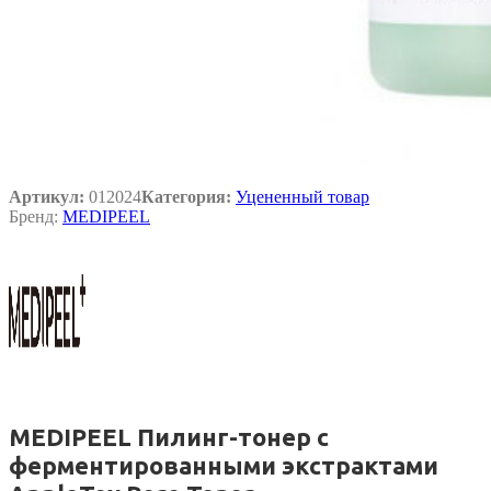
Артикул:
012024
Категория:
Уцененный товар
Бренд:
MEDIPEEL
MEDIPEEL Пилинг-тонер с
ферментированными экстрактами