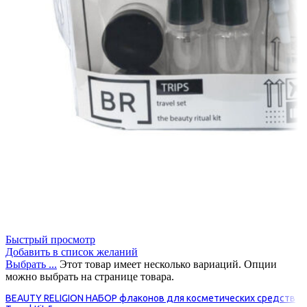
Быстрый просмотр
Добавить в список желаний
Выбрать ...
Этот товар имеет несколько вариаций. Опции
можно выбрать на странице товара.
BEAUTY RELIGION НАБОР флаконов для косметических средств