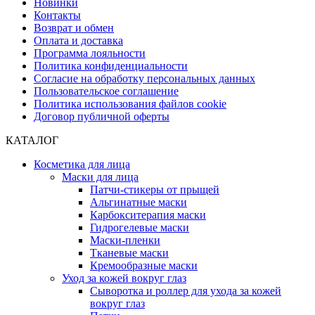
Новинки
Контакты
Возврат и обмен
Оплата и доставка
Программа лояльности
Политика конфиденциальности
Согласие на обработку персональных данных
Пользовательское соглашение
Политика использования файлов cookie
Договор публичной оферты
КАТАЛОГ
Косметика для лица
Маски для лица
Патчи-стикеры от прыщей
Альгинатные маски
Карбокситерапия маски
Гидрогелевые маски
Маски-пленки
Тканевые маски
Кремообразные маски
Уход за кожей вокруг глаз
Сыворотка и роллер для ухода за кожей
вокруг глаз