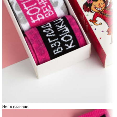
Нет в наличии