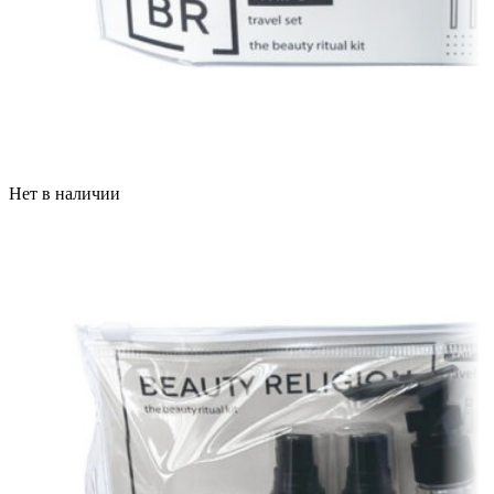
Нет в наличии