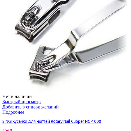
Нет в наличии
Быстрый просмотр
Добавить в список желаний
Подробнее
SINGI Кусачки для ногтей Rotary Nail Clipper NC-1000