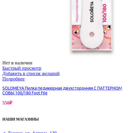
Нет в наличии
Быстрый просмотр
Добавить в список желаний
Подробнее
SOLOMEYA Пилка педикюрная двухсторонняя С ПАТТЕРНОМ
СОВЫ 100/180 Foot File
550
₽
НАШИ МАГАЗИНЫ