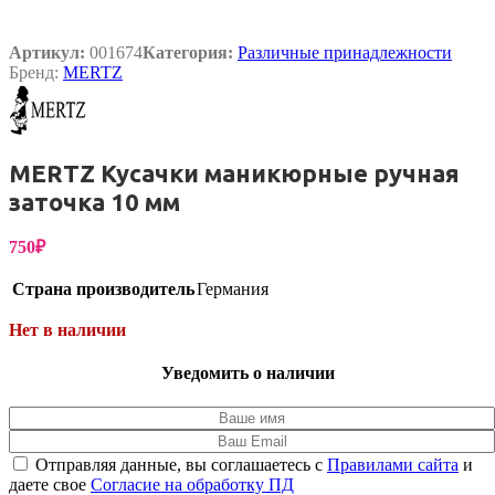
Артикул:
001674
Категория:
Различные принадлежности
Бренд:
MERTZ
MERTZ Кусачки маникюрные ручная
заточка 10 мм
750
₽
Страна производитель
Германия
Нет в наличии
Уведомить о наличии
Отправляя данные, вы соглашаетесь с
Правилами сайта
и
даете свое
Согласие на обработку ПД