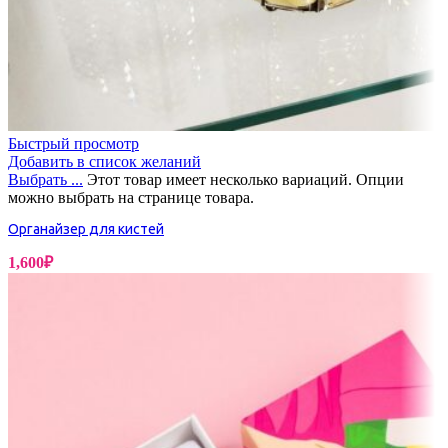
Быстрый просмотр
Добавить в список желаний
Выбрать ...
Этот товар имеет несколько вариаций. Опции
можно выбрать на странице товара.
Органайзер для кистей
1,600
₽