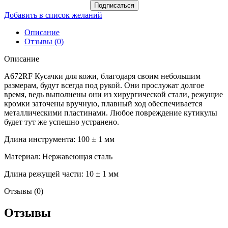
Подписаться
Добавить в список желаний
Описание
Отзывы (0)
Описание
A672RF Кусачки для кожи, благодаря своим небольшим
размерам, будут всегда под рукой. Они прослужат долгое
время, ведь выполнены они из хирургической стали, режущие
кромки заточены вручную, плавный ход обеспечивается
металлическими пластинами. Любое повреждение кутикулы
будет тут же успешно устранено.
Длина инструмента: 100 ± 1 мм
Материал: Нержавеющая сталь
Длина режущей части: 10 ± 1 мм
Отзывы (0)
Отзывы