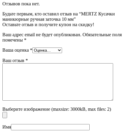
Отзывов пока нет.
Будьте первым, кто оставил отзыв на “MERTZ Кусачки
маникюрные ручная заточка 10 мм”
Оставьте отзыв и получите купон на скидку!
Ваш адрес email не будет опубликован.
Обязательные поля
помечены
*
Ваша оценка
*
Ваш отзыв
*
Выберите изображение (maxsize: 3000kB, max files: 2)
Имя