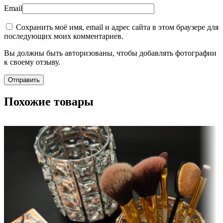
Email
Сохранить моё имя, email и адрес сайта в этом браузере для
последующих моих комментариев.
Вы должны быть авторизованы, чтобы добавлять фотографии
к своему отзыву.
Похожие товары