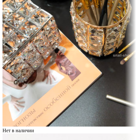
Нет в наличии