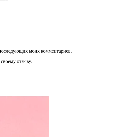
ля последующих моих комментариев.
своему отзыву.