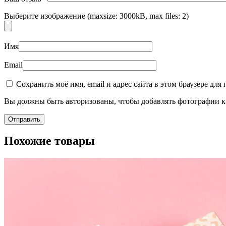
Выберите изображение (maxsize: 3000kB, max files: 2)
Имя
Email
Сохранить моё имя, email и адрес сайта в этом браузере д
Вы должны быть авторизованы, чтобы добавлять фотографии к 
Похожие товары