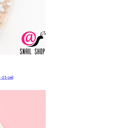
-25 см)