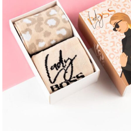
Пищевые добавки