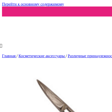
Перейти к основному содержимому
Ароматизаторы
Главная
/
Косметические аксессуары
/
Различные принадлежно