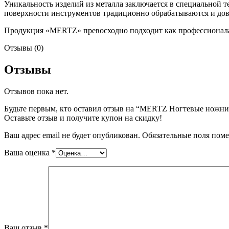
Уникальность изделий из металла заключается в специальной т
поверхности инструментов традиционно обрабатываются и дов
Продукция «MERTZ» превосходно подходит как профессионалам
Отзывы (0)
Отзывы
Отзывов пока нет.
Будьте первым, кто оставил отзыв на “MERTZ Ногтевые ножни
Оставьте отзыв и получите купон на скидку!
Ваш адрес email не будет опубликован.
Обязательные поля пом
Ваша оценка
*
Наборы
Ваш отзыв
*