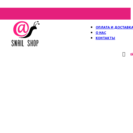
ОПЛАТА И ДОСТАВК
О НАС
КОНТАКТЫ
0