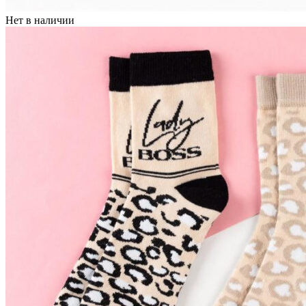
Нет в наличии