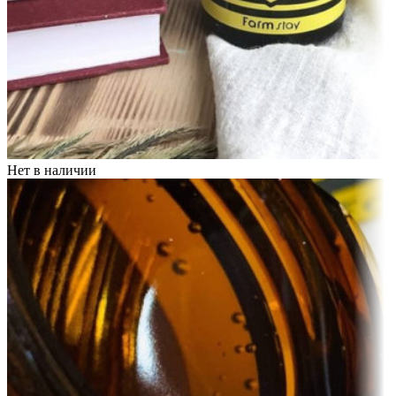
Нет в наличии