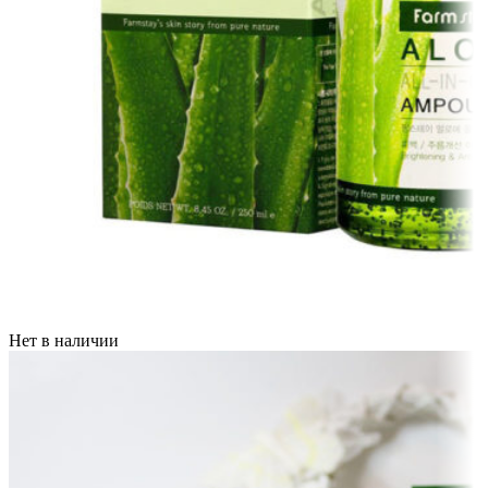
Нет в наличии