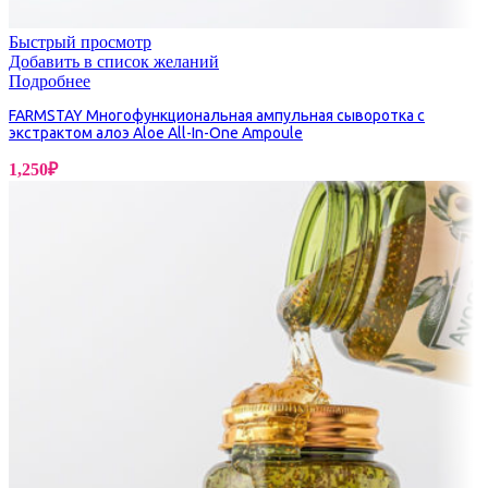
Быстрый просмотр
Добавить в список желаний
Подробнее
FARMSTAY Многофункциональная ампульная сыворотка с
экстрактом алоэ Aloe All-In-One Ampoule
1,250
₽