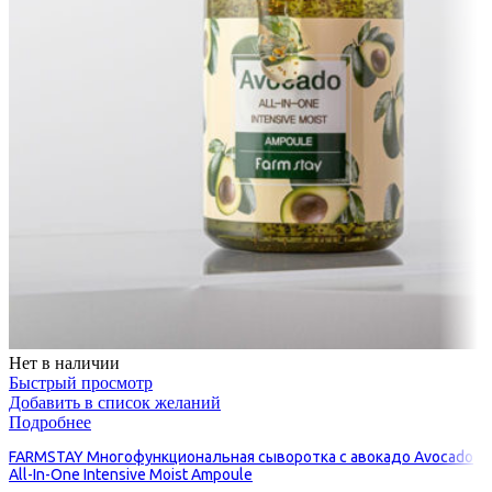
Нет в наличии
Быстрый просмотр
Добавить в список желаний
Подробнее
FARMSTAY Многофункциональная сыворотка с авокадо Avocado
All-In-One Intensive Moist Ampoule