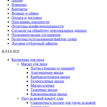
Акции
Новинки
Контакты
Возврат и обмен
Оплата и доставка
Программа лояльности
Политика конфиденциальности
Согласие на обработку персональных данных
Пользовательское соглашение
Политика использования файлов cookie
Договор публичной оферты
КАТАЛОГ
Косметика для лица
Маски для лица
Патчи-стикеры от прыщей
Альгинатные маски
Карбокситерапия маски
Гидрогелевые маски
Маски-пленки
Тканевые маски
Кремообразные маски
Уход за кожей вокруг глаз
Сыворотка и роллер для ухода за кожей
вокруг глаз