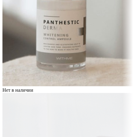
Нет в наличии