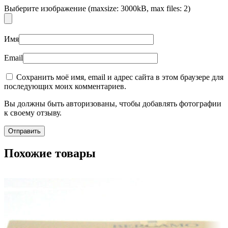
Выберите изображение (maxsize: 3000kB, max files: 2)
Имя
Email
Сохранить моё имя, email и адрес сайта в этом браузере для
последующих моих комментариев.
Вы должны быть авторизованы, чтобы добавлять фотографии
к своему отзыву.
Похожие товары