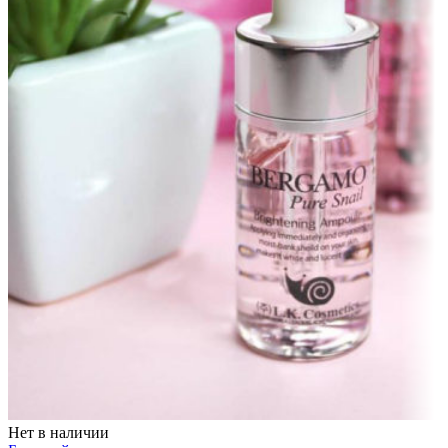
Нет в наличии