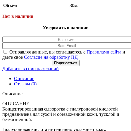
Объём
30мл
Нет в наличии
Уведомить о наличии
Отправляя данные, вы соглашаетесь с
Правилами сайта
и
даете свое
Согласие на обработку ПД
Подписаться
Добавить в список желаний
Описание
Отзывы (0)
Описание
ОПИСАНИЕ
Концентрированная сыворотка с гиалуроновой кислотой
предназначена для сухой и обезвоженной кожи, тусклой и
безжизненной.
Гиалуроновая кислота интенсивно увлажняет кожу,