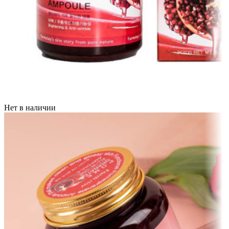
Нет в наличии