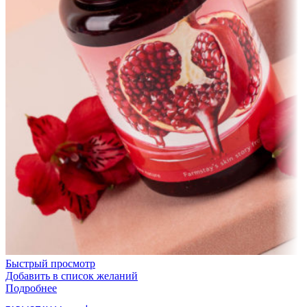
Быстрый просмотр
Добавить в список желаний
Подробнее