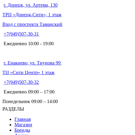
г. Донецк, ул. Артема, 130
ТРЦ «Донецк-Сити», 1 этаж
Вход с проспекта Таманский
+7(949)507-30-31
Ежедневно 10:00 - 19:00
г. Енакиево, ул. Тиунова 99
ТЦ «Сити Центр» 1 этаж
+7(949)507-30-32
Ежедневно 09:00 – 17:00
Понедельник 09:00 – 14:00
РАЗДЕЛЫ
Главная
Магазин
Бренды