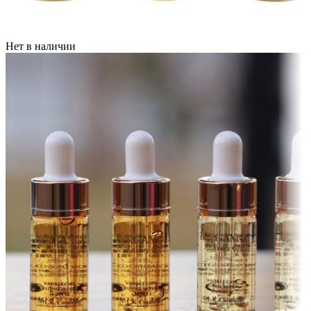
Нет в наличии