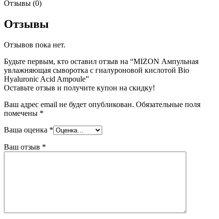
Отзывы (0)
Отзывы
Отзывов пока нет.
Будьте первым, кто оставил отзыв на “MIZON Ампульная
увлажняющая сыворотка с гиалуроновой кислотой Bio
Hyaluronic Acid Ampoule”
Оставьте отзыв и получите купон на скидку!
Ваш адрес email не будет опубликован.
Обязательные поля
помечены
*
Ваша оценка
*
Ваш отзыв
*