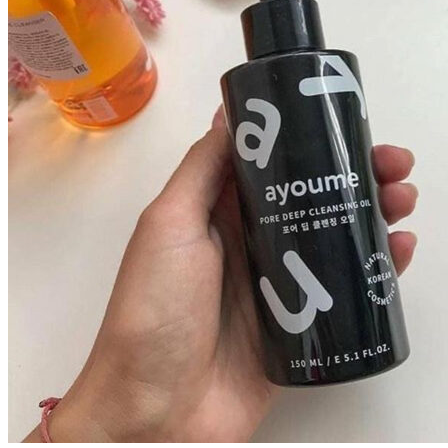
Бытовая химия