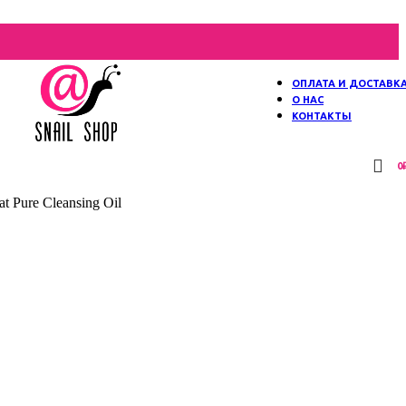
ОПЛАТА И ДОСТАВК
О НАС
КОНТАКТЫ
0
 Pure Cleansing Oil