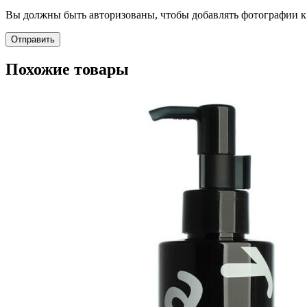
Вы должны быть авторизованы, чтобы добавлять фотографии к 
Похожие товары
Пищевые добавки