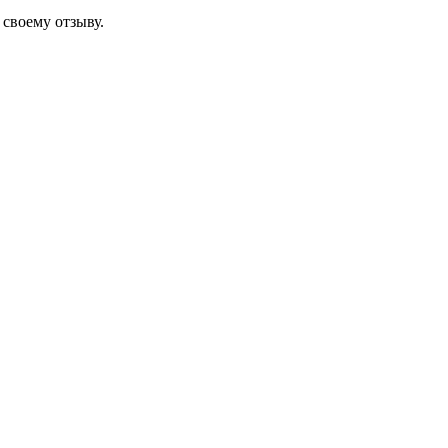
своему отзыву.