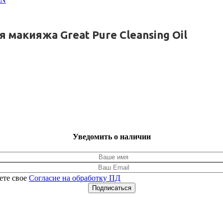
макияжа Great Pure Cleansing Oil
Уведомить о наличии
ете свое
Согласие на обработку ПД
Подписаться