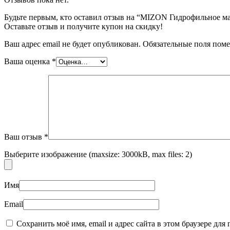
Будьте первым, кто оставил отзыв на “MIZON Гидрофильное масл
Оставьте отзыв и получите купон на скидку!
Ваш адрес email не будет опубликован.
Обязательные поля пом
Ваша оценка
*
Ваш отзыв
*
Выберите изображение (maxsize: 3000kB, max files: 2)
Имя
Email
Сохранить моё имя, email и адрес сайта в этом браузере д