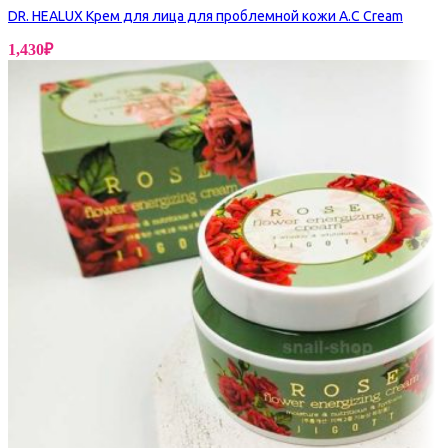
DR. HEALUX Крем для лица для проблемной кожи A.C Cream
1,430
₽