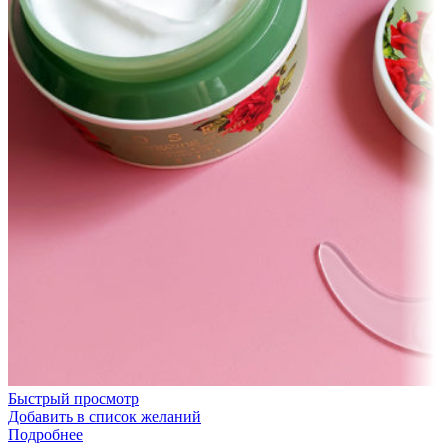
Быстрый просмотр
Добавить в список желаний
Подробнее