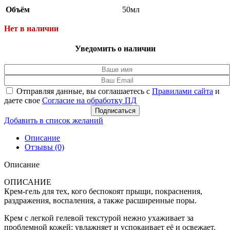
Объём
50мл
Нет в наличии
Уведомить о наличии
Отправляя данные, вы соглашаетесь с
Правилами сайта
и
даете свое
Согласие на обработку ПД
Подписаться
Добавить в список желаний
Описание
Отзывы (0)
Описание
ОПИСАНИЕ
Крем-гель для тех, кого беспокоят прыщи, покраснения,
раздражения, воспаления, а также расширенные поры.
Крем с легкой гелевой текстурой нежно ухаживает за
проблемной кожей: увлажняет и успокаивает её и освежает.