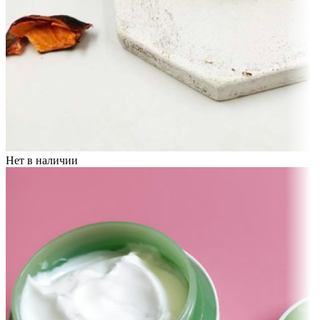
Нет в наличии