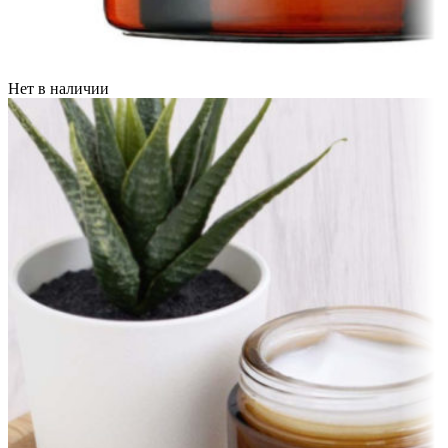
Нет в наличии