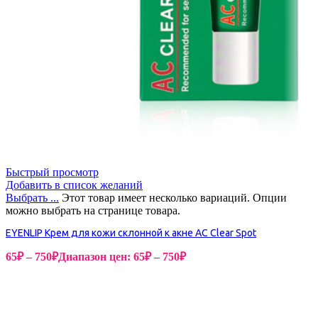
Быстрый просмотр
Добавить в список желаний
Выбрать ...
Этот товар имеет несколько вариаций. Опции
можно выбрать на странице товара.
EYENLIP Крем для кожи склонной к акне AC Clear Spot
65
₽
–
750
₽
Диапазон цен: 65₽ – 750₽