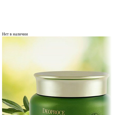
Нет в наличии