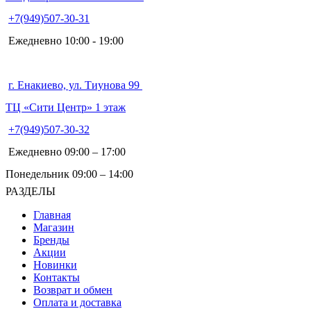
+7(949)507-30-31
Ежедневно 10:00 - 19:00
г. Енакиево, ул. Тиунова 99
ТЦ «Сити Центр» 1 этаж
+7(949)507-30-32
Ежедневно 09:00 – 17:00
Понедельник 09:00 – 14:00
РАЗДЕЛЫ
Главная
Магазин
Бренды
Акции
Новинки
Контакты
Возврат и обмен
Оплата и доставка