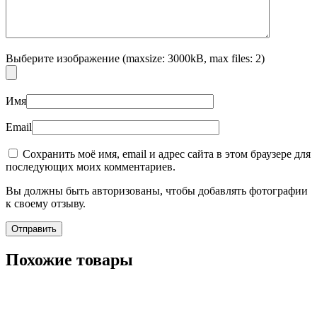
Выберите изображение (maxsize: 3000kB, max files: 2)
Имя
Email
Сохранить моё имя, email и адрес сайта в этом браузере для
последующих моих комментариев.
Вы должны быть авторизованы, чтобы добавлять фотографии
к своему отзыву.
Похожие товары