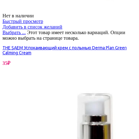
Нет в наличии
Быстрый просмотр
Добавить в список желаний
Выбрать ...
Этот товар имеет несколько вариаций. Опции
можно выбрать на странице товара.
THE SAEM Успокаивающий крем с полынью Derma Plan Green
Calming Cream
35
₽