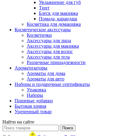
Увлажнение для губ
Тинт
Блеск для макияжа
Помада, карандаш
Косметика для демакияжа
Косметические аксессуары
Косметички
Аксессуары для лица
Аксессуары для макияжа
Аксессуары для волос
Аксессуары для тела
Различные принадлежности
Ароматизаторы
Ароматы для дома
Ароматы для авто
Наборы и подарочные сертификаты
Упаковка
Наборы
Пищевые добавки
Бытовая химия
Уцененный товар
Найти на сайте
Поиск