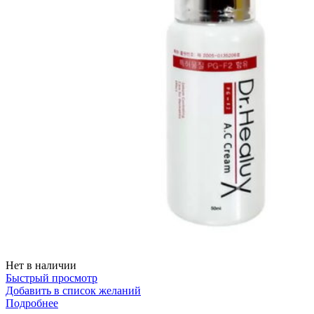
Нет в наличии
Быстрый просмотр
Добавить в список желаний
Подробнее