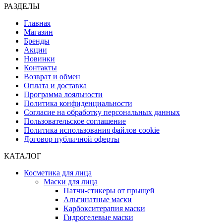
РАЗДЕЛЫ
Главная
Магазин
Бренды
Акции
Новинки
Контакты
Возврат и обмен
Оплата и доставка
Программа лояльности
Политика конфиденциальности
Согласие на обработку персональных данных
Пользовательское соглашение
Политика использования файлов cookie
Договор публичной оферты
КАТАЛОГ
Косметика для лица
Маски для лица
Патчи-стикеры от прыщей
Альгинатные маски
Карбокситерапия маски
Гидрогелевые маски