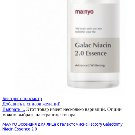
Быстрый просмотр
Добавить в список желаний
Выбрать ...
Этот товар имеет несколько вариаций. Опции
можно выбрать на странице товара.
MANYO Эссенция для лица с галактомисис Factory Galactomy
Niacin Essence 2.0