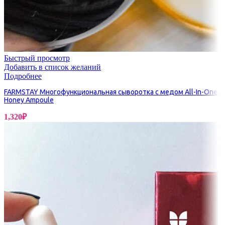
Быстрый просмотр
Добавить в список желаний
Подробнее
FARMSTAY Многофункциональная сыворотка с медом All-In-One
Honey Ampoule
1,320
₽