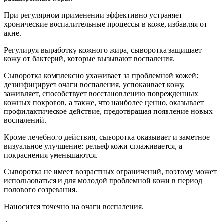
При регулярном применении эффективно устраняет
хронические воспалительные процессы в коже, избавляя от
акне.
Регулируя выработку кожного жира, сыворотка защищает
кожу от бактерий, которые вызывают воспаления.
Сыворотка комплексно ухаживает за проблемной кожей:
дезинфицирует очаги воспаления, успокаивает кожу,
заживляет, способствует восстановлению поврежденных
кожных покровов, а также, что наиболее ценно, оказывает
профилактическое действие, предотвращая появление новых
воспалений.
Кроме лечебного действия, сыворотка оказывает и заметное
визуальное улучшение: рельеф кожи сглаживается, а
покраснения уменьшаются.
Сыворотка не имеет возрастных ограничений, поэтому может
использоваться и для молодой проблемной кожи в период
полового созревания.
Наносится точечно на очаги воспаления.