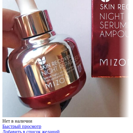
Нет в наличии
Быстрый просмотр
Добавить в список желаний