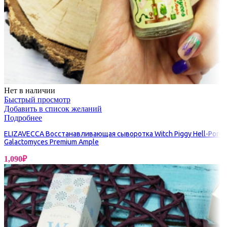
Нет в наличии
Быстрый просмотр
Добавить в список желаний
Подробнее
ELIZAVECCA Восстанавливающая сыворотка Witch Piggy Hell-Pore
Galactomyces Premium Ample
1,090
₽