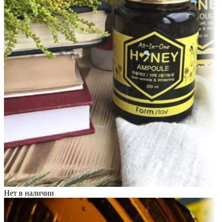
Нет в наличии