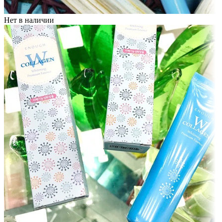
Нет в наличии