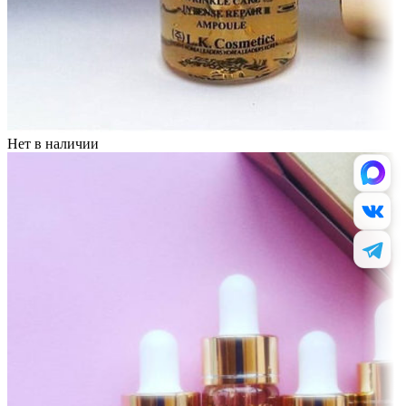
Нет в наличии