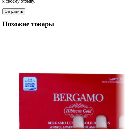
к своему отзыву.
Похожие товары