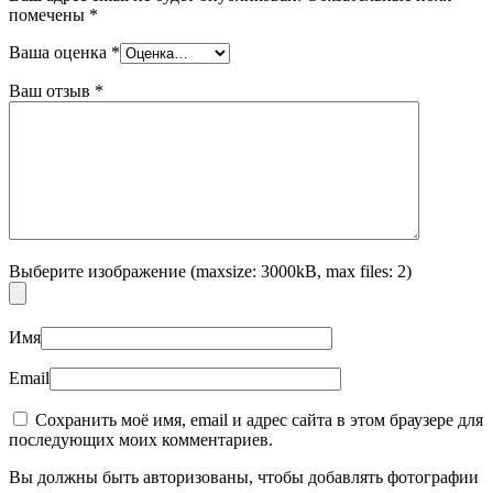
помечены
*
Ваша оценка
*
Ваш отзыв
*
Выберите изображение (maxsize: 3000kB, max files: 2)
Имя
Email
Сохранить моё имя, email и адрес сайта в этом браузере для
последующих моих комментариев.
Вы должны быть авторизованы, чтобы добавлять фотографии