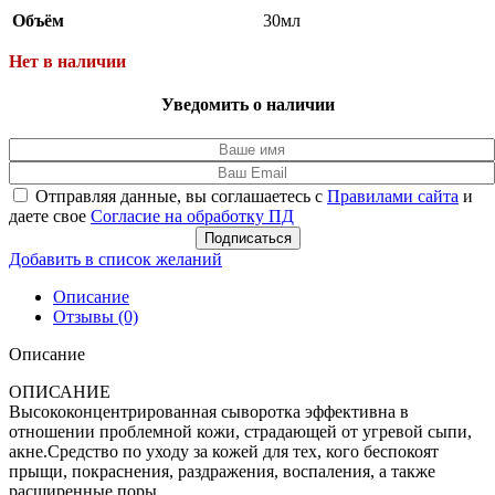
Объём
30мл
Нет в наличии
Уведомить о наличии
Отправляя данные, вы соглашаетесь с
Правилами сайта
и
даете свое
Согласие на обработку ПД
Подписаться
Добавить в список желаний
Описание
Отзывы (0)
Описание
ОПИСАНИЕ
Высококонцентрированная сыворотка эффективна в
отношении проблемной кожи, страдающей от угревой сыпи,
акне.Средство по уходу за кожей для тех, кого беспокоят
прыщи, покраснения, раздражения, воспаления, а также
расширенные поры.