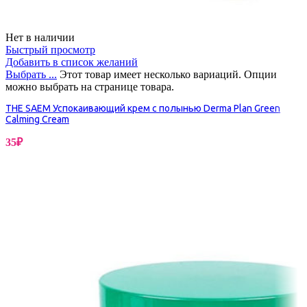
Нет в наличии
Быстрый просмотр
Добавить в список желаний
Выбрать ...
Этот товар имеет несколько вариаций. Опции
можно выбрать на странице товара.
THE SAEM Успокаивающий крем с полынью Derma Plan Green
Calming Cream
35
₽