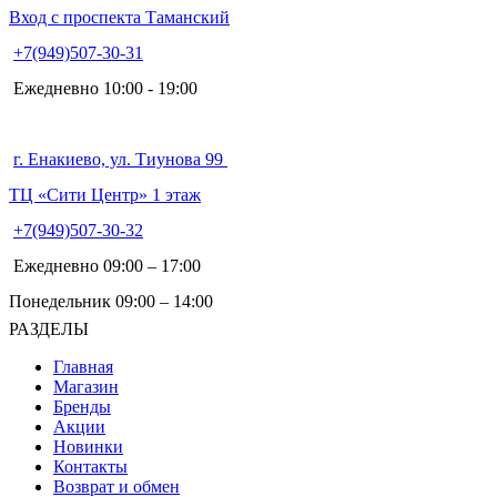
Вход с проспекта Таманский
+7(949)507-30-31
Ежедневно 10:00 - 19:00
г. Енакиево, ул. Тиунова 99
ТЦ «Сити Центр» 1 этаж
+7(949)507-30-32
Ежедневно 09:00 – 17:00
Понедельник 09:00 – 14:00
РАЗДЕЛЫ
Главная
Магазин
Бренды
Акции
Новинки
Контакты
Возврат и обмен