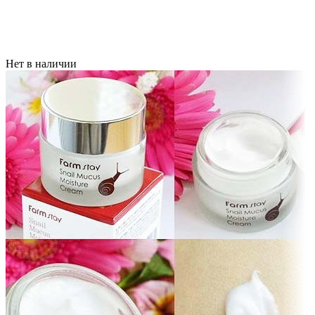
Нет в наличии