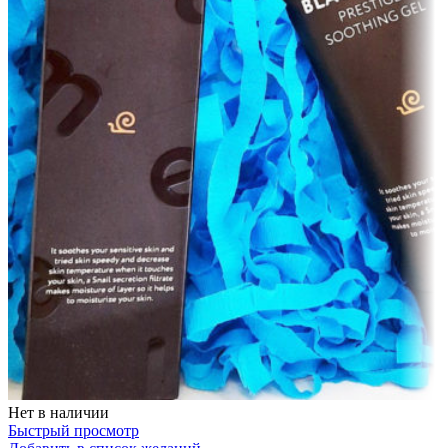
Нет в наличии
Быстрый просмотр