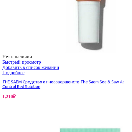
Нет в наличии
Быстрый просмотр
Добавить в список желаний
Подробнее
THE SAEM Средство от несовершенств The Saem See & Saw Ac
Control Red Solution
1,210
₽