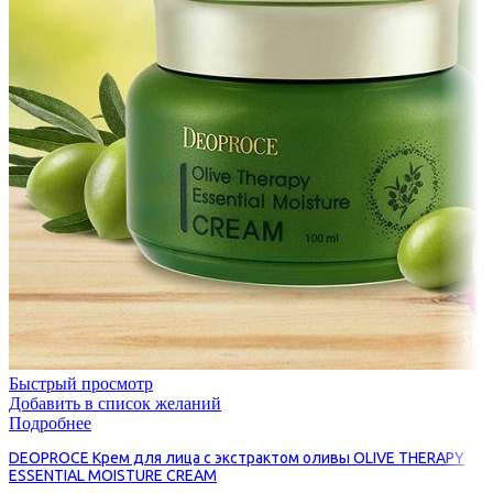
Быстрый просмотр
Добавить в список желаний
Подробнее
DEOPROCE Крем для лица с экстрактом оливы OLIVE THERAPY
ESSENTIAL MOISTURE CREAM