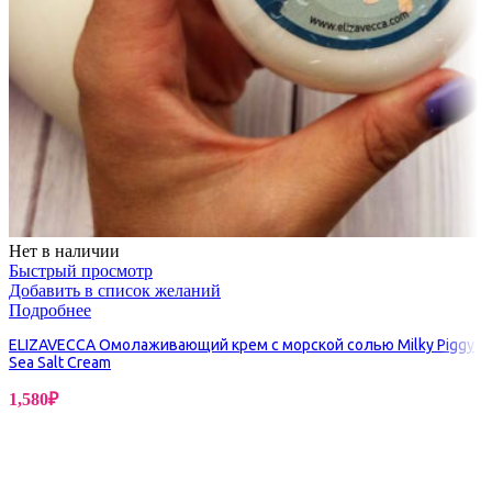
Нет в наличии
Быстрый просмотр
Добавить в список желаний
Подробнее
ELIZAVECCA Омолаживающий крем с морской солью Milky Piggy
Sea Salt Cream
1,580
₽