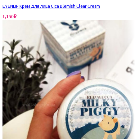
EYENLIP Крем для лица Cica Blemish Clear Cream
1,150
₽