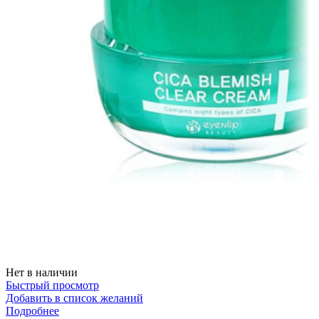
Нет в наличии
Быстрый просмотр
Добавить в список желаний
Подробнее