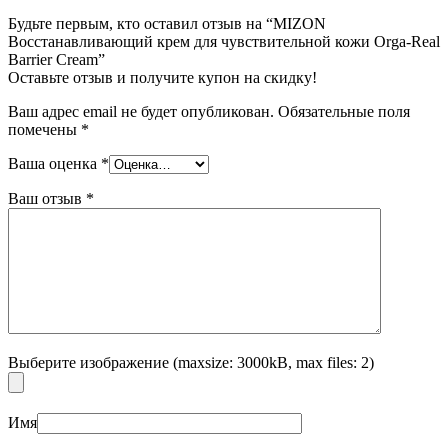
Будьте первым, кто оставил отзыв на “MIZON
Восстанавливающий крем для чувствительной кожи Orga-Real
Barrier Cream”
Оставьте отзыв и получите купон на скидку!
Ваш адрес email не будет опубликован.
Обязательные поля
помечены
*
Ваша оценка
*
Ваш отзыв
*
Выберите изображение (maxsize: 3000kB, max files: 2)
Имя