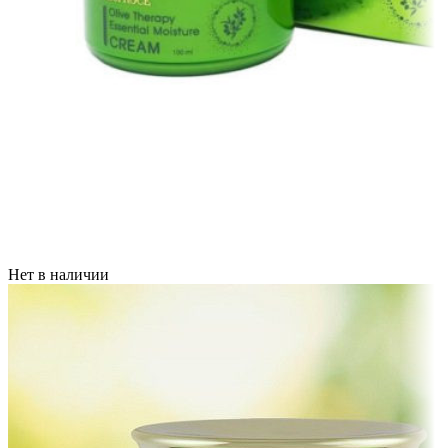
Нет в наличии