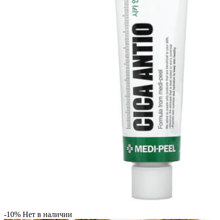
-10%
Нет в наличии