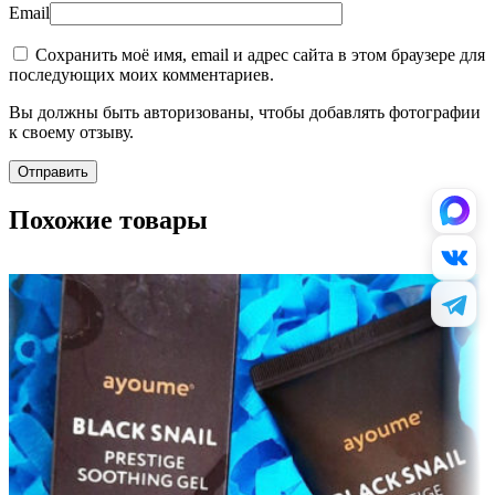
Email
Сохранить моё имя, email и адрес сайта в этом браузере для
последующих моих комментариев.
Вы должны быть авторизованы, чтобы добавлять фотографии
к своему отзыву.
Похожие товары