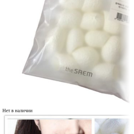
Нет в наличии