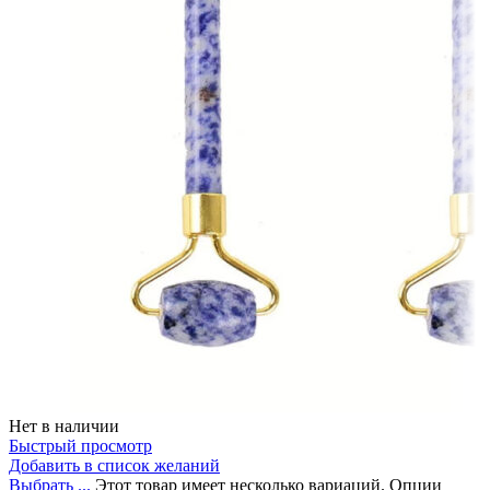
Нет в наличии
Быстрый просмотр
Добавить в список желаний
Выбрать ...
Этот товар имеет несколько вариаций. Опции