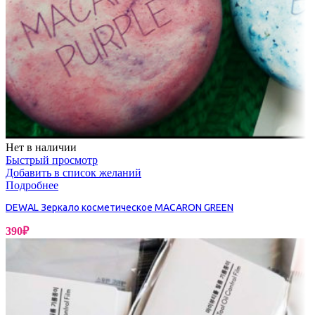
Нет в наличии
Быстрый просмотр
Добавить в список желаний
Подробнее
DEWAL Зеркало косметическое MACARON GREEN
390
₽