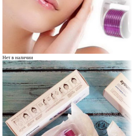
Нет в наличии