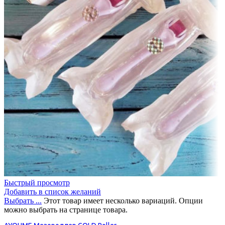
Быстрый просмотр
Добавить в список желаний
Выбрать ...
Этот товар имеет несколько вариаций. Опции
можно выбрать на странице товара.