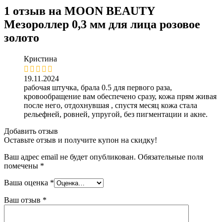
1 отзыв на
MOON BEAUTY
Мезороллер 0,3 мм для лица розовое
золото
Кристина
19.11.2024
рабочая штучка, брала 0.5 для первого раза,
кровообращение вам обеспечено сразу, кожа прям живая
после него, отдохнувшая , спустя месяц кожа стала
рельефней, ровней, упругой, без пигментации и акне.
Добавить отзыв
Оставьте отзыв и получите купон на скидку!
Ваш адрес email не будет опубликован.
Обязательные поля
помечены
*
Ваша оценка
*
Ваш отзыв
*