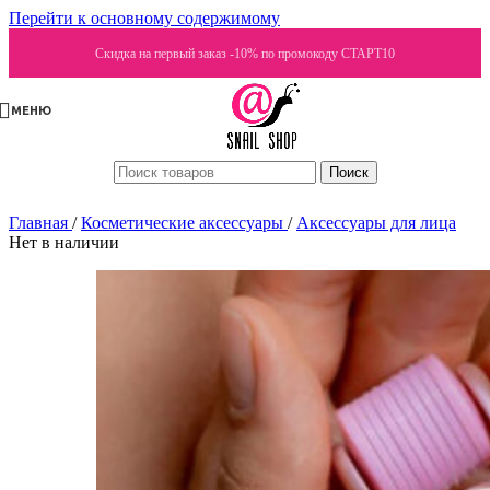
Перейти к основному содержимому
Скидка на первый заказ -10% по промокоду СТАРТ10
МЕНЮ
Поиск
Главная
/
Косметические аксессуары
/
Аксессуары для лица
Нет в наличии