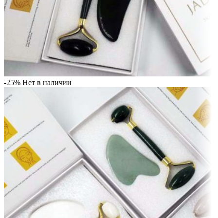
-25%
Нет в наличии