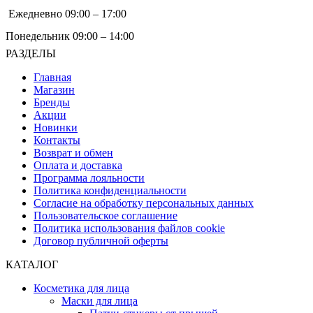
Ежедневно 09:00 – 17:00
Понедельник 09:00 – 14:00
РАЗДЕЛЫ
Главная
Магазин
Бренды
Акции
Новинки
Контакты
Возврат и обмен
Оплата и доставка
Программа лояльности
Политика конфиденциальности
Согласие на обработку персональных данных
Пользовательское соглашение
Политика использования файлов cookie
Договор публичной оферты
КАТАЛОГ
Косметика для лица
Маски для лица