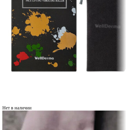
Нет в наличии