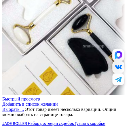
Быстрый просмотр
Добавить в список желаний
Выбрать ...
Этот товар имеет несколько вариаций. Опции
можно выбрать на странице товара.
JADE ROLLER Набор роллер и скребок Гуаша в коробке