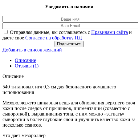
Уведомить о наличии
Отправляя данные, вы соглашаетесь с
Правилами сайта
и
даете свое
Согласие на обработку ПД
Подписаться
Добавить в список желаний
Описание
Отзывы (1)
Описание
540 титановых игл 0,3 см для безопасного домашнего
использования
Мезороллер-это шикарная вещь для обновления верхнего слоя
кожи после следов от прыщиков, пигментации (совместно с
сывороткой), выравнивания тона, с ним можно «загнать»
сыворотки в более глубокие слои и улучшить качество кожи за
несколько сеансов.
Что дает мезороллер