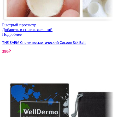
Быстрый просмотр
Добавить в список желаний
Подробнее
THE SAEM Спонж косметический Cocoon Silk Ball
380
₽