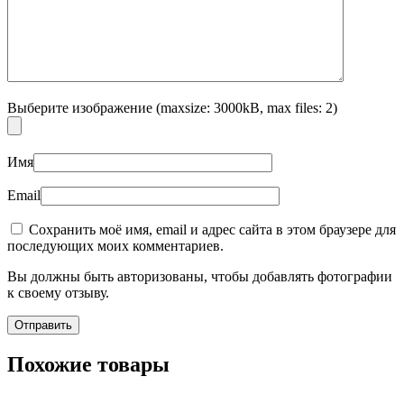
Выберите изображение (maxsize: 3000kB, max files: 2)
Имя
Email
Сохранить моё имя, email и адрес сайта в этом браузере для
последующих моих комментариев.
Вы должны быть авторизованы, чтобы добавлять фотографии
к своему отзыву.
Похожие товары