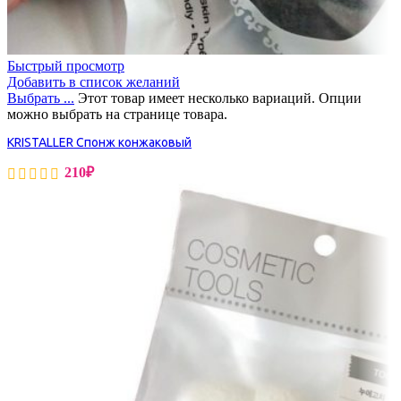
Быстрый просмотр
Добавить в список желаний
Выбрать ...
Этот товар имеет несколько вариаций. Опции
можно выбрать на странице товара.
KRISTALLER Спонж конжаковый
210
₽